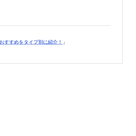
おすすめをタイプ別に紹介！
」