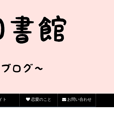
イト
恋愛のこと
お問い合わせ