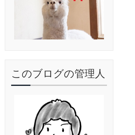
このブログの管理人