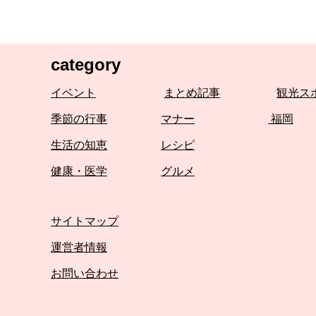
category
イベント
まとめ記事
観光ス
季節の行事
マナー
福岡
生活の知恵
レシピ
健康・医学
グルメ
サイトマップ
運営者情報
お問い合わせ