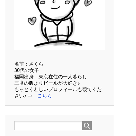
名前：さくら
30代の女子
福岡出身 東京在住の一人暮らし
三度の飯よりビールが大好き♪
もっとくわしいプロフィールも観てくだ
さい♪ ⇒
こちら