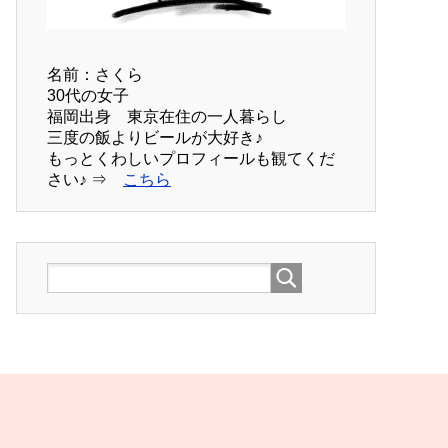
名前：さくら
30代の女子
福岡出身 東京在住の一人暮らし
三度の飯よりビールが大好き♪
もっとくわしいプロフィールも観てくだ
さい♪ ⇒
こちら