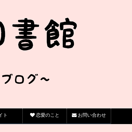
イト
恋愛のこと
お問い合わせ