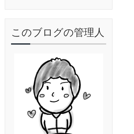
このブログの管理人