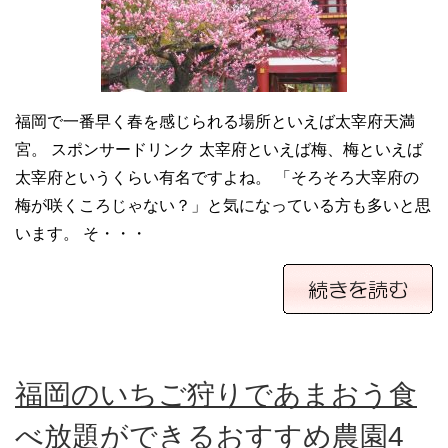
福岡で一番早く春を感じられる場所といえば太宰府天満
宮。 スポンサードリンク 太宰府といえば梅、梅といえば
太宰府というくらい有名ですよね。 「そろそろ大宰府の
梅が咲くころじゃない？」と気になっている方も多いと思
います。 そ・・・
福岡のいちご狩りであまおう食
べ放題ができるおすすめ農園4