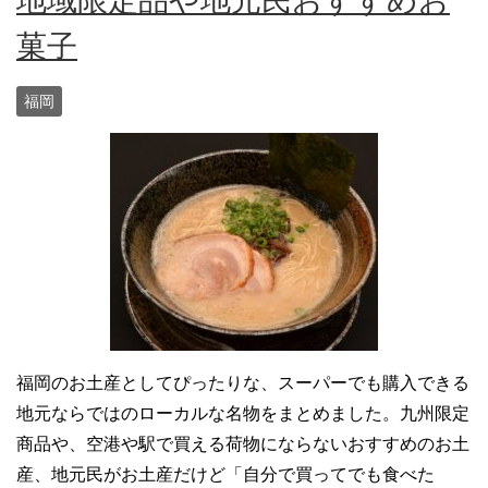
地域限定品や地元民おすすめお
菓子
福岡
福岡のお土産としてぴったりな、スーパーでも購入できる
地元ならではのローカルな名物をまとめました。九州限定
商品や、空港や駅で買える荷物にならないおすすめのお土
産、地元民がお土産だけど「自分で買ってでも食べた