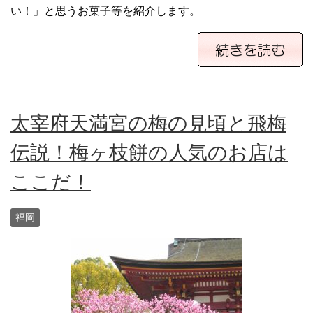
い！」と思うお菓子等を紹介します。
太宰府天満宮の梅の見頃と飛梅
伝説！梅ヶ枝餅の人気のお店は
ここだ！
福岡