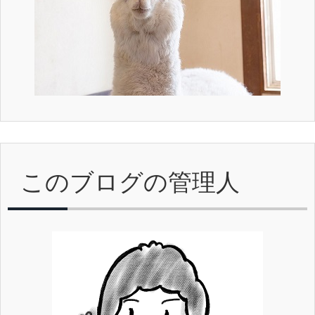
このブログの管理人