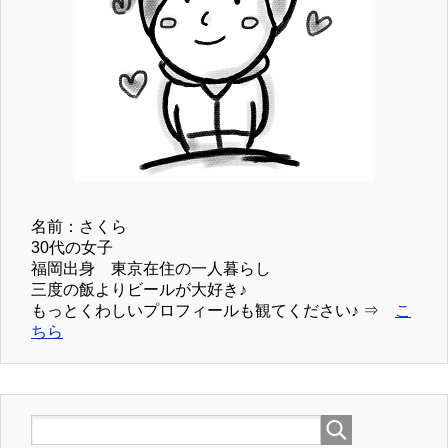
名前：さくら
30代の女子
福岡出身 東京在住の一人暮らし
三度の飯よりビールが大好き♪
もっとくわしいプロフィールも観てください♪ ⇒
こ
ちら