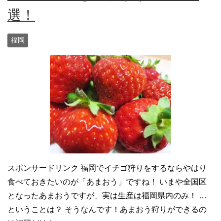
選！
福岡
スポンサードリンク 福岡でイチゴ狩りをするならやはり
食べておきたいのが「あまおう」ですね！ いまや全国区
となったあまおうですが、実は生産は福岡県内のみ！ …
ということは？ そうなんです！あまおう狩りができるの