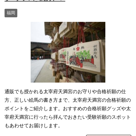
福岡
通販でも授かれる太宰府天満宮のお守りや合格祈願の仕
方、正しい絵馬の書き方まで、太宰府天満宮の合格祈願の
ポイントをご紹介します。おすすめの合格祈願グッズや太
宰府天満宮に行ったら拝んでおきたい受験祈願のスポット
もあわせてお届けします。