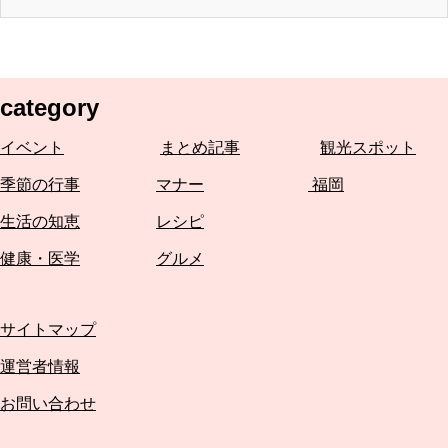
category
イベント
まとめ記事
観光スポット
季節の行事
マナー
福岡
生活の知恵
レシピ
健康・医学
グルメ
サイトマップ
運営者情報
お問い合わせ