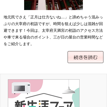
地元民でさえ「正月は仕方ないね…」と諦めちゃう混みっ
ぷりの大宰府の初詣ですが、時間を狙えば少しは混雑が回
避できます！今回は、太宰府天満宮の初詣のアクセス方法
や車で来る場合のポイント、三が日の屋台の営業時間など
をご紹介します。