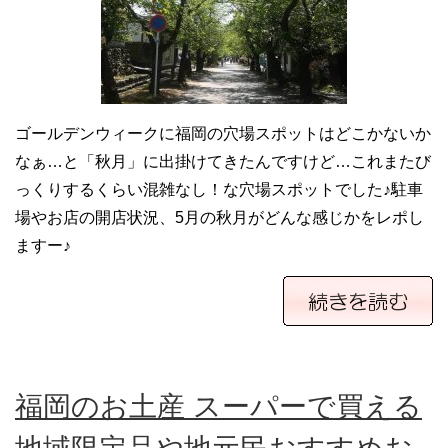
ゴールデンウィークに福岡の穴場スポットはどこかないか
なぁ…と「秋月」に出掛けてきたんですけど…これまたび
っくりするくらい混雑なし！な穴場スポットでした♪駐車
場やお店の開店状況、5月の秋月がどんな感じかをレポし
ますー♪
福岡のお土産 スーパーで買える