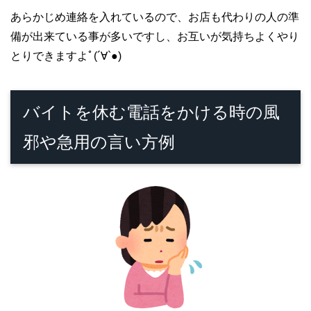
あらかじめ連絡を入れているので、お店も代わりの人の準
備が出来ている事が多いですし、お互いが気持ちよくやり
とりできますよﾟ(´∀`●)
バイトを休む電話をかける時の風
邪や急用の言い方例