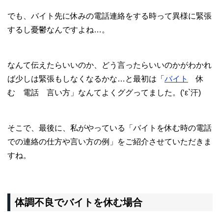
でも、バイト先に休みの電話連絡をする時って異様に緊張
するし憂鬱なんですよね…。
なんて伝えたらいいのか、どう言ったらいいのかがわかれ
ば少しは緊張もしなくなるかな…と最初は「
バイト
休
む 電話 言い方」なんてよくググってました。(‘ε`汗)
そこで、最後に、私がやっている「バイトを休む時の電話
での連絡の仕方や言い方の例」をご紹介させていただきま
すね。
体調不良でバイトを休む場合