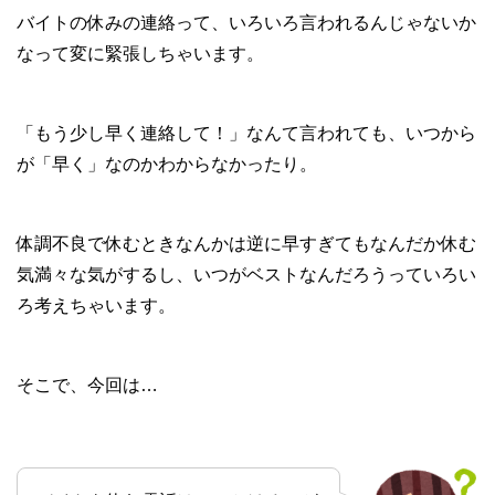
バイトの休みの連絡って、いろいろ言われるんじゃないか
なって変に緊張しちゃいます。
「もう少し早く連絡して！」なんて言われても、いつから
が「早く」なのかわからなかったり。
体調不良で休むときなんかは逆に早すぎてもなんだか休む
気満々な気がするし、いつがベストなんだろうっていろい
ろ考えちゃいます。
そこで、今回は…