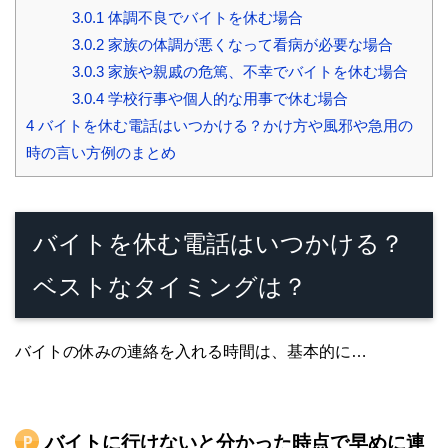
3.0.1
体調不良でバイトを休む場合
3.0.2
家族の体調が悪くなって看病が必要な場合
3.0.3
家族や親戚の危篤、不幸でバイトを休む場合
3.0.4
学校行事や個人的な用事で休む場合
4
バイトを休む電話はいつかける？かけ方や風邪や急用の
時の言い方例のまとめ
バイトを休む電話はいつかける？
ベストなタイミングは？
バイトの休みの連絡を入れる時間は、基本的に…
バイトに行けないと分かった時点で早めに連