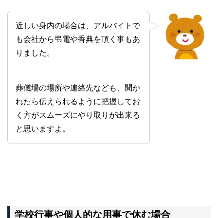
近しい身内の場合は、アルバイトで
も会社から弔電や香典を頂く事もあ
りました。
葬儀場の場所や連絡先なども、聞か
れたら伝えられるように把握してお
く方がスムーズにやり取りが出来る
と思いますよ。
学校行事や個人的な用事で休む場合