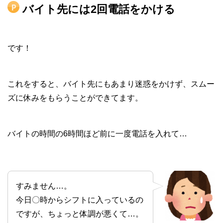
バイト先には2回電話をかける
です！
これをすると、バイト先にもあまり迷惑をかけず、スムー
ズに休みをもらうことができてます。
バイトの時間の6時間ほど前に一度電話を入れて…
すみません…。
今日〇時からシフトに入っているの
ですが、ちょっと体調が悪くて…。