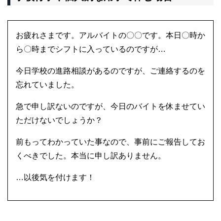
お疲れさまです。アルバイトの〇〇です。本日〇時か
ら〇時までシフトに入っているのですが…
今日学校の進路相談があるのですが、ご連絡するのを
忘れていました。
急で申し訳ないのですが、今日のバイトを休ませてい
ただけないでしょうか？
前もってわかっていた事なので、事前にご報告してお
くべきでした。本当に申し訳ありません。
…以後気を付けます！