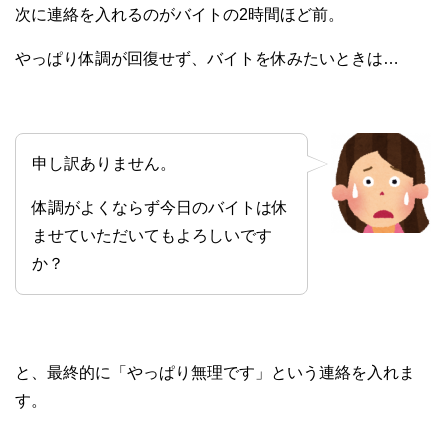
次に連絡を入れるのがバイトの2時間ほど前。
やっぱり体調が回復せず、バイトを休みたいときは…
申し訳ありません。
体調がよくならず今日のバイトは休
ませていただいてもよろしいです
か？
と、最終的に「やっぱり無理です」という連絡を入れま
す。