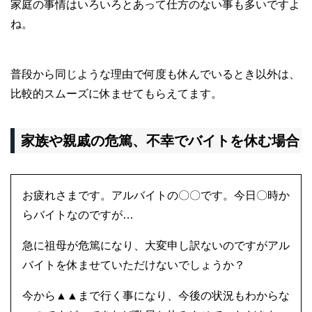
家庭の事情はいろいろとあって仕方のない事も多いですよ
ね。
普段から同じような理由で何度も休んでいるとき以外は、
比較的スムーズに休ませてもらえてます。
家族や親戚の危篤、不幸でバイトを休む場合
お疲れさまです。アルバイトの〇〇です。今日〇時か
らバイトなのですが…
急に祖母が危篤になり、大変申し訳ないのですがアル
バイトを休ませていただけないでしょうか？
今から▲▲まで行く事になり、今後の状況もわからな