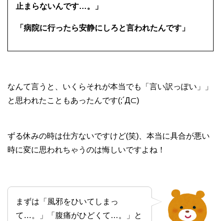
止まらないんです…。」
「病院に行ったら安静にしろと言われたんです」
なんて言うと、いくらそれが本当でも「言い訳っぽい」」
と思われたこともあったんです(;´Д⊂)
ずる休みの時は仕方ないですけど(笑)、本当に具合が悪い
時に変に思われちゃうのは悔しいですよね！
まずは「風邪をひいてしまっ
て…。」「腹痛がひどくて…。」と