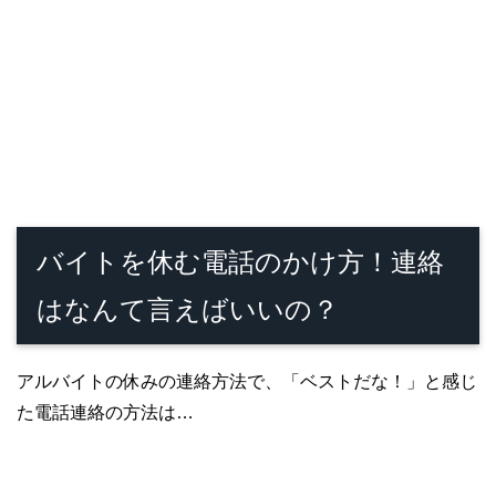
バイトを休む電話のかけ方！連絡
はなんて言えばいいの？
アルバイトの休みの連絡方法で、「ベストだな！」と感じ
た電話連絡の方法は…