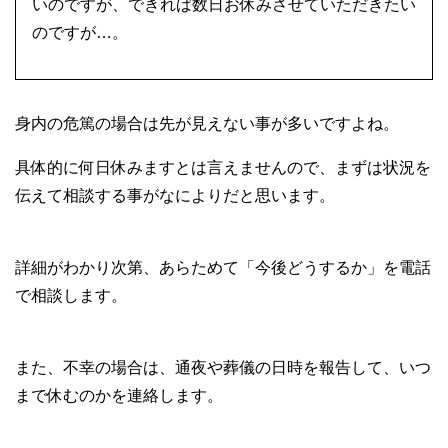
いのですが、できれば数日お休みさせていただきたい
のですが…。
身内の危篤の場合は先が見えない事が多いですよね。
具体的に何日休みますとは言えませんので、まずは状況を
伝えて相談する事がなによりだと思います。
詳細がわかり次第、あらためて「今後どうするか」を電話
で相談します。
また、不幸の場合は、通夜や葬儀の日時を報告して、いつ
まで休むのかを連絡します。