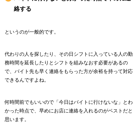
絡する
というのが一般的です。
代わりの人を探したり、その日シフトに入っている人の勤
務時間を延長したりとシフトを組みなおす必要があるの
で、バイト先も早く連絡をもらった方が余裕を持って対応
できるんですよね。
何時間前でもいいので「今日はバイトに行けないな」とわ
かった時点で、早めにお店に連絡を入れるのがベストだと
思います。