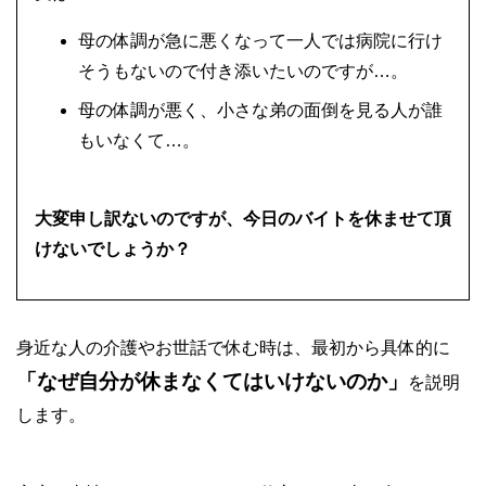
母の体調が急に悪くなって一人では病院に行け
そうもないので付き添いたいのですが…。
母の体調が悪く、小さな弟の面倒を見る人が誰
もいなくて…。
大変申し訳ないのですが、今日のバイトを休ませて頂
けないでしょうか？
身近な人の介護やお世話で休む時は、最初から具体的に
「なぜ自分が休まなくてはいけないのか」
を説明
します。