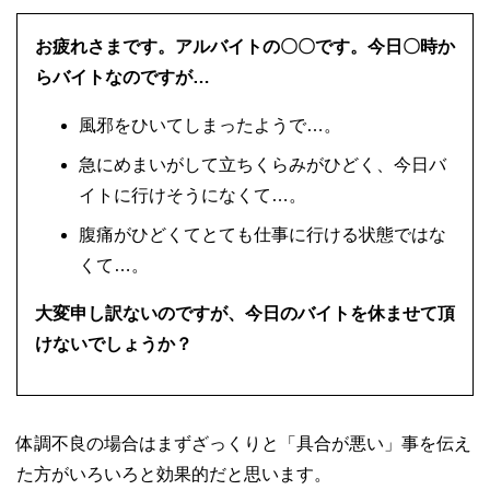
お疲れさまです。アルバイトの〇〇です。今日〇時か
らバイトなのですが…
風邪をひいてしまったようで…。
急にめまいがして立ちくらみがひどく、今日バ
イトに行けそうになくて…。
腹痛がひどくてとても仕事に行ける状態ではな
くて…。
大変申し訳ないのですが、今日のバイトを休ませて頂
けないでしょうか？
体調不良の場合はまずざっくりと「具合が悪い」事を伝え
た方がいろいろと効果的だと思います。