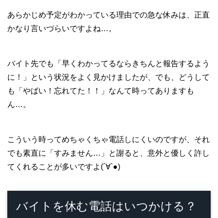
あらかじめ予定がわかっている理由での急な休みは、正直
かなり言いづらいですよね…。
バイト先でも「早くわかってるならきちんと報告するよう
に！」という状況をよく見かけましたが、でも、どうして
も「やばい！忘れてた！！」なんて時ってありますも
ん…。
こういう時ってめちゃくちゃ電話しにくいのですが、それ
でも素直に「すみません…」と謝ると、意外と優しく許し
てくれることが多いですよ(´∀`●)
バイトを休む電話はいつかける？