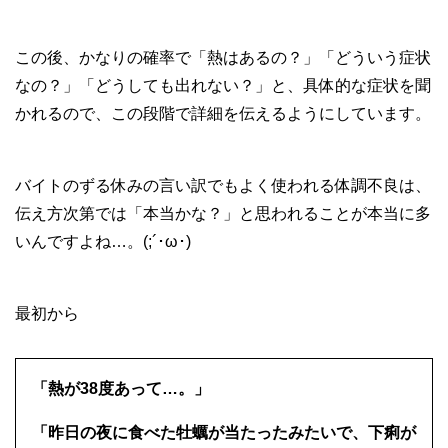
この後、かなりの確率で「熱はあるの？」「どういう症状
なの？」「どうしても出れない？」と、具体的な症状を聞
かれるので、この段階で詳細を伝えるようにしています。
バイトのずる休みの言い訳でもよく使われる体調不良は、
伝え方次第では「本当かな？」と思われることが本当に多
いんですよね…。(;´･ω･)
最初から
「熱が38度あって…。」
「昨日の夜に食べた牡蠣が当たったみたいで、下痢が