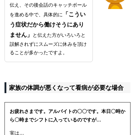
伝え、その後会話のキャッチボール
「こうい
を進める中で、具体的に
う症状だから働けそうにあり
ません」
と伝えた方がいろいろと
誤解されずにスムーズに休みを頂け
ることが多かったですよ。
家族の体調が悪くなって看病が必要な場合
お疲れさまです。アルバイトの〇〇です。本日〇時か
ら〇時までシフトに入っているのですが…
実は…