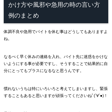
かけ方や風邪や急用の時の言い方
例のまとめ
体調不良や急用でバイトを休む事はどうしてもありますよ
ね。
なるべく早く休みの連絡を入れ、バイト先に迷惑をかけな
いようにする事が必要ですし、そうすることで結果的に自
分にとってもプラスになるなと思うんです。
慣れないうちは特にいろいろと考えてしまいますし、緊張
することもあると思いますが頑張ってくださいねﾟ(´∀`●)！