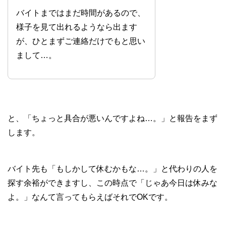
バイトまではまだ時間があるので、
様子を見て出れるようなら出ます
が、ひとまずご連絡だけでもと思い
まして…。
と、「ちょっと具合が悪いんですよね…。」と報告をまず
します。
バイト先も「もしかして休むかもな…。」と代わりの人を
探す余裕ができますし、この時点で「じゃあ今日は休みな
よ。」なんて言ってもらえばそれでOKです。