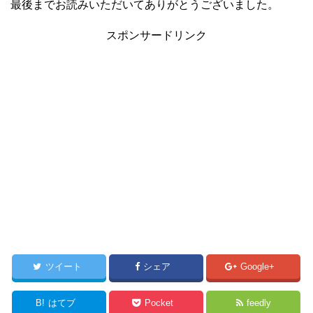
最後までお読みいただいてありがとうございました。
スポンサードリンク
ツイート
シェア
Google+
B!
はてブ
Pocket
feedly