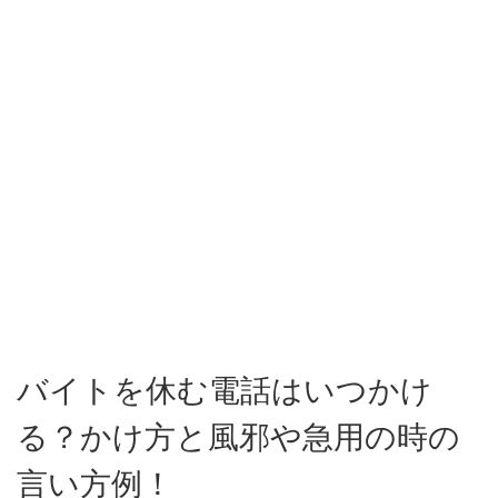
バイトを休む電話はいつかけ
る？かけ方と風邪や急用の時の
言い方例！