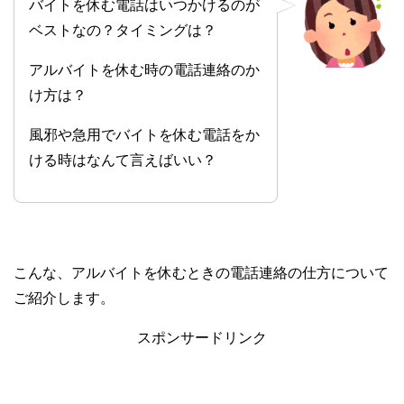
バイトを休む電話はいつかけるのが
ベストなの？タイミングは？
アルバイトを休む時の電話連絡のか
け方は？
風邪や急用でバイトを休む電話をか
ける時はなんて言えばいい？
こんな、アルバイトを休むときの電話連絡の仕方について
ご紹介します。
スポンサードリンク