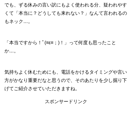
でも、ずる休みの言い訳にもよく使われる分、疑われやす
くて「本当に？どうしても来れない？」なんて言われるの
もネック…。
「本当ですから！ﾟ(≡ε≡；)！」って何度も思ったこと
か…。
気持ちよく休むためにも、電話をかけるタイミングや言い
方がかなり重要だなと思うので、そのあたりを少し掘り下
げてご紹介させていただきますね。
スポンサードリンク