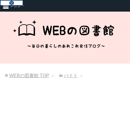
メニュー
WEBの図書館
TOP
バイト