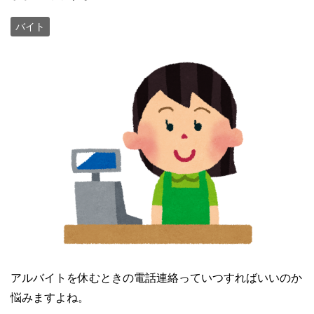
バイト
アルバイトを休むときの電話連絡っていつすればいいのか
悩みますよね。