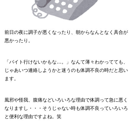
前日の夜に調子が悪くなったり、朝からなんとなく具合が
悪かったり。
「バイト行けないかもな…。」なんて薄々わかってても、
じゃあいつ連絡しようかと迷うのも体調不良の時だと思い
ます。
風邪や怪我、腹痛などいろいろな理由で体調って急に悪く
なりますし・・・そうじゃない時も体調不良っていろいろ
と便利な理由ですよね。笑