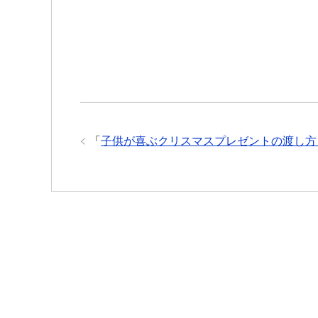
「
子供が喜ぶクリスマスプレゼントの渡し方