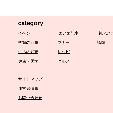
category
イベント
まとめ記事
観光ス
季節の行事
マナー
福岡
生活の知恵
レシピ
健康・医学
グルメ
サイトマップ
運営者情報
お問い合わせ