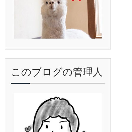
このブログの管理人