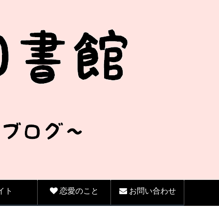
イト
恋愛のこと
お問い合わせ