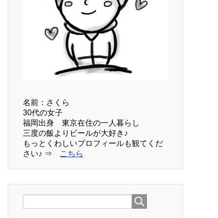
名前：さくら
30代の女子
福岡出身 東京在住の一人暮らし
三度の飯よりビールが大好き♪
もっとくわしいプロフィールも観てくだ
さい♪ ⇒
こちら