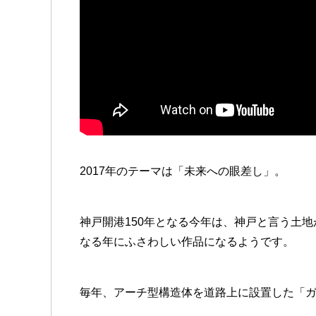
2017年のテーマは「未来への眼差し」。
神戸開港150年となる今年は、神戸と言う土地
なる年にふさわしい作品になるようです。
毎年、アーチ型構造体を道路上に設置した「