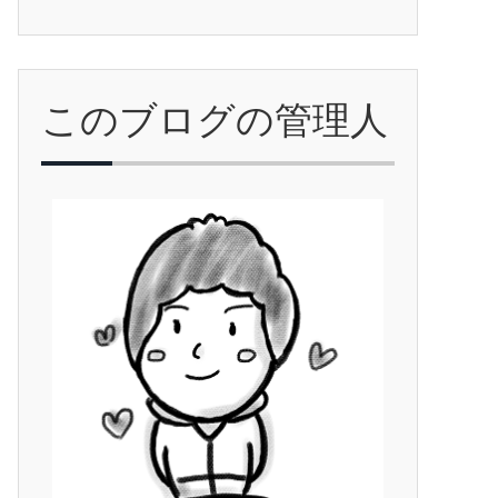
このブログの管理人