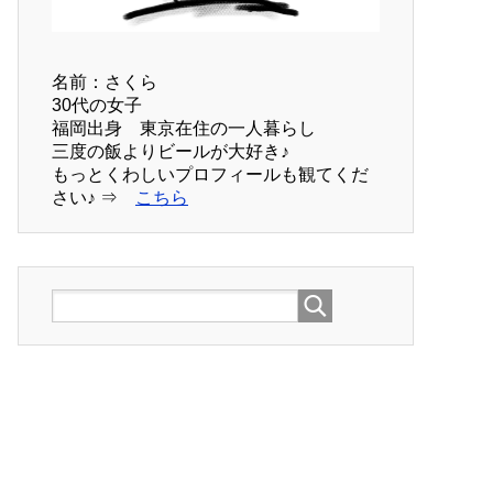
名前：さくら
30代の女子
福岡出身 東京在住の一人暮らし
三度の飯よりビールが大好き♪
もっとくわしいプロフィールも観てくだ
さい♪ ⇒
こちら