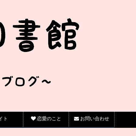
イト
恋愛のこと
お問い合わせ