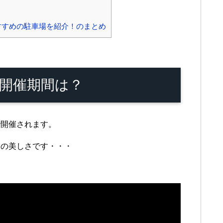
すすめの駐車場を紹介！のまとめ
開催期間は？
で開催されます。
けの美しさです・・・