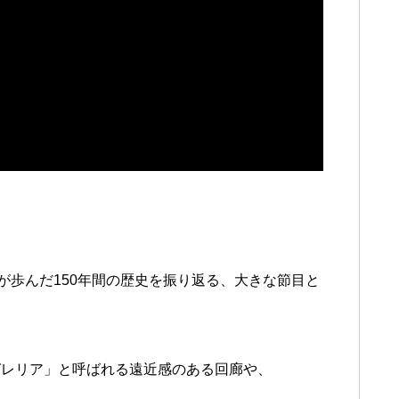
が歩んだ150年間の歴史を振り返る、大きな節目と
ガレリア」と呼ばれる遠近感のある回廊や、