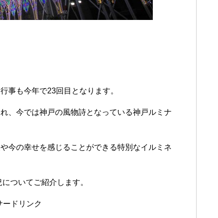
行事も今年で23回目となります。
られ、今では神戸の風物詩となっている神戸ルミナ
望や今の幸せを感じることができる特別なイルミネ
況についてご紹介します。
サードリンク