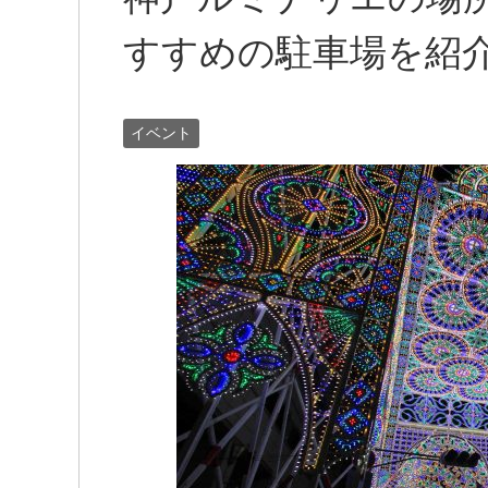
すすめの駐車場を紹
イベント