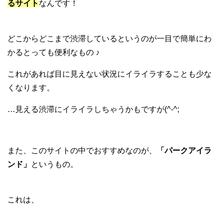
るサイト
なんです！
どこからどこまで渋滞しているというのが一目で簡単にわ
かるとっても便利なもの ♪
これがあれば目に見えない状況にイライラすることも少な
くなります。
…見える渋滞にイライラしちゃうかもですが(^-^;
また、このサイトの中でおすすめなのが、
「パークアイラ
ンド」
というもの。
これは、