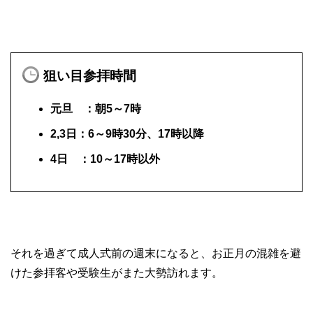
狙い目参拝時間
元旦 ：朝5～7時
2,3日：6～9時30分、17時以降
4日 ：10～17時以外
それを過ぎて成人式前の週末になると、お正月の混雑を避
けた参拝客や受験生がまた大勢訪れます。