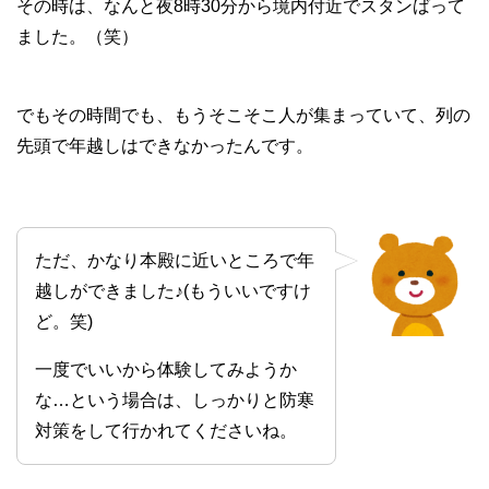
その時は、なんと夜8時30分から境内付近でスタンばって
ました。（笑）
でもその時間でも、もうそこそこ人が集まっていて、列の
先頭で年越しはできなかったんです。
ただ、かなり本殿に近いところで年
越しができました♪(もういいですけ
ど。笑)
一度でいいから体験してみようか
な…という場合は、しっかりと防寒
対策をして行かれてくださいね。