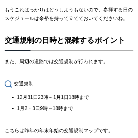
もうこればっかりはどうしようもないので、参拝する日の
スケジュールは余裕を持って立てておいてくださいね。
交通規制の日時と混雑するポイント
また、周辺の道路では交通規制が行われます。
交通規制
12月31日23時～1月1日18時まで
1月2・3日9時～18時まで
こちらは昨年の年末年始の交通規制マップです。