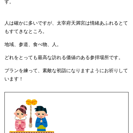
す。
人は確かに多いですが、太宰府天満宮は情緒あふれるとて
もすてきなところ。
地域、参道、食べ物、人。
どれをとっても最高な訪れる価値のある参拝場所です。
プランを練って、素敵な初詣になりますようにお祈りして
います！