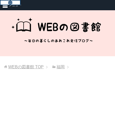
メニュー
WEBの図書館
TOP
福岡