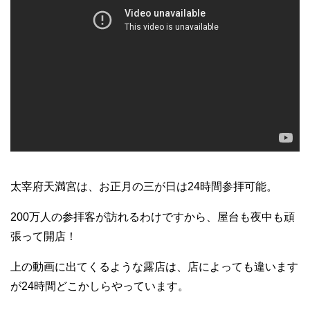
太宰府天満宮は、お正月の三が日は24時間参拝可能。
200万人の参拝客が訪れるわけですから、屋台も夜中も頑
張って開店！
上の動画に出てくるような露店は、店によっても違います
が24時間どこかしらやっています。