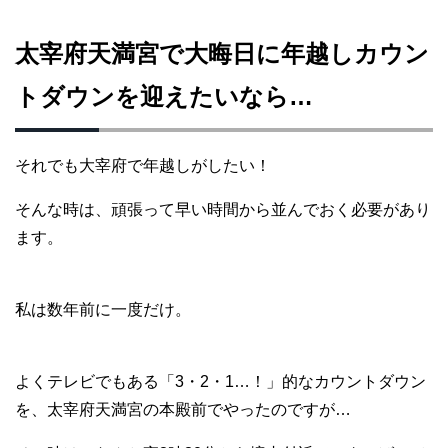
太宰府天満宮で大晦日に年越しカウン
トダウンを迎えたいなら…
それでも大宰府で年越しがしたい！
そんな時は、頑張って早い時間から並んでおく必要があり
ます。
私は数年前に一度だけ。
よくテレビでもある「3・2・1…！」的なカウントダウン
を、太宰府天満宮の本殿前でやったのですが…