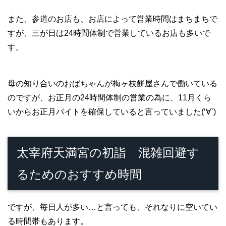
また、参道のお店も、お店によって営業時間はまちまちで
すが、三が日は24時間体制で営業しているお店も多いで
す。
母の知り合いのおばちゃんが梅ヶ枝餅屋さんで働いている
のですが、お正月の24時間体制の営業の為に、11月くら
いからお正月バイトを確保していると言っていました(‘∀`)
太宰府天満宮の初詣 混雑回避す
るためのおすすめ時間
ですが、毎日人が多い…と言っても、それなりに空いてい
る時間帯もあります。