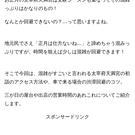
っぷりはかなりのもの！
なんとか回避できないの？…って思いますよね。
地元民でさえ「正月は仕方ないね…」と諦めちゃう混みっ
ぷりですが、時間を狙えば少しは混雑が回避できます！
そこで今回は、混雑がすごいと言われる太宰府天満宮の初
詣のアクセス方法や、車で来る場合の渋滞回避のコツ。
三が日の屋台や出店の営業時間のあれこれについてご紹介
します。
スポンサードリンク