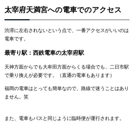
太宰府天満宮への電車でのアクセス
渋滞に左右されないという点で、一番アクセスがいいのは
電車です。
最寄り駅：西鉄電車の太宰府駅
天神方面からでも大牟田方面からくる場合でも、二日市駅
で乗り換えが必要です。（直通の電車もあります）
福岡の電車はとっても簡単なので、路線で迷うことはあり
ません。笑
また、電車もバスと同じように臨時便が運行されます。