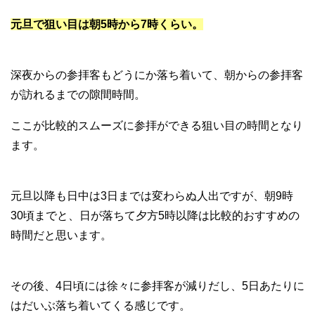
元旦で狙い目は朝5時から7時くらい。
深夜からの参拝客もどうにか落ち着いて、朝からの参拝客
が訪れるまでの隙間時間。
ここが比較的スムーズに参拝ができる狙い目の時間となり
ます。
元旦以降も日中は3日までは変わらぬ人出ですが、朝9時
30頃までと、日が落ちて夕方5時以降は比較的おすすめの
時間だと思います。
その後、4日頃には徐々に参拝客が減りだし、5日あたりに
はだいぶ落ち着いてくる感じです。