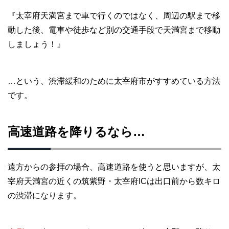
『太宰府天満宮まで車で行くのではなく、周辺の駅まで移
動した後、電車や徒歩など別の交通手段で天満宮まで移動
しましょう！』
…という、渋滞緩和のために太宰府市がすすめている方法
です。
高速道路を降りるなら…
遠方からの参拝の場合、高速道路を使うと思いますが、太
宰府天満宮の近くの筑紫野・太宰府ICは出口前から数キロ
の渋滞になります。