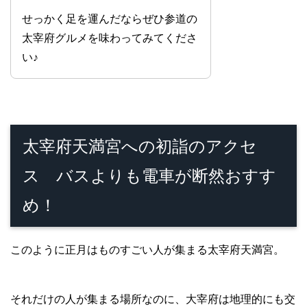
せっかく足を運んだならぜひ参道の
太宰府グルメを味わってみてくださ
い♪
太宰府天満宮への初詣のアクセ
ス バスよりも電車が断然おすす
め！
このように正月はものすごい人が集まる太宰府天満宮。
それだけの人が集まる場所なのに、大宰府は地理的にも交