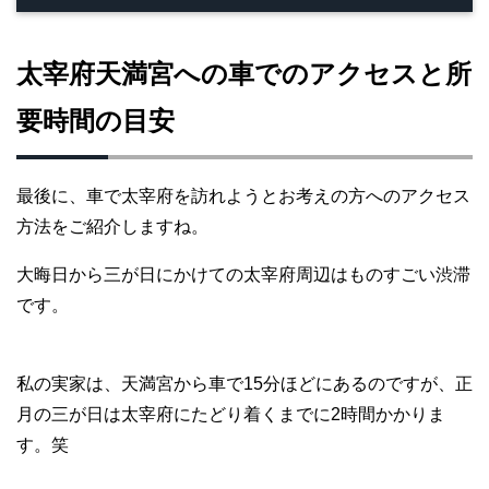
太宰府天満宮への車でのアクセスと所
要時間の目安
最後に、車で太宰府を訪れようとお考えの方へのアクセス
方法をご紹介しますね。
大晦日から三が日にかけての太宰府周辺はものすごい渋滞
です。
私の実家は、天満宮から車で15分ほどにあるのですが、正
月の三が日は太宰府にたどり着くまでに2時間かかりま
す。笑