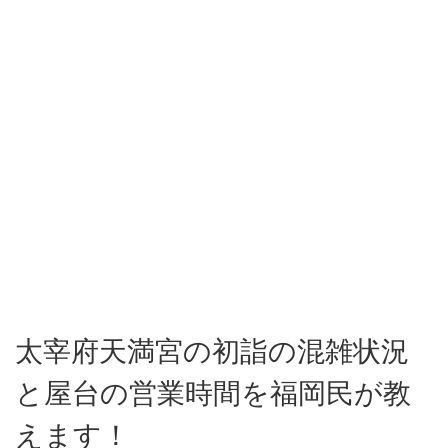
太宰府天満宮の初詣の混雑状況
と屋台の営業時間を福岡民が教
えます！