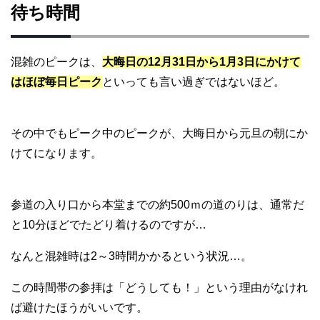
待ち時間
混雑のピークは、
大晦日の12月31日から1月3日にかけて
はほぼ毎日ピーク
といっても言い過ぎではないほど。
その中でもピーク中のピークが、大晦日から元旦の朝にか
けてになります。
参道の入り口から本堂までの約500ｍの道のりは、通常だ
と10分ほどでたどり着けるのですが…
なんと混雑時は2～3時間かかるという状況…。
この時間帯の参拝は「どうしても！」という理由がなけれ
ば避けたほうがいいです。