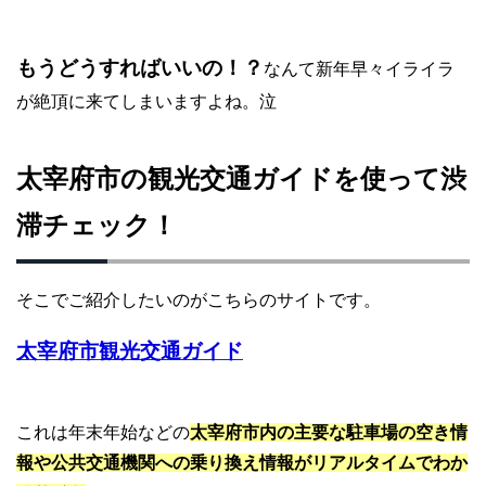
もうどうすればいいの！？
なんて新年早々イライラ
が絶頂に来てしまいますよね。泣
太宰府市の観光交通ガイドを使って渋
滞チェック！
そこでご紹介したいのがこちらのサイトです。
太宰府市観光交通ガイド
これは年末年始などの
太宰府市内の主要な駐車場の空き情
報や公共交通機関への乗り換え情報がリアルタイムでわか