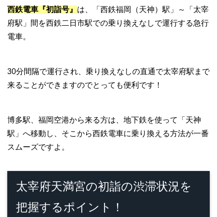
西鉄電車『初詣号』
は、「西鉄福岡（天神）駅」～「太宰
府駅」間を西鉄二日市駅での乗り換えなしで運行する急行
電車。
30分間隔で運行され、乗り換えなしの直通で太宰府駅まで
来ることができますのでとっても便利です！
博多駅、福岡空港から来る方は、地下鉄を使って「天神
駅」へ移動し、そこから西鉄電車に乗り換える方法が一番
スムーズですよ。
太宰府天満宮の初詣の渋滞状況を
把握するポイント！