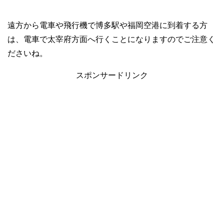
遠方から電車や飛行機で博多駅や福岡空港に到着する方
は、電車で太宰府方面へ行くことになりますのでご注意く
ださいね。
スポンサードリンク