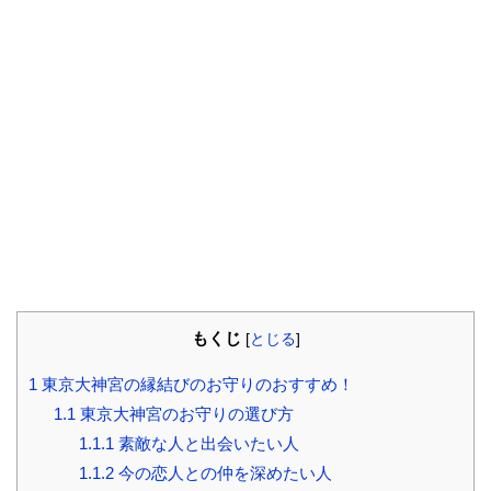
もくじ
[
とじる
]
1
東京大神宮の縁結びのお守りのおすすめ！
1.1
東京大神宮のお守りの選び方
1.1.1
素敵な人と出会いたい人
1.1.2
今の恋人との仲を深めたい人