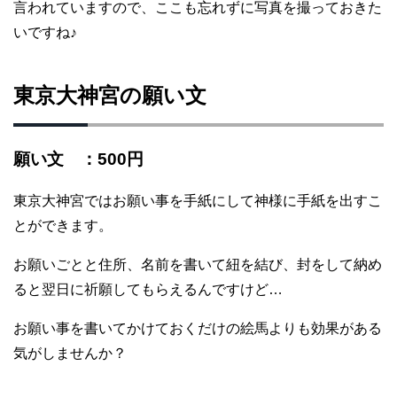
言われていますので、ここも忘れずに写真を撮っておきた
いですね♪
東京大神宮の願い文
願い文 ：500円
東京大神宮ではお願い事を手紙にして神様に手紙を出すこ
とができます。
お願いごとと住所、名前を書いて紐を結び、封をして納め
ると翌日に祈願してもらえるんですけど…
お願い事を書いてかけておくだけの絵馬よりも効果がある
気がしませんか？