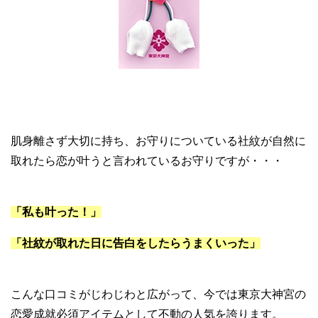
肌身離さず大切に持ち、お守りについている社紋が自然に
取れたら恋が叶うと言われているお守りですが・・・
「私も叶った！」
「社紋が取れた日に告白をしたらうまくいった」
こんな口コミがじわじわと広がって、今では東京大神宮の
恋愛成就必須アイテムとして不動の人気を誇ります。