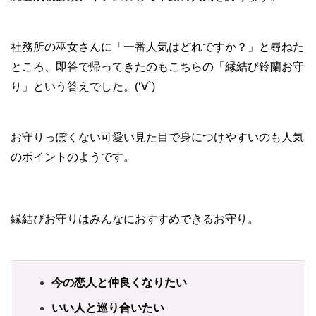
社務所の巫女さんに「一番人気はどれですか？」と尋ねた
ところ、即答で帰ってきたのもこちらの「縁結び鈴蘭お守
り」という答えでした。(‘∀`)
お守りっぽくない可愛い見た目で身につけやすいのも人気
のポイントのようです。
縁結びお守りはみんなにおすすめできるお守り。
今の恋人と仲良くなりたい
いい人と巡り合いたい