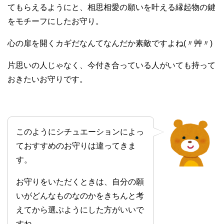
てもらえるようにと、相思相愛の願いを叶える縁起物の鍵
をモチーフにしたお守り。
心の扉を開くカギだなんてなんだか素敵ですよね(〃艸〃)
片思いの人じゃなく、今付き合っている人がいても持って
おきたいお守りです。
このようにシチュエーションによっ
ておすすめのお守りは違ってきま
す。
お守りをいただくときは、自分の願
いがどんなものなのかをきちんと考
えてから選ぶようにした方がいいで
すね。