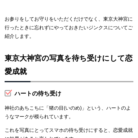
お参りをしてお守りをいただくだけでなく、東京大神宮に
行ったときに忘れずにやっておきたいジンクスについてご
紹介します。
東京大神宮の写真を待ち受けにして恋
愛成就
ハートの待ち受け
神社のあちこちに「猪の目(いのめ)」という、ハートのよ
うなマークが模られています。
これを写真にとってスマホの待ち受けにすると、恋愛成就