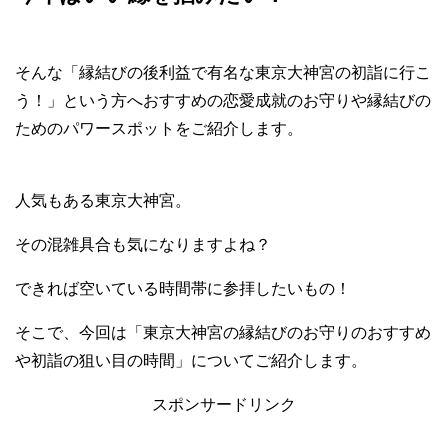
そんな「縁結びの後利益で有名な東京大神宮の初詣に行こ
う！」という方へおすすめの恋愛成就のお守りや縁結びの
ためのパワースポットをご紹介します。
人気もある東京大神宮。
その混雑具合も気になりますよね？
できれば空いている時間帯に参拝したいもの！
そこで、今回は「東京大神宮の縁結びのお守りのおすすめ
や初詣の狙い目の時間」についてご紹介します。
スポンサードリンク