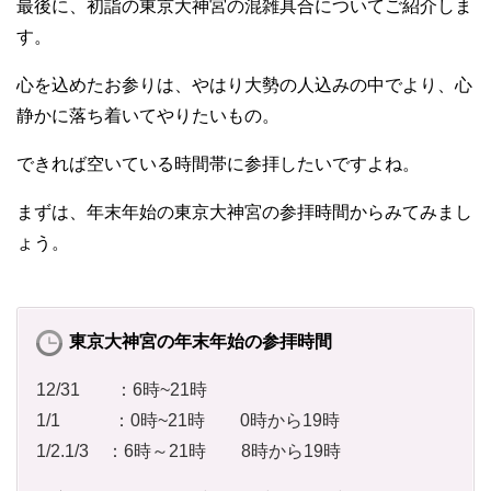
最後に、初詣の東京大神宮の混雑具合についてご紹介しま
す。
心を込めたお参りは、やはり大勢の人込みの中でより、心
静かに落ち着いてやりたいもの。
できれば空いている時間帯に参拝したいですよね。
まずは、年末年始の東京大神宮の参拝時間からみてみまし
ょう。
東京大神宮の年末年始の参拝時間
12/31 ：6時~21時
1/1 ：0時~21時 0時から19時
1/2.1/3 ：6時～21時 8時から19時