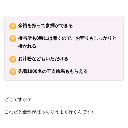
余裕を持って参拝ができる
授与所も8時には開くので、お守りもしっかりと
授かれる
お汁粉などもいただける
先着1000名の干支絵馬ももらえる
どうですか？
これだと全部がばっちりうまく行くんです♪