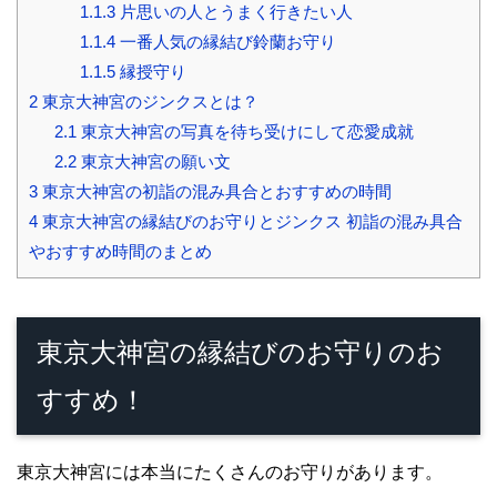
1.1.3
片思いの人とうまく行きたい人
1.1.4
一番人気の縁結び鈴蘭お守り
1.1.5
縁授守り
2
東京大神宮のジンクスとは？
2.1
東京大神宮の写真を待ち受けにして恋愛成就
2.2
東京大神宮の願い文
3
東京大神宮の初詣の混み具合とおすすめの時間
4
東京大神宮の縁結びのお守りとジンクス 初詣の混み具合
やおすすめ時間のまとめ
東京大神宮の縁結びのお守りのお
すすめ！
東京大神宮には本当にたくさんのお守りがあります。