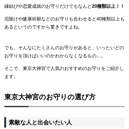
縁結びや恋愛成就のお守りだけでもなんと
20種類以上！！
厄除けや健康祈願などのお守りも合わせると40種類以上も
あるというのですから驚きですよね。
でも、そんなにたくさんのお守りがあると、いったいどの
お守りを頂けばいいのかわからなくなるもの…。
そこで、東京大神宮で人気のおすすめのお守りをご紹介し
ます。
東京大神宮のお守りの選び方
素敵な人と出会いたい人