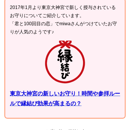
2017年1月より東京大神宮で新しく授与されている
お守りについてご紹介しています。
「君と100回目の恋」でmiwaさんがつけていたお守
りが人気のようです♪
東京大神宮の新しいお守り！時間や参拝ルー
ルで縁結び効果が高まるの？