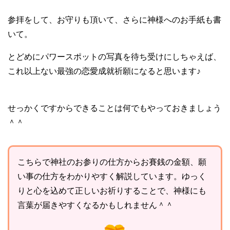
参拝をして、お守りも頂いて、さらに神様へのお手紙も書
いて。
とどめにパワースポットの写真を待ち受けにしちゃえば、
これ以上ない最強の恋愛成就祈願になると思います♪
せっかくですからできることは何でもやっておきましょう
＾＾
こちらで神社のお参りの仕方からお賽銭の金額、願
い事の仕方をわかりやすく解説しています。ゆっく
りと心を込めて正しいお祈りすることで、神様にも
言葉が届きやすくなるかもしれません＾＾