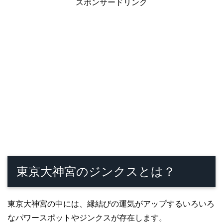
スポンサードリンク
東京大神宮のジンクスとは？
東京大神宮の中には、縁結びの運気がアップするいろいろ
なパワースポットやジンクスが存在します。