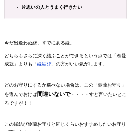
片思いの人とうまく行きたい
今だ出逢わぬ縁、すでにある縁。
どちらもさらに深く結ぶことができるという点では「恋愛
成就」よりも「
縁結び
」の方がいい気がします。
どのお守りにするか選べない場合は、この「鈴蘭お守り」
間違いないで
を選んでおけば
・・・・すと言いたいとこ
ろですが！！
この縁結び鈴蘭お守りと同じくらいおすすめしたいお守り