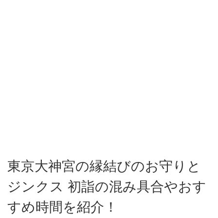
東京大神宮の縁結びのお守りと
ジンクス 初詣の混み具合やおす
すめ時間を紹介！