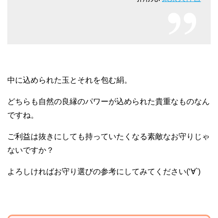
中に込められた玉とそれを包む絹。
どちらも自然の良縁のパワーが込められた貴重なものなん
ですね。
ご利益は抜きにしても持っていたくなる素敵なお守りじゃ
ないですか？
よろしければお守り選びの参考にしてみてください(‘∀`)