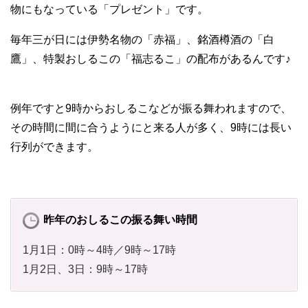
物にもなっている「プレゼント」です。
毎年三が日には伊勢名物の「赤福」、銘酒樽酒の「白
鷹」、特製おしるこの「福志るこ」の配布があるんです♪
例年ですと9時からおしるこなどが振る舞われますので、
その時間に間に合うようにと来る人が多く、9時には長い
行列ができます。
昨年のおしるこの振る舞い時間
1月1日：0時～4時／9時～17時
1月2日、3日：9時～17時