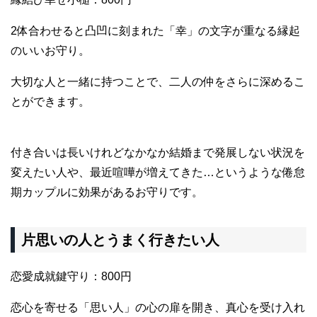
2体合わせると凸凹に刻まれた「幸」の文字が重なる縁起
のいいお守り。
大切な人と一緒に持つことで、二人の仲をさらに深めるこ
とができます。
付き合いは長いけれどなかなか結婚まで発展しない状況を
変えたい人や、最近喧嘩が増えてきた…というような倦怠
期カップルに効果があるお守りです。
片思いの人とうまく行きたい人
恋愛成就鍵守り：800円
恋心を寄せる「思い人」の心の扉を開き、真心を受け入れ