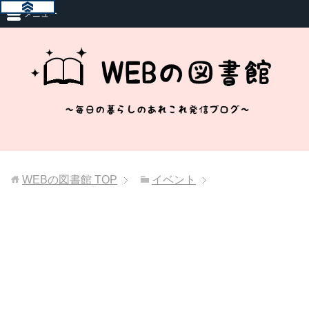
メニュー
WEBの図書館
TOP
イベント