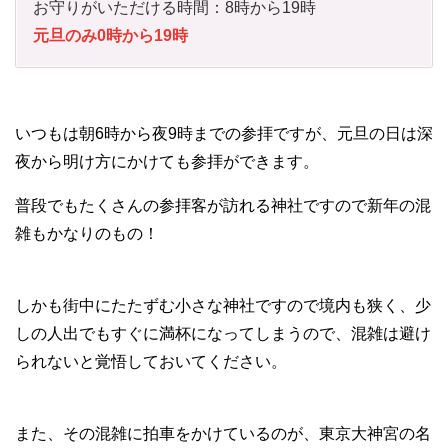
お守りがいただける時間：8時から19時
元旦のみ0時から19時
いつもは朝6時から夜9時までの参拝ですが、元旦の日は深
夜から明け方にかけても参拝ができます。
普段でもたくさんの参拝客が訪れる神社ですので新年の混
雑もかなりのもの！
しかも街中にたたずむ小さな神社ですので境内も狭く、少
しの人出でもすぐに満杯になってしまうので、混雑は避け
られないと覚悟しておいてください。
また、その混雑に拍車をかけているのが、東京大神宮の名