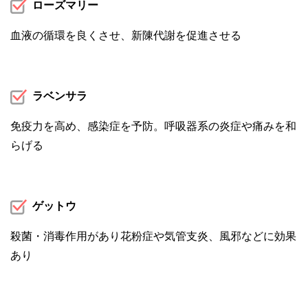
ローズマリー
血液の循環を良くさせ、新陳代謝を促進させる
ラベンサラ
免疫力を高め、感染症を予防。呼吸器系の炎症や痛みを和
らげる
ゲットウ
殺菌・消毒作用があり花粉症や気管支炎、風邪などに効果
あり