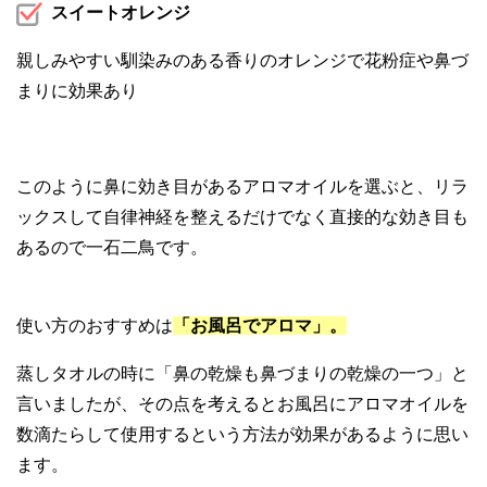
スイートオレンジ
親しみやすい馴染みのある香りのオレンジで花粉症や鼻づ
まりに効果あり
このように鼻に効き目があるアロマオイルを選ぶと、リラ
ックスして自律神経を整えるだけでなく直接的な効き目も
あるので一石二鳥です。
使い方のおすすめは
「お風呂でアロマ」。
蒸しタオルの時に「鼻の乾燥も鼻づまりの乾燥の一つ」と
言いましたが、その点を考えるとお風呂にアロマオイルを
数滴たらして使用するという方法が効果があるように思い
ます。