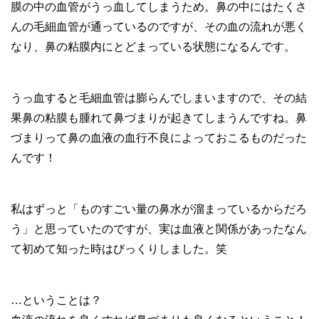
膜の中の血管がうっ血してしまうため。鼻の中にはたくさ
んの毛細血管が通っているのですが、その血の流れが悪く
なり、鼻の粘膜内にとどまっている状態になるんです。
うっ血すると毛細血管は膨らんでしまいますので、その結
果鼻の粘膜も腫れて鼻づまりが起きてしまうんですね。鼻
づまりって鼻の血液の血行不良によっておこるものだった
んです！
私はずっと「ものすごい量の鼻水が溜まっているからだろ
う」と思っていたのですが、実は血液と関係があったなん
て初めて知った時はびっくりしました。笑
…ということは？