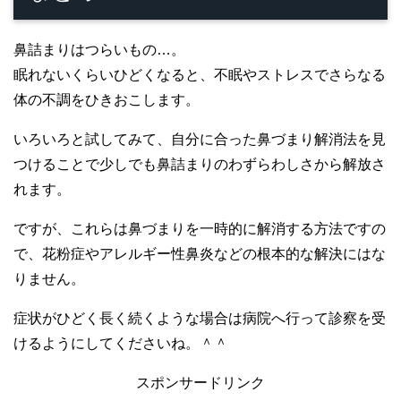
鼻詰まりはつらいもの…。
眠れないくらいひどくなると、不眠やストレスでさらなる
体の不調をひきおこします。
いろいろと試してみて、自分に合った鼻づまり解消法を見
つけることで少しでも鼻詰まりのわずらわしさから解放さ
れます。
ですが、これらは鼻づまりを一時的に解消する方法ですの
で、花粉症やアレルギー性鼻炎などの根本的な解決にはな
りません。
症状がひどく長く続くような場合は病院へ行って診察を受
けるようにしてくださいね。＾＾
スポンサードリンク