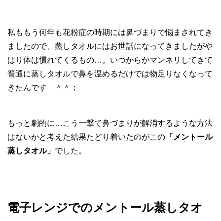
私ももう何年も花粉症の時期には鼻づまりで悩まされてき
ましたので、蒸しタオルにはお世話になってきましたがや
はり体は慣れてくるもの…。いつからかマンネリしてきて
普通に蒸しタオルで鼻を温めるだけでは物足りなくなって
きたんです ＾＾；
もっと劇的に…こう一撃で鼻づまりが解消するような方法
はないかと考えた結果たどり着いたのがこの
「メントール
蒸しタオル」
でした。
電子レンジでのメントール蒸しタオ