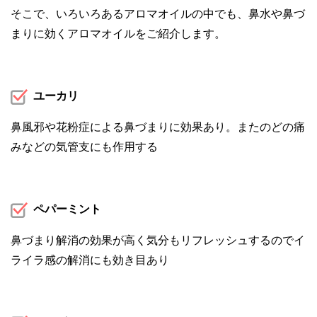
そこで、いろいろあるアロマオイルの中でも、鼻水や鼻づ
まりに効くアロマオイルをご紹介します。
ユーカリ
鼻風邪や花粉症による鼻づまりに効果あり。またのどの痛
みなどの気管支にも作用する
ペパーミント
鼻づまり解消の効果が高く気分もリフレッシュするのでイ
ライラ感の解消にも効き目あり