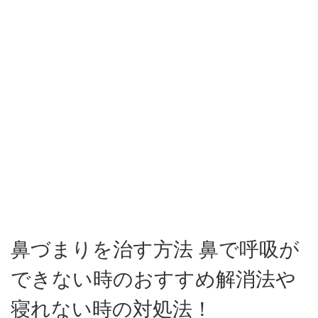
鼻づまりを治す方法 鼻で呼吸が
できない時のおすすめ解消法や
寝れない時の対処法！