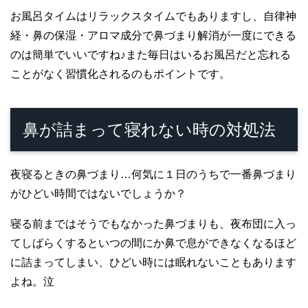
お風呂タイムはリラックスタイムでもありますし、自律神
経・鼻の保湿・アロマ成分で鼻づまり解消が一度にできる
のは簡単でいいですね♪また毎日はいるお風呂だと忘れる
ことがなく習慣化されるのもポイントです。
鼻が詰まって寝れない時の対処法
夜寝るときの鼻づまり…何気に１日のうちで一番鼻づまり
がひどい時間ではないでしょうか？
寝る前まではそうでもなかった鼻づまりも、夜布団に入っ
てしばらくするといつの間にか鼻で息ができなくなるほど
に詰まってしまい、ひどい時には眠れないこともあります
よね。泣