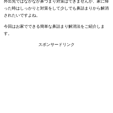
外出先ではなかなか鼻づまり対策はできませんが、家に帰
った時はしっかりと対策をして少しでも鼻詰まりから解消
されたいですよね。
今回はお家でできる簡単な鼻詰まり解消法をご紹介しま
す。
スポンサードリンク