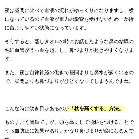
夜は昼間に比べて血液の流れがゆっくりになりますし、横
になっているので血液が重力の影響を受けないため一か所
に留まりやすい状態になっています。
そうすると、蒸しタオルの時にお話したような鼻の粘膜の
毛細血管がうっ血を起こし、鼻づまりが起きやすくなりま
す。
また、夜は自律神経の働きで昼間よりも鼻水が多く出るの
で、昼間よりも鼻づまりがひどくなってしまうんですね。
こんな時に効き目があるのが
「枕を高くする」方法。
ものすごく簡単ですが、頭を高くして傾斜をつけることで
うっ血防止に効果があり、かなり鼻づまりが楽になるんで