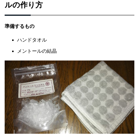
ルの作り方
準備するもの
ハンドタオル
メントールの結晶