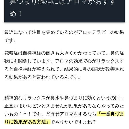
鼻づまり解消にはアロマがおすす
め！
最近になって注目を集めているのがアロマテラピーの効果
です。
花粉症は自律神経の働きも大きくかかわっていて、鼻の症
状にも関係しています。アロマの効果で心がリラックスす
ると自律神経が整えられて、結果的に鼻の症状が改善され
る効果があると言われているんです。
精神的なリラックスが鼻水や鼻づまりに効くというのは…
正直いまいちピンときませんが効果があるならやってみた
いもの＾＾！でも、どうせアロマをするなら
「一番鼻づま
りに効果がある方法」
でやりたいですよね？