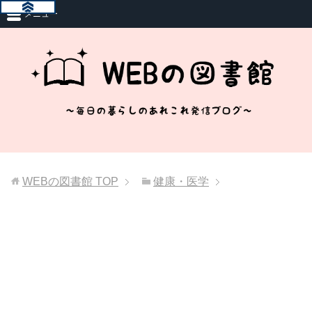
メニュー
WEBの図書館
TOP
健康・医学