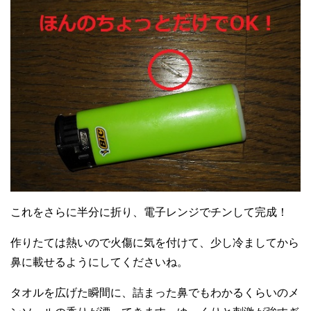
これをさらに半分に折り、電子レンジでチンして完成！
作りたては熱いので火傷に気を付けて、少し冷ましてから
鼻に載せるようにしてくださいね。
タオルを広げた瞬間に、詰まった鼻でもわかるくらいのメ