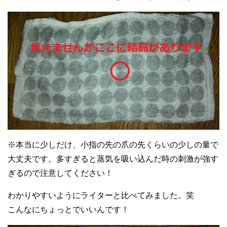
※本当に少しだけ、小指の先の爪の先くらいの少しの量で
大丈夫です。多すぎると蒸気を吸い込んだ時の刺激が強す
ぎるので注意してください！
わかりやすいようにライターと比べてみました。笑
こんなにちょっとでいいんです！