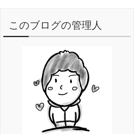
このブログの管理人