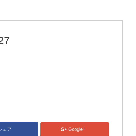
27
シェア
Google+