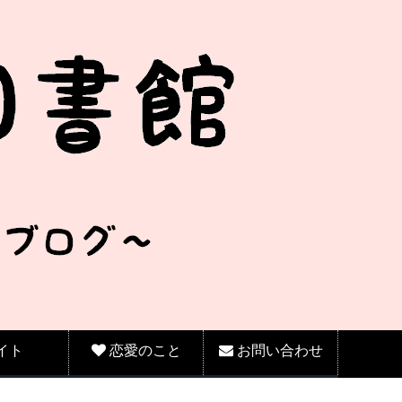
イト
恋愛のこと
お問い合わせ