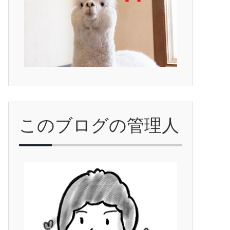
このブログの管理人