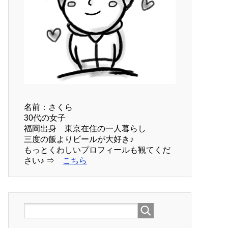
名前：さくら
30代の女子
福岡出身 東京在住の一人暮らし
三度の飯よりビールが大好き♪
もっとくわしいプロフィールも観てくだ
さい♪ ⇒
こちら