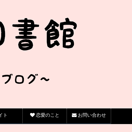
イト
恋愛のこと
お問い合わせ