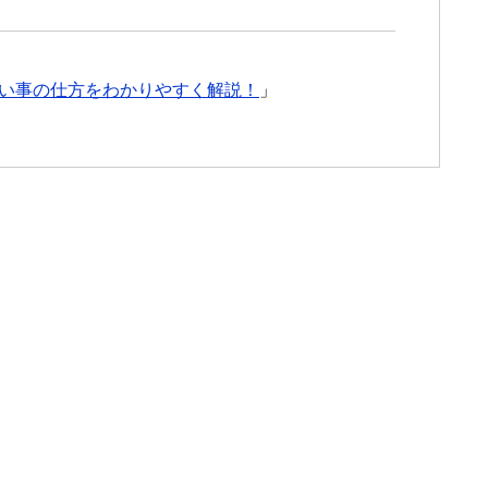
い事の仕方をわかりやすく解説！
」