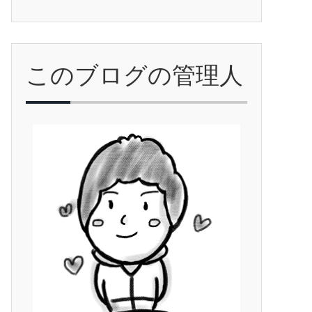
このブログの管理人