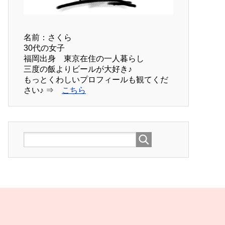
名前：さくら
30代の女子
福岡出身 東京在住の一人暮らし
三度の飯よりビールが大好き♪
もっとくわしいプロフィールも観てくだ
さい♪ ⇒
こちら