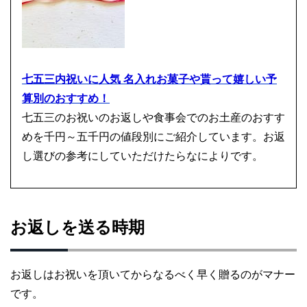
七五三内祝いに人気 名入れお菓子や貰って嬉しい予
算別のおすすめ！
七五三のお祝いのお返しや食事会でのお土産のおすす
めを千円～五千円の値段別にご紹介しています。お返
し選びの参考にしていただけたらなによりです。
お返しを送る時期
お返しはお祝いを頂いてからなるべく早く贈るのがマナー
です。