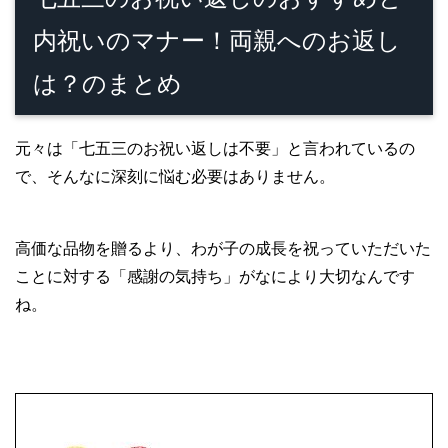
内祝いのマナー！両親へのお返し
は？のまとめ
元々は「七五三のお祝い返しは不要」と言われているの
で、そんなに深刻に悩む必要はありません。
高価な品物を贈るより、わが子の成長を祝っていただいた
ことに対する「感謝の気持ち」がなにより大切なんです
ね。