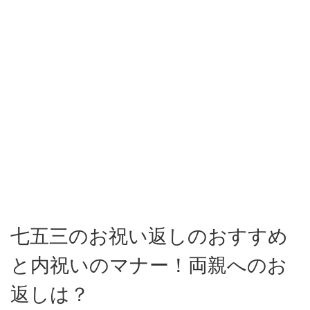
七五三のお祝い返しのおすすめ
と内祝いのマナー！両親へのお
返しは？