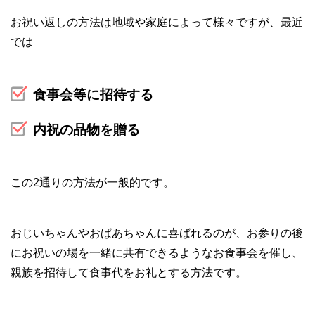
お祝い返しの方法は地域や家庭によって様々ですが、最近
では
食事会等に招待する
内祝の品物を贈る
この2通りの方法が一般的です。
おじいちゃんやおばあちゃんに喜ばれるのが、お参りの後
にお祝いの場を一緒に共有できるようなお食事会を催し、
親族を招待して食事代をお礼とする方法です。