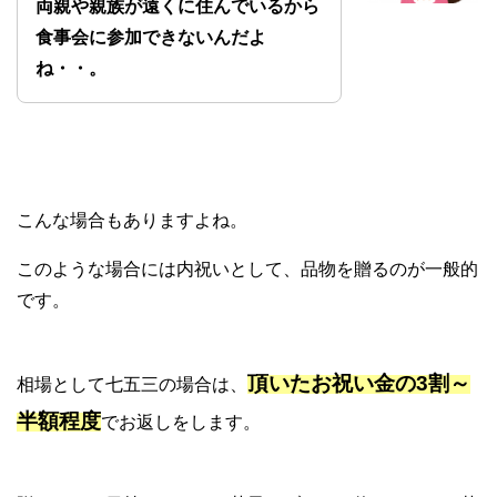
両親や親族が遠くに住んでいるから
食事会に参加できないんだよ
ね・・。
こんな場合もありますよね。
このような場合には内祝いとして、品物を贈るのが一般的
です。
頂いたお祝い金の3割～
相場として七五三の場合は、
半額程度
でお返しをします。