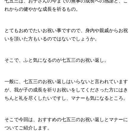
七五三は、お子さんの今までの無事の成長への感謝と、こ
れからの健やかな成長を祈るもの。
とてもおめでたいお祝い事ですので、身内や親戚からお祝
いを頂いた方もいるのではないでしょうか。
そこで、ふと気になるのが七五三のお祝い返し。
一般に、七五三のお祝い返しはいらないと言われています
が、我が子の成長を祈りお祝いをしてくださった方にはき
ちんと礼を尽くしたいですし、マナーも気になるところ。
そこで今回は、おすすめの七五三のお祝い返しとマナーに
ついてご紹介します。