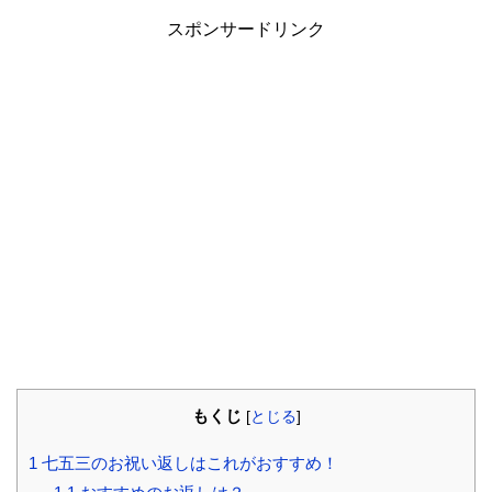
スポンサードリンク
もくじ
[
とじる
]
1
七五三のお祝い返しはこれがおすすめ！