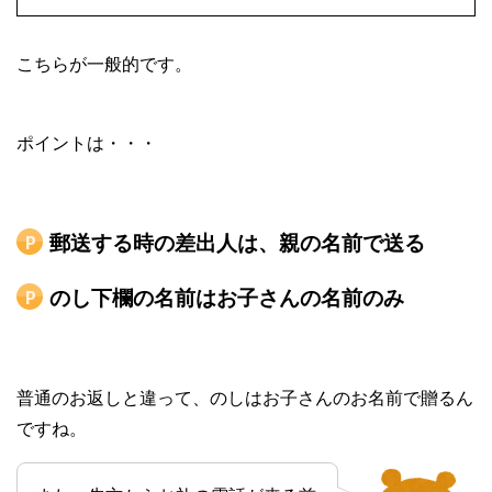
こちらが一般的です。
ポイントは・・・
郵送する時の差出人は、親の名前で送る
のし下欄の名前はお子さんの名前のみ
普通のお返しと違って、のしはお子さんのお名前で贈るん
ですね。