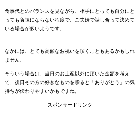
食事代とのバランスを見ながら、相手にとっても自分にと
っても負担にならない程度で、ご夫婦で話し合って決めて
いる場合が多いようです。
なかには、とても高額なお祝いを頂くこともあるかもしれ
ません。
そういう場合は、当日のお土産以外に頂いた金額を考え
て、後日その方の好きなものを贈ると「ありがとう」の気
持ちが伝わりやすいかもですね。
スポンサードリンク