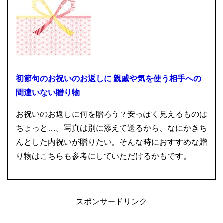
初節句のお祝いのお返しに 親戚や気を使う相手への
間違いない贈り物
お祝いのお返しに何を贈ろう？安っぽく見えるものは
ちょっと…。写真は別に添えて送るから、なにかきち
んとした内祝いが贈りたい。そんな時におすすめな贈
り物はこちらも参考にしていただけるかもです。
スポンサードリンク