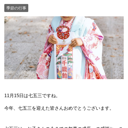
季節の行事
11月15日は七五三ですね。
今年、七五三を迎えた皆さんおめでとうございます。