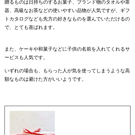
贈るものは日持ちのするお菓子、ブランド物のタオルや茶
器、高級なお茶などの使いやすい品物が人気ですが、ギフ
トカタログなども先方の好きなものを選んでいただけるの
で、とても喜ばれます。
また、ケーキや和菓子などに子供の名前を入れてくれるサ
ービスも人気です。
いずれの場合も、もらった人が気を使ってしまうような高
額なものは避けた方がいいようです。