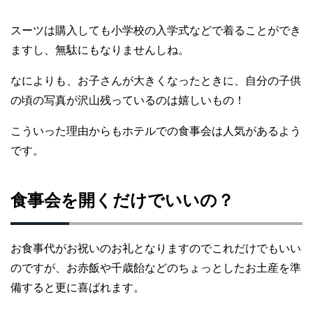
スーツは購入しても小学校の入学式などで着ることができ
ますし、無駄にもなりませんしね。
なによりも、お子さんが大きくなったときに、自分の子供
の頃の写真が沢山残っているのは嬉しいもの！
こういった理由からもホテルでの食事会は人気があるよう
です。
食事会を開くだけでいいの？
お食事代がお祝いのお礼となりますのでこれだけでもいい
のですが、お赤飯や千歳飴などのちょっとしたお土産を準
備すると更に喜ばれます。