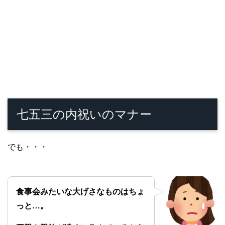
七五三の内祝いのマナー
でも・・・
食事会みたいな大げさなものはちょ
っと…。