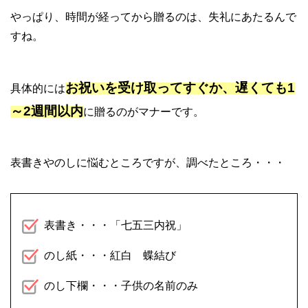
やっぱり、時間が経ってから贈るのは、失礼にあたるんで
すね。
お祝いを受け取ってすぐか、遅くても1
具体的には
～2週間以内
に贈るのがマナーです。
表書きやのしに悩むところですが、調べたところ・・・
表書き・・・「七五三内祝」
のし紙・・・紅白 蝶結び
のし下欄・・・子供の名前のみ