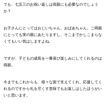
でも、七五三のお祝い返しは両親にも必要なのでしょう
か？
お子さんにとってはおじいちゃん、おばあちゃん。ご両親
にとっても実の親にあたりますし、そこまでかしこまらな
くてもいい気はしますよね。
ですが、子どもの成長を一番喜び楽しみにしてくれるのは
両親。
今までもこれからも、様々な面で支えてくれ、応援してく
れるのですから礼を尽くす意味でもお返しはしたほうがい
いと思います。