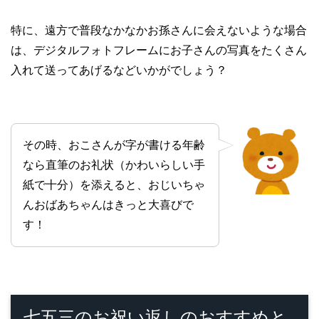
特に、遠方で普段なかなかお孫さんに会えないような場合
は、デジタルフォトフレームにお子さんの写真をたくさん
入れて送ってあげるなどいかがでしょう？
その時、おこさんが字が書ける年齢
なら直筆のお礼状（かわいらしい手
紙で十分）を添えると、おじいちゃ
んおばあちゃんはきっと大喜びで
す！
七五三のお祝い返しのおすすめと