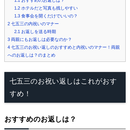
1.1
おすすめのお返しは？
1.2
ホテルだと写真も残しやすい
1.3
食事会を開くだけでいいの？
2
七五三の内祝いのマナー
2.1
お返しを送る時期
3
両親にもお返しは必要なのか？
4
七五三のお祝い返しのおすすめと内祝いのマナー！両親
へのお返しは？のまとめ
七五三のお祝い返しはこれがおす
すめ！
おすすめのお返しは？