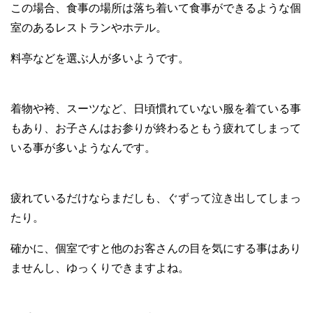
この場合、食事の場所は落ち着いて食事ができるような個
室のあるレストランやホテル。
料亭などを選ぶ人が多いようです。
着物や袴、スーツなど、日頃慣れていない服を着ている事
もあり、お子さんはお参りが終わるともう疲れてしまって
いる事が多いようなんです。
疲れているだけならまだしも、ぐずって泣き出してしまっ
たり。
確かに、個室ですと他のお客さんの目を気にする事はあり
ませんし、ゆっくりできますよね。