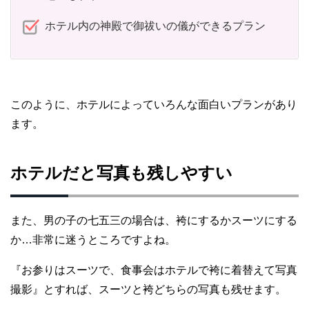
ホテル内の神殿で御祓いの儀ができるプラン
このように、ホテルによっていろんな面白いプランがあり
ます。
ホテルだと写真も残しやすい
また、男の子の七五三の場合は、袴にするかスーツにする
か…非常に迷うところですよね。
『お参りはスーツで、食事会はホテルで袴に着替えて写真
撮影』とすれば、スーツと袴どちらの写真も残せます。