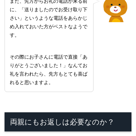
また、先方からお礼の電話が来る前
に、「送りましたのでお受け取り下
さい」というような電話をあらかじ
め入れておいた方がベストなようで
す。
その際にお子さんに電話で直接「あ
りがとうございました！」なんてお
礼を言われたら、先方もとても喜ば
れると思いますよ。
両親にもお返しは必要なのか？