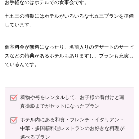
お手軽なのはホテルでの食事会です。
七五三の時期にはホテルがいろいろな七五三プランを準備
しています。
個室料金が無料になったり、名前入りのデザートのサービ
スなどの特典があるホテルもありますし、プランも充実し
ているんです。
着物や袴をレンタルして、お子様の着付けと写
真撮影までがセットになったプラン
ホテル内にある和食・フレンチ・イタリアン・
中華・多国籍料理レストランのお好きな料理が
選べるプラン