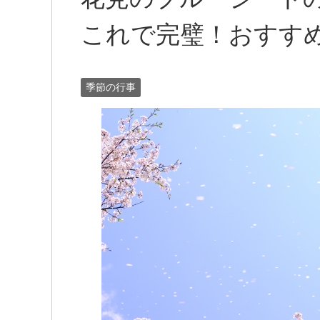
これで完璧！おすす
季節の行事