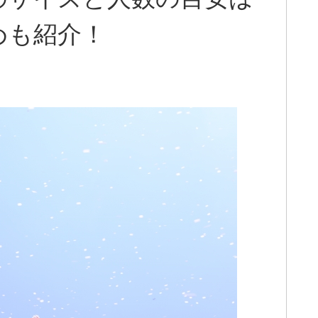
めも紹介！