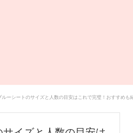
ブルーシートのサイズと人数の目安はこれで完璧！おすすめも
のサイズと人数の目安は