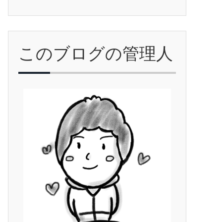
このブログの管理人