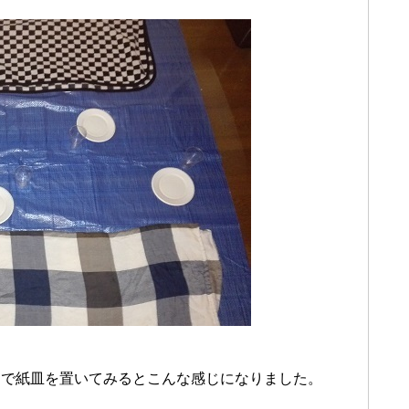
覚で紙皿を置いてみるとこんな感じになりました。