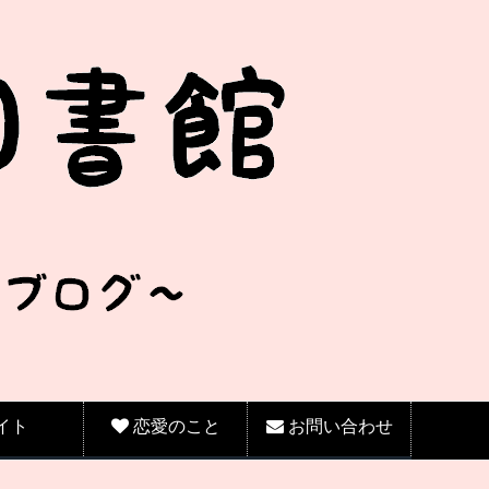
イト
恋愛のこと
お問い合わせ