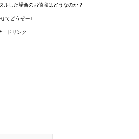
ンタルした場合のお値段はどうなのか？
せてどうぞー♪
サードリンク