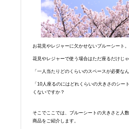
お花見やレジャーに欠かせないブルーシート
花見やレジャーで使う場合はただ座るだけじ
「一人当たりどのくらいのスペースが必要な
「10人座るのにはどれくらいの大きさのシー
くないですか？
そこでここでは、ブルーシートの大きさと人
商品をご紹介します。