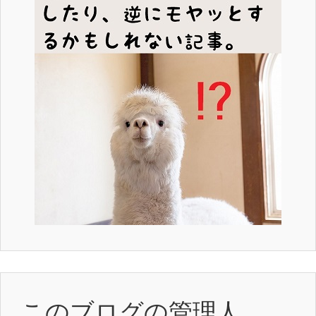
このブログの管理人