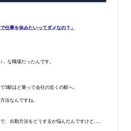
風で仕事を休みたいってダメなの？」
♪」な職場だったんです。
で3駅ほど乗って会社の近くの駅へ。
勤方法なんですね。
ので、出勤方法をどうするか悩んだんですけど…。