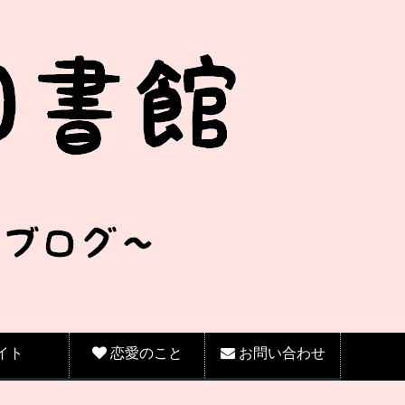
イト
恋愛のこと
お問い合わせ