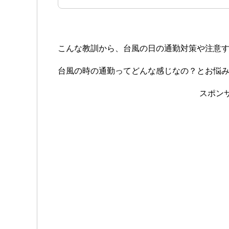
こんな教訓から、台風の日の通勤対策や注意
台風の時の通勤ってどんな感じなの？とお悩
スポン