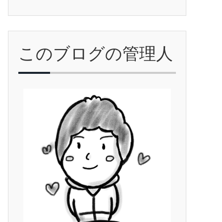
このブログの管理人