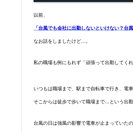
以前、
「台風でも会社に出勤しないといけない？台
なお話をしましたけど…。
私の職場も例にもれず「頑張って出勤してくれ
いつもは職場まで、駅まで自転車で行き、電車
そこからは徒歩で歩いて職場まで…という出
台風の日は強風の影響で電車が止まっていた