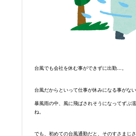
台風でも会社を休む事ができずに出勤…。
台風だからといって仕事が休みになる事がな
暴風雨の中、風に飛ばされそうになってずぶ
ね。
でも、初めての台風通勤だと、そのすさまじ