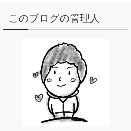
このブログの管理人