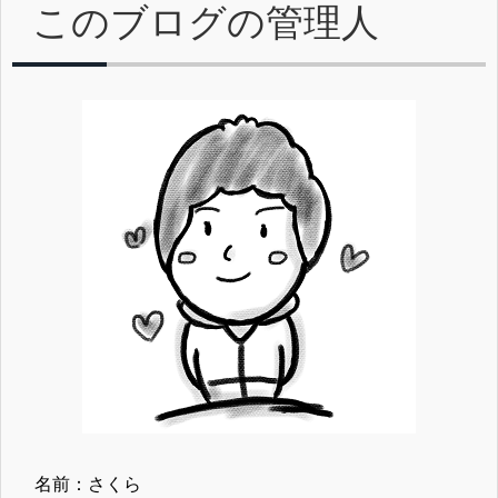
このブログの管理人
名前：さくら