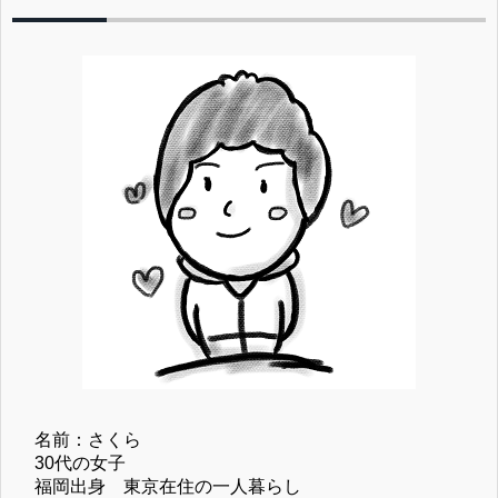
名前：さくら
30代の女子
福岡出身 東京在住の一人暮らし