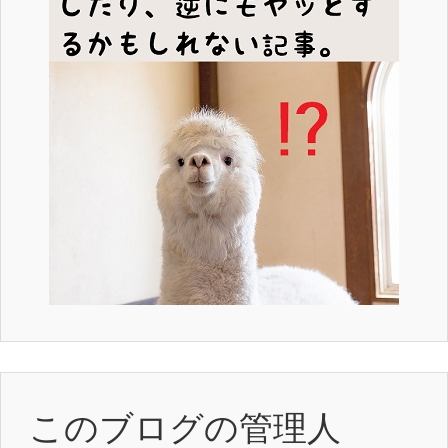
このブログの管理人