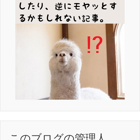
このブログの管理人