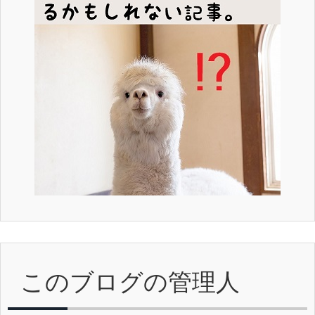
このブログの管理人