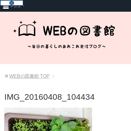
メニュー
WEBの図書館
TOP
IMG_20160408_104434