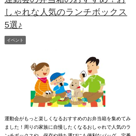
しゃれな人気のランチボックス
5選♪
イベント
運動会がもっと楽しくなるおすすめのお弁当箱を集めてみ
ました！周りの家族に自慢したくなるおしゃれで人気のラ
ンチボックスや、保存や持ち運びにも便利なバッグ、定番