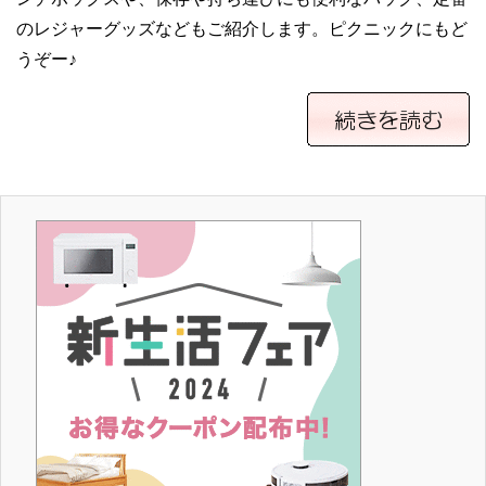
のレジャーグッズなどもご紹介します。ピクニックにもど
うぞー♪