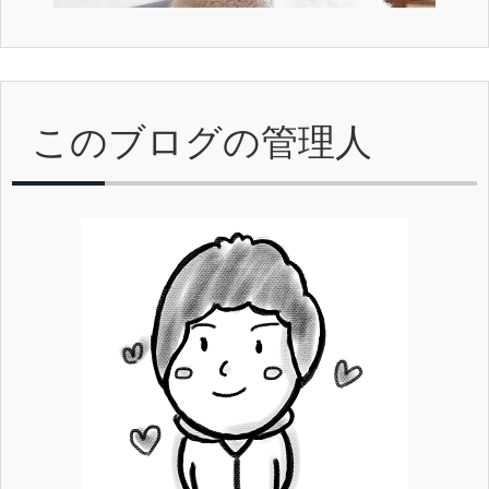
このブログの管理人