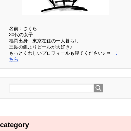
名前：さくら
30代の女子
福岡出身 東京在住の一人暮らし
三度の飯よりビールが大好き♪
もっとくわしいプロフィールも観てください♪ ⇒
こ
ちら
category