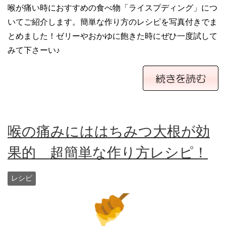
喉が痛い時におすすめの食べ物「ライスプディング」につ
いてご紹介します。簡単な作り方のレシピを写真付きでま
とめました！ゼリーやおかゆに飽きた時にぜひ一度試して
みて下さーい♪
喉の痛みにははちみつ大根が効
果的 超簡単な作り方レシピ！
レシピ