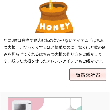
年に3度は喉痛で寝込む私の欠かせないアイテム「はちみ
つ大根」。びっくりするほど簡単なのに、驚くほど喉の痛
みを和らげてくれるはちみつ大根の作り方をご紹介しま
す。残った大根を使ったアレンジアイデアもご紹介です。