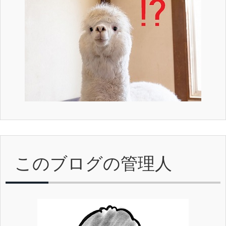
このブログの管理人