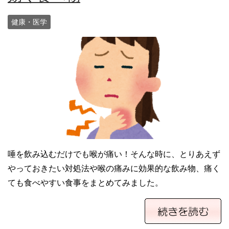
健康・医学
唾を飲み込むだけでも喉が痛い！そんな時に、とりあえず
やっておきたい対処法や喉の痛みに効果的な飲み物、痛く
ても食べやすい食事をまとめてみました。