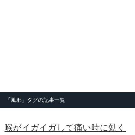
「風邪」タグの記事一覧
喉がイガイガして痛い時に効く