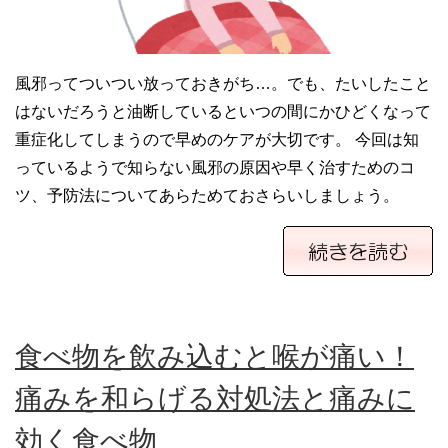
風邪ってついつい放っておきがち…。でも、たいしたこと
はないだろうと油断しているといつの間にかひどくなって
重症化してしまうので早めのケアが大切です。 今回は知
っているようで知らない風邪の原因や早く治すためのコ
ツ、予防法についてあらためておさらいしましょう。
食べ物を飲み込むと喉が痛い！
痛みを和らげる対処法と痛みに
効く食べ物