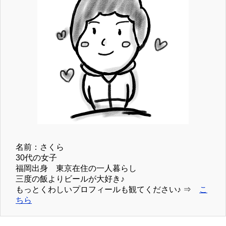
名前：さくら
30代の女子
福岡出身 東京在住の一人暮らし
三度の飯よりビールが大好き♪
もっとくわしいプロフィールも観てください♪ ⇒
こ
ちら