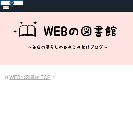
メニュー
WEBの図書館
TOP