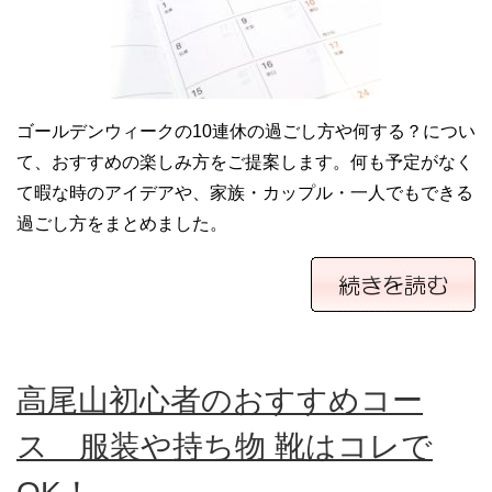
ゴールデンウィークの10連休の過ごし方や何する？につい
て、おすすめの楽しみ方をご提案します。何も予定がなく
て暇な時のアイデアや、家族・カップル・一人でもできる
過ごし方をまとめました。
高尾山初心者のおすすめコー
ス 服装や持ち物 靴はコレで