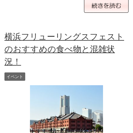
横浜フリューリングスフェスト
のおすすめの食べ物と混雑状
況！
イベント