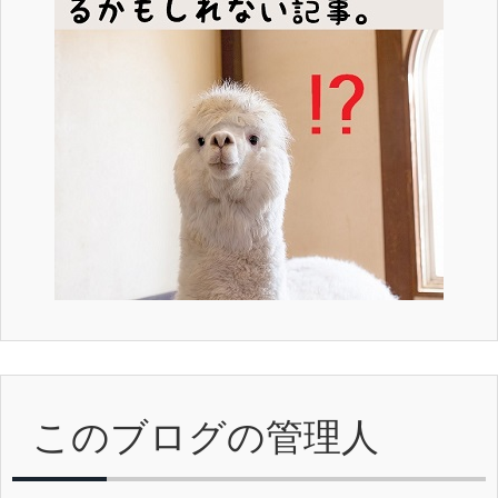
このブログの管理人