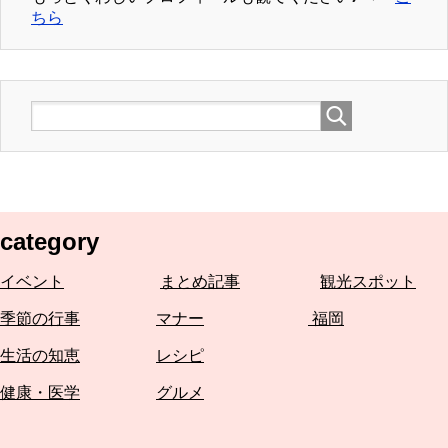
ちら
category
イベント
まとめ記事
観光スポット
季節の行事
マナー
福岡
生活の知恵
レシピ
健康・医学
グルメ