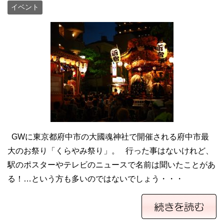
イベント
GWに東京都府中市の大國魂神社で開催される府中市最
大のお祭り「くらやみ祭り」。 行った事はないけれど、
駅のポスターやテレビのニュースで名前は聞いたことがあ
る！…という方も多いのではないでしょう・・・