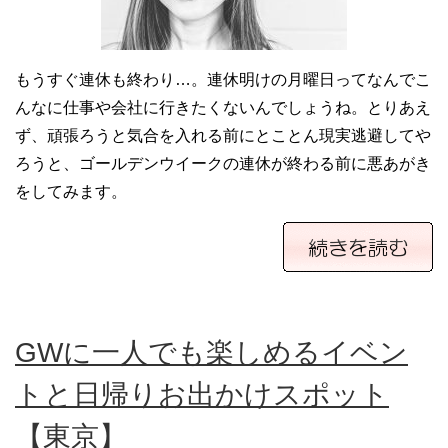
もうすぐ連休も終わり…。連休明けの月曜日ってなんでこ
んなに仕事や会社に行きたくないんでしょうね。とりあえ
ず、頑張ろうと気合を入れる前にとことん現実逃避してや
ろうと、ゴールデンウイークの連休が終わる前に悪あがき
をしてみます。
GWに一人でも楽しめるイベン
トと日帰りお出かけスポット
【東京】