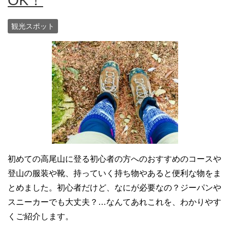
OK！
観光スポット
初めての高尾山に登る初心者の方へのおすすめのコースや
登山の服装や靴、持っていく持ち物やあると便利な物をま
とめました。初心者だけど、なにが必要なの？ジーパンや
スニーカーでも大丈夫？…なんてあれこれを、わかりやす
くご紹介します。