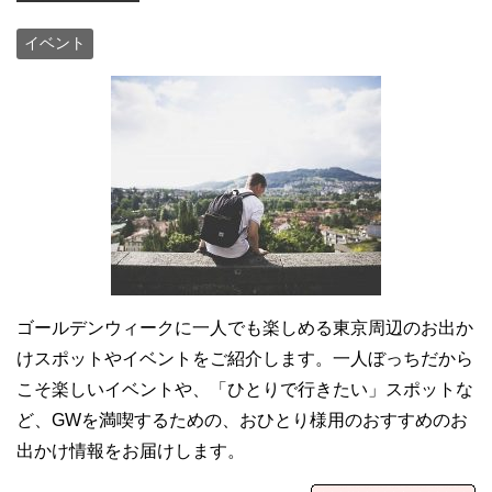
イベント
ゴールデンウィークに一人でも楽しめる東京周辺のお出か
けスポットやイベントをご紹介します。一人ぼっちだから
こそ楽しいイベントや、「ひとりで行きたい」スポットな
ど、GWを満喫するための、おひとり様用のおすすめのお
出かけ情報をお届けします。