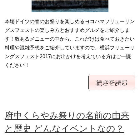
本場ドイツの春のお祭りを楽しめるヨコハマフリューリン
グスフェストの楽しみ方とおすすめグルメをご紹介しま
す！数あるメニューの中から、これだけは食べておきたい
料理や混雑予想をご紹介していますので、横浜フリューリ
ングスフェスト2017にお出かけを考えている方はご一読
ください！
府中くらやみ祭りの名前の由来
と歴史 どんなイベントなの？