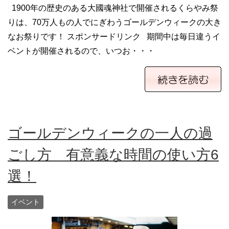
1900年の歴史のある大國魂神社で開催されるくらやみ祭
りは、70万人もの人でにぎわうゴールデンウィークの大き
なお祭りです！ スポンサードリンク 期間中は毎日違うイ
ベントが開催されるので、いつお・・・
ゴールデンウィークの一人の過
ごし方 有意義な時間の使い方6
選！
イベント