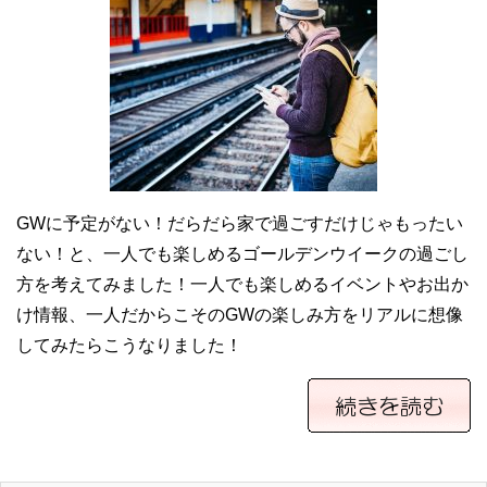
GWに予定がない！だらだら家で過ごすだけじゃもったい
ない！と、一人でも楽しめるゴールデンウイークの過ごし
方を考えてみました！一人でも楽しめるイベントやお出か
け情報、一人だからこそのGWの楽しみ方をリアルに想像
してみたらこうなりました！