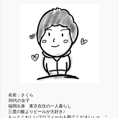
名前：さくら
30代の女子
福岡出身 東京在住の一人暮らし
三度の飯よりビールが大好き♪
もっとくわしいプロフィールも観てください♪ ⇒
こ