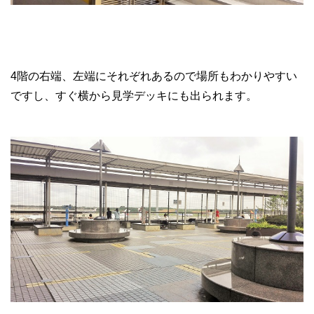
4階の右端、左端にそれぞれあるので場所もわかりやすい
ですし、すぐ横から見学デッキにも出られます。