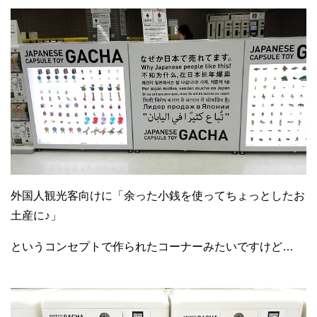
外国人観光客向けに「余った小銭を使ってちょっとしたお
土産に♪」
というコンセプトで作られたコーナーみたいですけど…