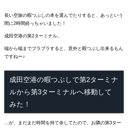
長い空旅の暇つぶしの本を選んでたりすると、あっという
間に2時間経っちゃいました！
成田空港の第2ターミナル。
端から端までブラブラすると、意外と暇つぶし出来るもん
ですねー♪
成田空港の暇つぶしで第2ターミナ
ルから第3ターミナルへ移動して
みた！
…が、まだまだ時間を持て余してたので、お隣の第3ター