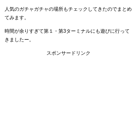
人気のガチャガチャの場所もチェックしてきたのでまとめ
てみます。
時間が余りすぎて第１・第3ターミナルにも遊びに行って
きましたー。
スポンサードリンク