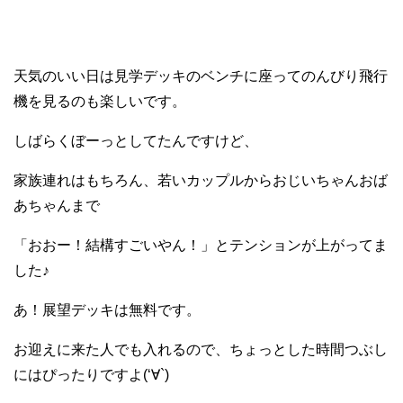
天気のいい日は見学デッキのベンチに座ってのんびり飛行
機を見るのも楽しいです。
しばらくぼーっとしてたんですけど、
家族連れはもちろん、若いカップルからおじいちゃんおば
あちゃんまで
「おおー！結構すごいやん！」とテンションが上がってま
した♪
あ！展望デッキは無料です。
お迎えに来た人でも入れるので、ちょっとした時間つぶし
にはぴったりですよ(‘∀`)