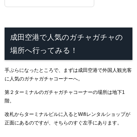
成田空港で人気のガチャガチャの
場所へ行ってみる！
手ぶらになったところで、まずは成田空港で外国人観光客
に人気のガチャガチャコーナーへ。
第２ターミナルのガチャガチャコーナーの場所は地下1
階。
改札からターミナルビルに入るとWifiレンタルショップが
正面にあるのですが、そちらのすぐ左手にあります。