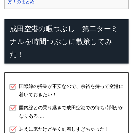
方！のまとめ
成田空港の暇つぶし 第二ターミ
ナルを時間つぶしに散策してみ
た！
国際線の搭乗が不安なので、余裕を持って空港に
着いておきたい！
国内線との乗り継ぎで成田空港での待ち時間がか
なりある…。
迎えに来たけど早く到着しすぎちゃった！