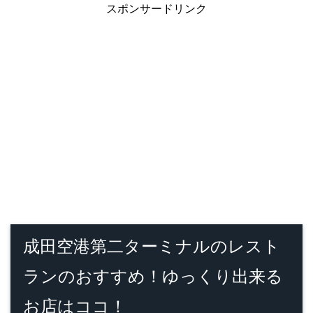
スポンサードリンク
成田空港第二ターミナルのレスト
ランのおすすめ！ゆっくり出来る
お店はココ！