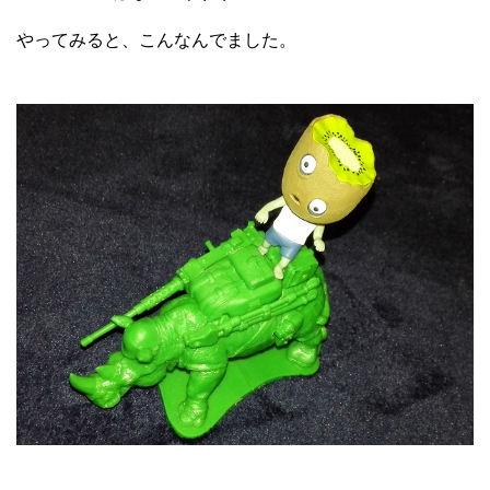
やってみると、こんなんでました。