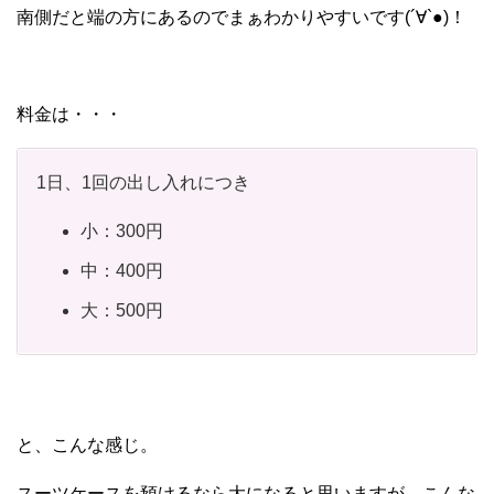
南側だと端の方にあるのでまぁわかりやすいです(´∀`●)！
料金は・・・
1日、1回の出し入れにつき
小：300円
中：400円
大：500円
と、こんな感じ。
スーツケースを預けるなら大になると思いますが、こんな