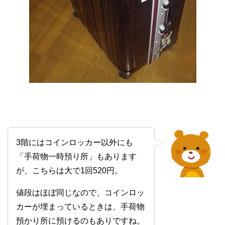
3階にはコインロッカー以外にも
「手荷物一時預り所」もあります
が、こちらは大で1回520円。
値段はほぼ同じなので、コインロッ
カーが埋まっているときは、手荷物
預かり所に預けるのもありですね。