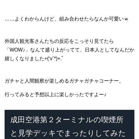
……よくわからんけど、組み合わせたらなんか可愛いｗ
外国人観光客さんたちの反応をこっそり見てたら
「WOW♪」なんて盛り上がってて、日本人としてなんだか
嬉しくなりました+(‘v`*)+.ﾟ
ガチャと人間観察が楽しめるガチャガチャコーナー。
行ってみると予想以上に楽しかったですよー♪
成田空港第２ターミナルの喫煙所
と見学デッキでまったりしてみた