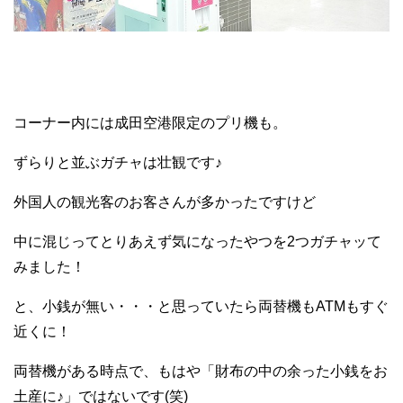
コーナー内には成田空港限定のプリ機も。
ずらりと並ぶガチャは壮観です♪
外国人の観光客のお客さんが多かったですけど
中に混じってとりあえず気になったやつを2つガチャッて
みました！
と、小銭が無い・・・と思っていたら両替機もATMもすぐ
近くに！
両替機がある時点で、もはや「財布の中の余った小銭をお
土産に♪」ではないです(笑)