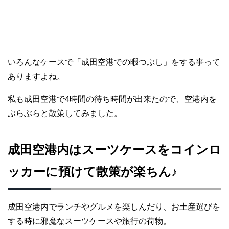
いろんなケースで「成田空港での暇つぶし」をする事って
ありますよね。
私も成田空港で4時間の待ち時間が出来たので、空港内を
ぶらぶらと散策してみました。
成田空港内はスーツケースをコインロ
ッカーに預けて散策が楽ちん♪
成田空港内でランチやグルメを楽しんだり、お土産選びを
する時に邪魔なスーツケースや旅行の荷物。