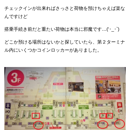
チェックインが出来ればさっさと荷物を預けちゃえば楽な
んですけど
搭乗手続き前だと重たい荷物は本当に邪魔です…(‘･_･`)
どこか預ける場所はないかと探していたら、第２ターミナ
ル内にいくつかコインロッカーがありました。