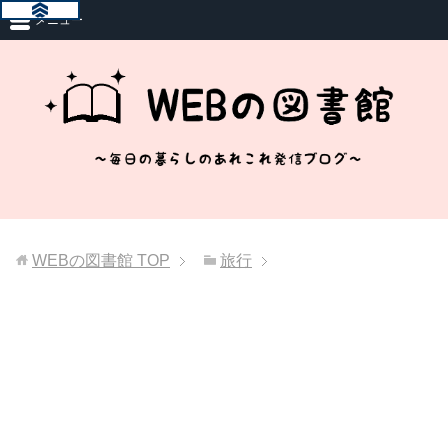
メニュー
WEBの図書館
TOP
旅行