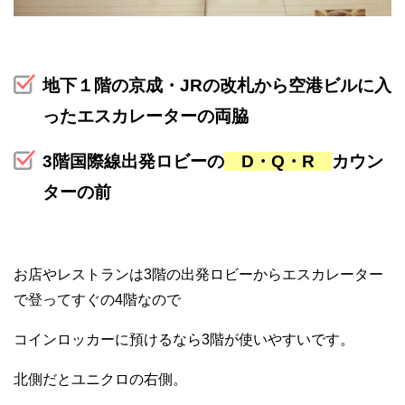
地下１階の京成・JRの改札から空港ビルに入
ったエスカレーターの両脇
3階国際線出発ロビーの
D・Q・R
カウン
ターの前
お店やレストランは3階の出発ロビーからエスカレーター
で登ってすぐの4階なので
コインロッカーに預けるなら3階が使いやすいです。
北側だとユニクロの右側。