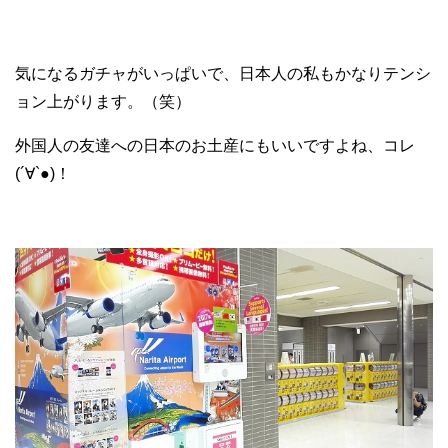
気になるガチャがいっぱいで、日本人の私もかなりテンシ
ョン上がります。（笑）
外国人の友達への日本のお土産にもいいですよね、コレ
(´∀`●)！