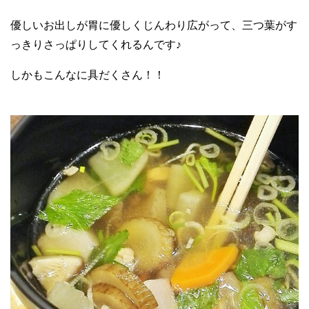
優しいお出しが胃に優しくじんわり広がって、三つ葉がす
っきりさっぱりしてくれるんです♪
しかもこんなに具だくさん！！