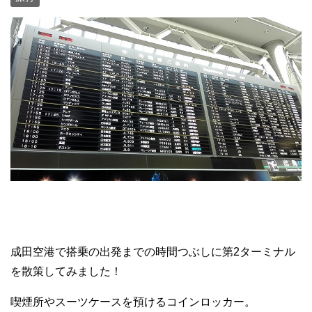
成田空港で搭乗の出発までの時間つぶしに第2ターミナル
を散策してみました！
喫煙所やスーツケースを預けるコインロッカー。