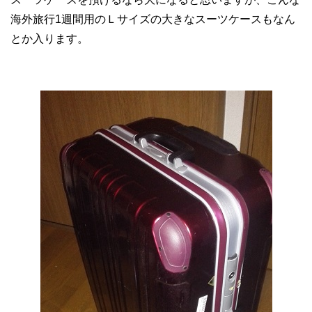
海外旅行1週間用のＬサイズの大きなスーツケースもなん
とか入ります。