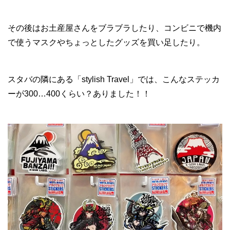
その後はお土産屋さんをブラブラしたり、コンビニで機内
で使うマスクやちょっとしたグッズを買い足したり。
スタバの隣にある「stylish Travel」では、こんなステッカ
ーが300…400くらい？ありました！！