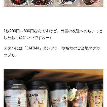
1枚200円～800円なんですけど、外国の友達へのちょっと
したお土産にいいですねー♪
スタバには「JAPAN」タンブラーや各地のご当地マグカ
ップも。