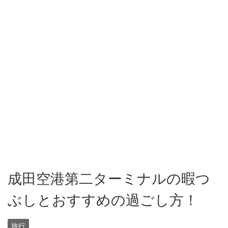
成田空港第二ターミナルの暇つ
ぶしとおすすめの過ごし方！
旅行