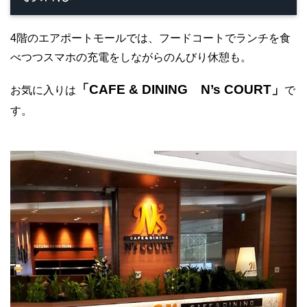
4階のエアポートモールでは、フードコートでランチを食
べつつスマホの充電をしながらのんびり休憩も。
「CAFE & DINING N’s COURT」
お気に入りは
で
す。