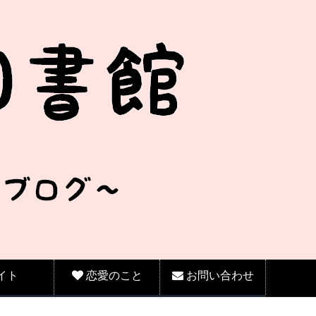
イト
恋愛のこと
お問い合わせ