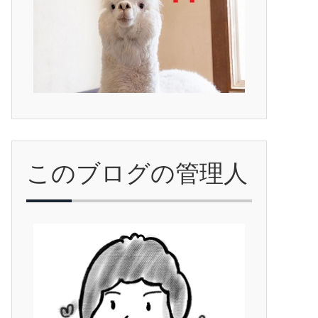
このブログの管理人