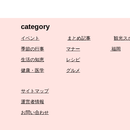
category
イベント
まとめ記事
観光ス
季節の行事
マナー
福岡
生活の知恵
レシピ
健康・医学
グルメ
サイトマップ
運営者情報
お問い合わせ