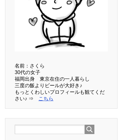
名前：さくら
30代の女子
福岡出身 東京在住の一人暮らし
三度の飯よりビールが大好き♪
もっとくわしいプロフィールも観てくだ
さい♪ ⇒
こちら