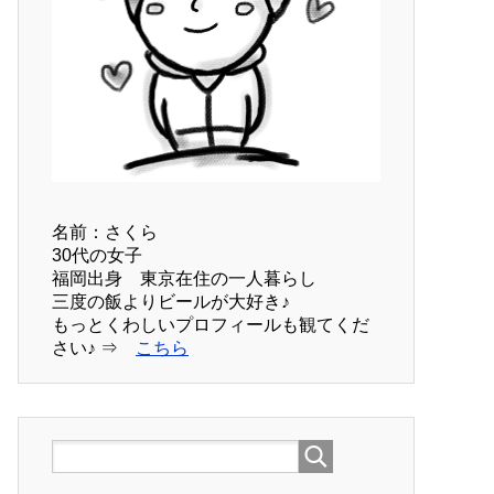
名前：さくら
30代の女子
福岡出身 東京在住の一人暮らし
三度の飯よりビールが大好き♪
もっとくわしいプロフィールも観てくだ
さい♪ ⇒
こちら