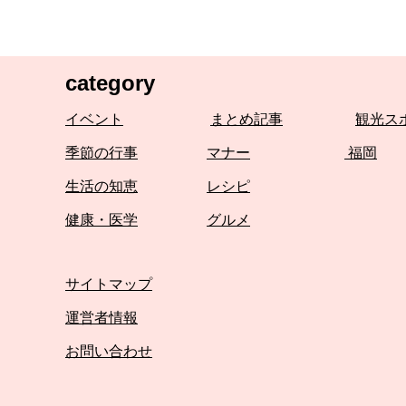
category
イベント
まとめ記事
観光ス
季節の行事
マナー
福岡
生活の知恵
レシピ
健康・医学
グルメ
サイトマップ
運営者情報
お問い合わせ