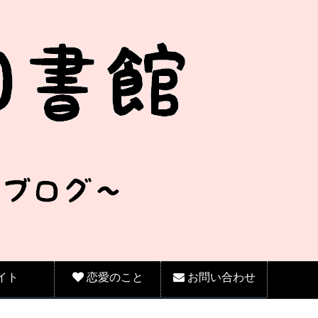
イト
恋愛のこと
お問い合わせ