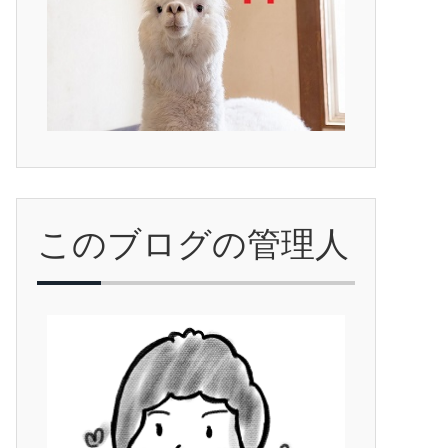
このブログの管理人