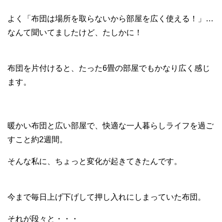
よく「布団は場所を取らないから部屋を広く使える！」…
なんて聞いてましたけど、たしかに！
布団を片付けると、たった6畳の部屋でもかなり広く感じ
ます。
暖かい布団と広い部屋で、快適な一人暮らしライフを過ご
すこと約2週間。
そんな私に、ちょっと変化が起きてきたんです。
今まで毎日上げ下げして押し入れにしまっていた布団。
それが段々と・・・