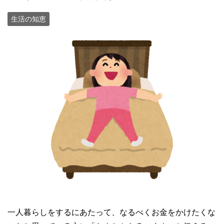
生活の知恵
一人暮らしをするにあたって、なるべくお金をかけたくな