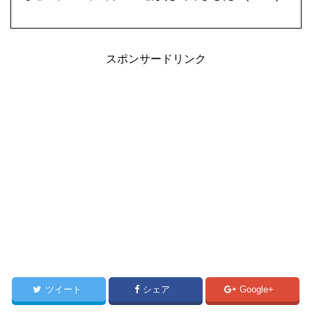
スポンサードリンク
ツイート
シェア
Google+