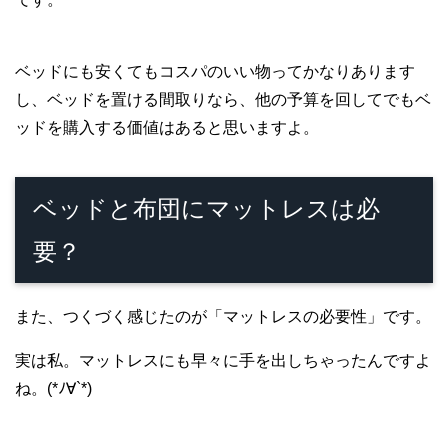
ベッドにも安くてもコスパのいい物ってかなりあります
し、ベッドを置ける間取りなら、他の予算を回してでもベ
ッドを購入する価値はあると思いますよ。
ベッドと布団にマットレスは必
要？
また、つくづく感じたのが「マットレスの必要性」です。
実は私。マットレスにも早々に手を出しちゃったんですよ
ね。(*ﾉ∀`*)