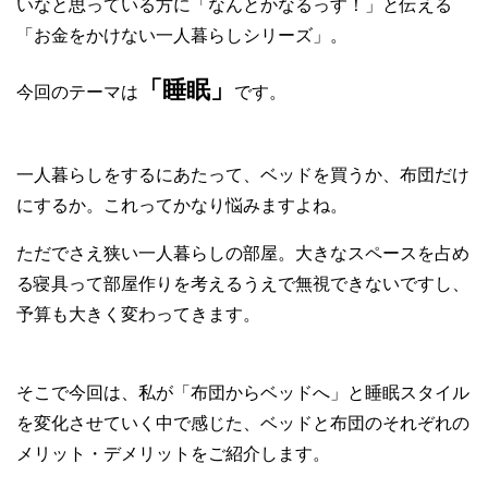
いなと思っている方に「なんとかなるっす！」と伝える
「お金をかけない一人暮らしシリーズ」。
「睡眠」
今回のテーマは
です。
一人暮らしをするにあたって、ベッドを買うか、布団だけ
にするか。これってかなり悩みますよね。
ただでさえ狭い一人暮らしの部屋。大きなスペースを占め
る寝具って部屋作りを考えるうえで無視できないですし、
予算も大きく変わってきます。
そこで今回は、私が「布団からベッドへ」と睡眠スタイル
を変化させていく中で感じた、ベッドと布団のそれぞれの
メリット・デメリットをご紹介します。