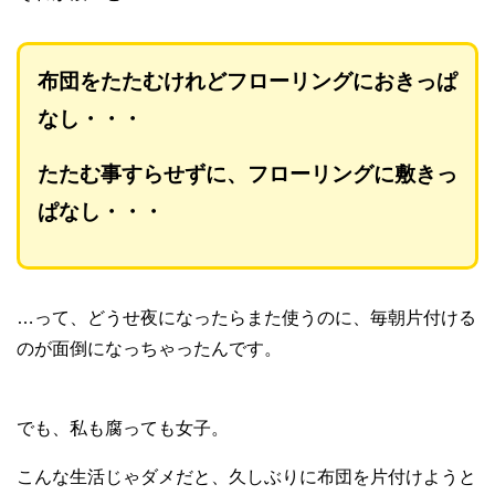
布団をたたむけれどフローリングにおきっぱ
なし・・・
たたむ事すらせずに、フローリングに敷きっ
ぱなし・・・
…って、どうせ夜になったらまた使うのに、毎朝片付ける
のが面倒になっちゃったんです。
でも、私も腐っても女子。
こんな生活じゃダメだと、久しぶりに布団を片付けようと