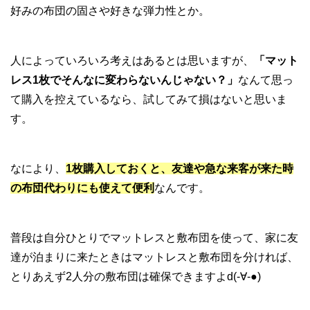
好みの布団の固さや好きな弾力性とか。
人によっていろいろ考えはあるとは思いますが、
「マット
レス1枚でそんなに変わらないんじゃない？」
なんて思っ
て購入を控えているなら、試してみて損はないと思いま
す。
なにより、
1枚購入しておくと、友達や急な来客が来た時
の布団代わりにも使えて便利
なんです。
普段は自分ひとりでマットレスと敷布団を使って、家に友
達が泊まりに来たときはマットレスと敷布団を分ければ、
とりあえず2人分の敷布団は確保できますよd(-∀-●)