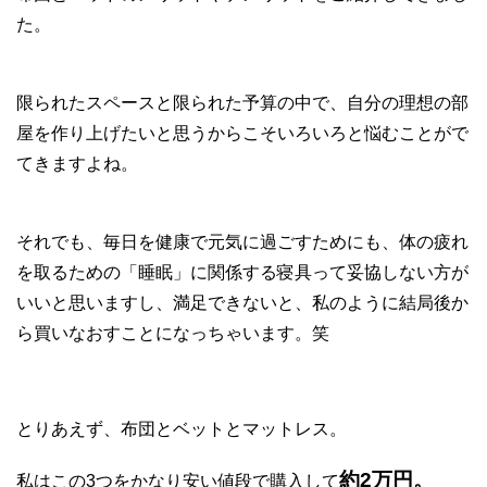
た。
限られたスペースと限られた予算の中で、自分の理想の部
屋を作り上げたいと思うからこそいろいろと悩むことがで
てきますよね。
それでも、毎日を健康で元気に過ごすためにも、体の疲れ
を取るための「睡眠」に関係する寝具って妥協しない方が
いいと思いますし、満足できないと、私のように結局後か
ら買いなおすことになっちゃいます。笑
とりあえず、布団とベットとマットレス。
約2万円。
私はこの3つをかなり安い値段で購入して