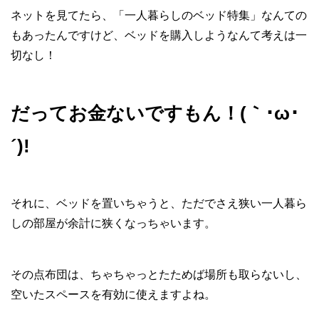
ネットを見てたら、「一人暮らしのベッド特集」なんての
もあったんですけど、ベッドを購入しようなんて考えは一
切なし！
だってお金ないですもん！(｀･ω･
´)!
それに、ベッドを置いちゃうと、ただでさえ狭い一人暮ら
しの部屋が余計に狭くなっちゃいます。
その点布団は、ちゃちゃっとたためば場所も取らないし、
空いたスペースを有効に使えますよね。