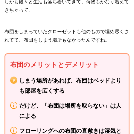
しかも段々と生活も落ち着いてきて、荷物もかなり増えて
きちゃって。
布団をしまっていたクローゼットも他のもので埋め尽くさ
れてて、布団をしまう場所もなかったんですね。
布団のメリットとデメリット
しまう場所があれば、布団はベッドより
も部屋を広くする
だけど、「布団は場所を取らない」は人
による
フローリングへの布団の直敷きは湿気と