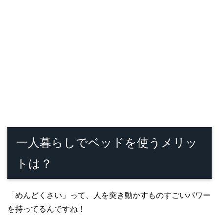
一人暮らしでベッドを使うメリッ
トは？
「めんどくさい」って、人を突き動かすものすごいパワー
を持ってるんですね！