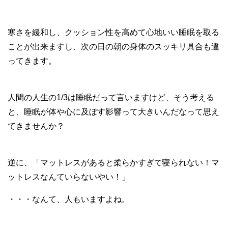
寒さを緩和し、クッション性を高めて心地いい睡眠を取る
ことが出来ますし、次の日の朝の身体のスッキリ具合も違
ってきます。
人間の人生の1/3は睡眠だって言いますけど、そう考える
と、睡眠が体や心に及ぼす影響って大きいんだなって思え
てきませんか？
逆に、「マットレスがあると柔らかすぎて寝られない！マ
ットレスなんていらないやい！」
・・・なんて、人もいますよね。