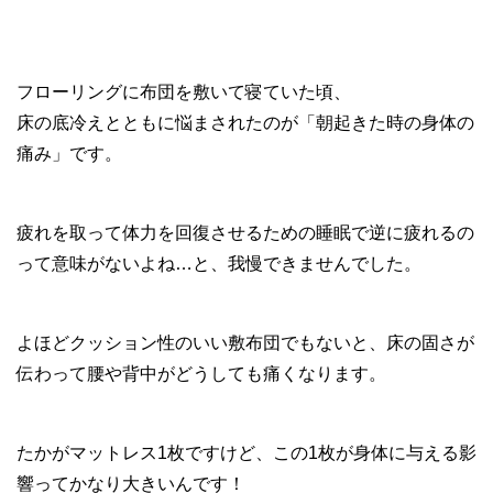
フローリングに布団を敷いて寝ていた頃、
床の底冷えとともに悩まされたのが「朝起きた時の身体の
痛み」です。
疲れを取って体力を回復させるための睡眠で逆に疲れるの
って意味がないよね…と、我慢できませんでした。
よほどクッション性のいい敷布団でもないと、床の固さが
伝わって腰や背中がどうしても痛くなります。
たかがマットレス1枚ですけど、この1枚が身体に与える影
響ってかなり大きいんです！