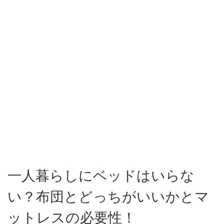
一人暮らしにベッドはいらな
い？布団とどっちがいいかとマ
ットレスの必要性！