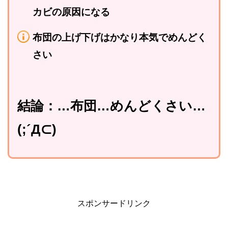
カビの原因になる
布団の上げ下げはかなり本気でめんどく
さい
結論：…布団…めんどくさい…
(;´Д⊂)
スポンサードリンク