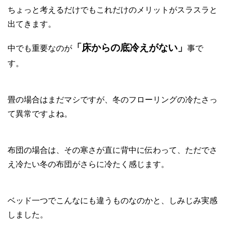
ちょっと考えるだけでもこれだけのメリットがスラスラと
出てきます。
「床からの底冷えがない」
中でも重要なのが
事で
す。
畳の場合はまだマシですが、冬のフローリングの冷たさっ
て異常ですよね。
布団の場合は、その寒さが直に背中に伝わって、ただでさ
え冷たい冬の布団がさらに冷たく感じます。
ベッド一つでこんなにも違うものなのかと、しみじみ実感
しました。