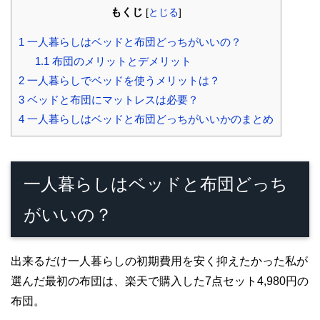
もくじ
[
とじる
]
1
一人暮らしはベッドと布団どっちがいいの？
1.1
布団のメリットとデメリット
2
一人暮らしでベッドを使うメリットは？
3
ベッドと布団にマットレスは必要？
4
一人暮らしはベッドと布団どっちがいいかのまとめ
一人暮らしはベッドと布団どっち
がいいの？
出来るだけ一人暮らしの初期費用を安く抑えたかった私が
選んだ最初の布団は、楽天で購入した7点セット4,980円の
布団。