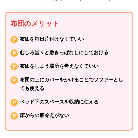
布団のメリット
布団を毎日片付けなくていい
むしろ堂々と敷きっぱなしにしておける
布団をしまう場所を考えなくていい
布団の上にカバーをかけることでソファーとし
ても使える
ベッド下のスペースを収納に使える
床からの底冷えがない