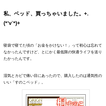
私、ベッド、買っちゃいました。+.
(*’v`*)+
寝袋で寝てた頃の「お金をかけない！」って初心は忘れて
なかったんですけど、とにかく最低限の快適ライフを送り
たかったんです。
湿気とカビで痛い目にあったので、購入したのは通気性の
いい「すのこベッド」。