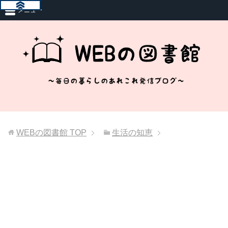
メニュー
WEBの図書館
TOP
生活の知恵