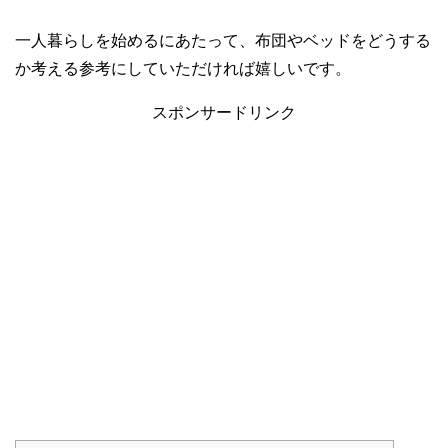
一人暮らしを始めるにあたって、布団やベッドをどうする
か考える参考にしていただければ嬉しいです。
スポンサードリンク