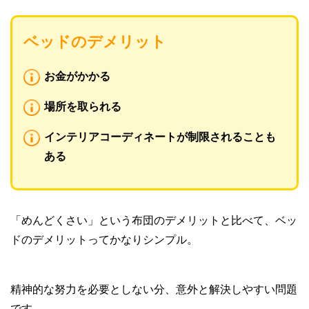
ベッドのデメリット
お金がかかる
場所を取られる
インテリアコーディネートが制限されることも
ある
「めんどくさい」という布団のデメリットと比べて、ベッ
ドのデメリットってかなりシンプル。
精神的な努力を必要としない分、意外と解決しやすい問題
です。