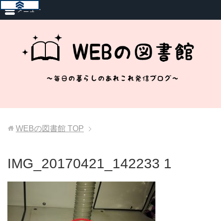
メニュー
WEBの図書館
TOP
IMG_20170421_142233 1