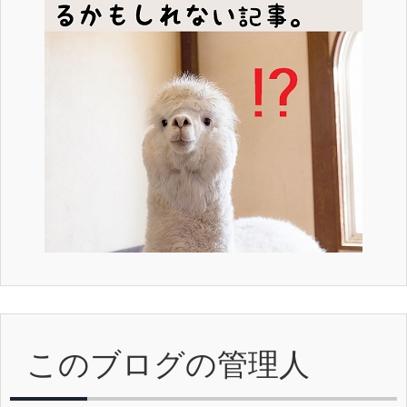
このブログの管理人