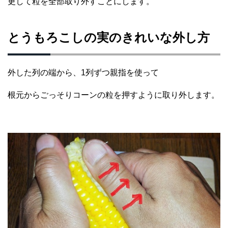
更して粒を全部取り外すことにします。
とうもろこしの実のきれいな外し方
外した列の端から、1列ずつ親指を使って
根元からごっそりコーンの粒を押すように取り外します。