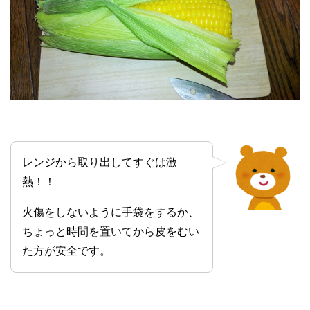
レンジから取り出してすぐは激
熱！！
火傷をしないように手袋をするか、
ちょっと時間を置いてから皮をむい
た方が安全です。