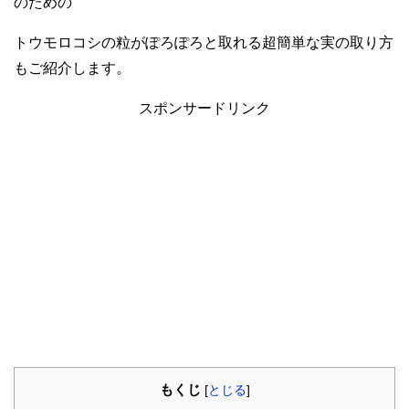
のための
トウモロコシの粒がぽろぽろと取れる超簡単な実の取り方
もご紹介します。
スポンサードリンク
もくじ
[
とじる
]