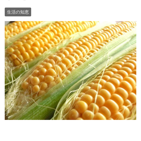
生活の知恵