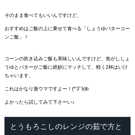
そのまま食べてもいいんですけど、
おすすめはご飯の上に乗せて食べる「しょうゆバターコー
ンご飯」！
コーンの炊き込みご飯も美味しいんですけど、焦がししょ
うゆとバターがご飯に絶妙にマッチして、軽く2杯はいけ
ちゃいます。
これはかなり激ウマですよー！(*’3ﾟb)b
よかったら試してみて下さーい♪
とうもろこしのレンジの茹で方と