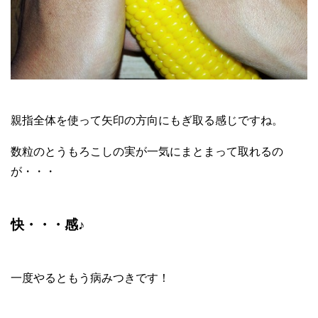
親指全体を使って矢印の方向にもぎ取る感じですね。
数粒のとうもろこしの実が一気にまとまって取れるの
が・・・
快・・・感♪
一度やるともう病みつきです！