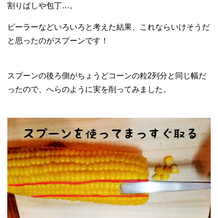
割りばしや包丁…。
ピーラーなどいろいろと考えた結果、これならいけそうだ
と思ったのがスプーンです！
スプーンの後ろ側がちょうどコーンの粒2列分と同じ幅だ
ったので、へらのように実を削ってみました。