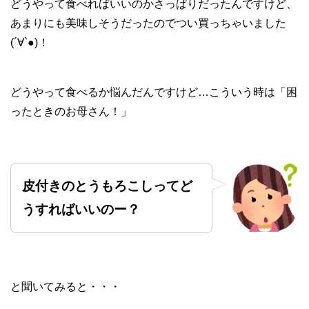
どうやって食べればいいのかさっぱりだったんですけど、
あまりにも美味しそうだったのでつい買っちゃいました
(´∀`●)！
どうやって食べるか悩んだんですけど…こういう時は「困
ったときのお母さん！」
皮付きのとうもろこしってど
うすればいいのー？
と聞いてみると・・・