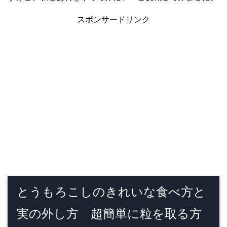
スポンサードリンク
とうもろこしのきれいな食べ方と
実の外し方 超簡単に粒を取る方