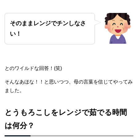
そのままレンジでチンしなさ
い！
とのワイルドな回答！(笑)
そんなあほな！！と思いつつ、母の言葉を信じてやってみ
ました。
とうもろこしをレンジで茹でる時間
は何分？