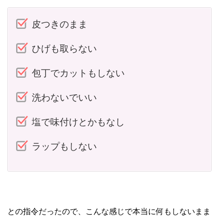
皮つきのまま
ひげも取らない
包丁でカットもしない
洗わないでいい
塩で味付けとかもなし
ラップもしない
との指令だったので、こんな感じで本当に何もしないまま