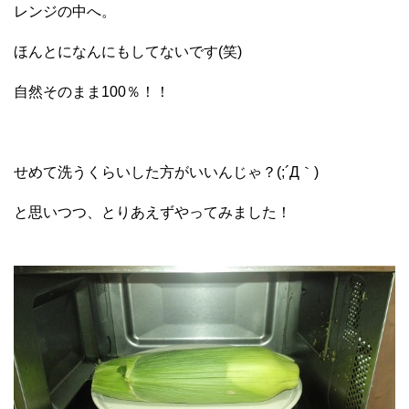
レンジの中へ。
ほんとになんにもしてないです(笑)
自然そのまま100％！！
せめて洗うくらいした方がいいんじゃ？(;´Д｀)
と思いつつ、とりあえずやってみました！