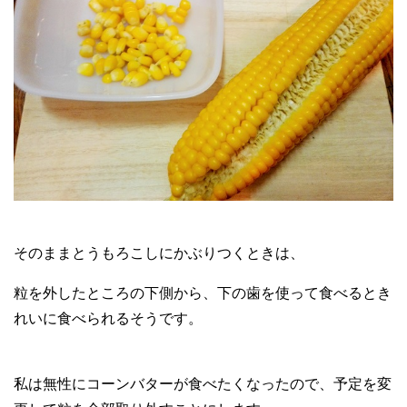
そのままとうもろこしにかぶりつくときは、
粒を外したところの下側から、下の歯を使って食べるとき
れいに食べられるそうです。
私は無性にコーンバターが食べたくなったので、予定を変