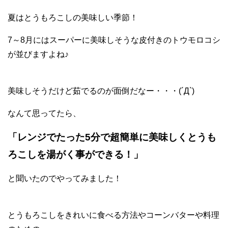
夏はとうもろこしの美味しい季節！
7～8月にはスーパーに美味しそうな皮付きのトウモロコシ
が並びますよね♪
美味しそうだけど茹でるのが面倒だなー・・・(´Д`)
なんて思ってたら、
「レンジでたった5分で超簡単に美味しくとうも
ろこしを湯がく事ができる！」
と聞いたのでやってみました！
とうもろこしをきれいに食べる方法やコーンバターや料理