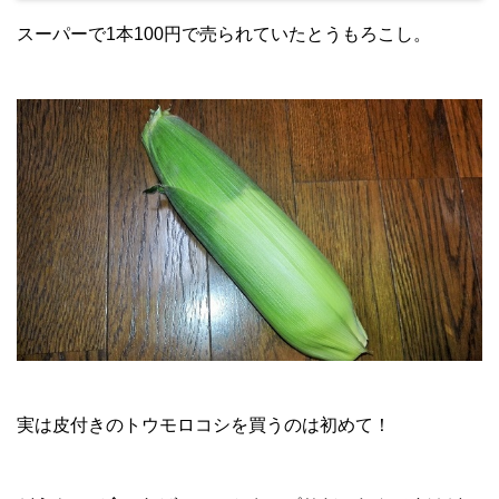
スーパーで1本100円で売られていたとうもろこし。
実は皮付きのトウモロコシを買うのは初めて！