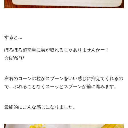
すると…
ぽろぽろ超簡単に実が取れるじゃありませんかー！
☆(≧∀≦*)ﾉ
左右のコーンの粒がスプーンをいい感じに抑えてくれるの
で、ぶれることなくスーッとスプーンが前に進みます。
最終的にこんな感じになりました。