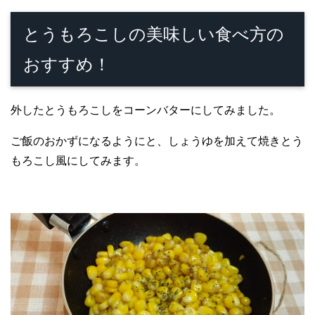
とうもろこしの美味しい食べ方の
おすすめ！
外したとうもろこしをコーンバターにしてみました。
ご飯のおかずになるようにと、しょうゆを加えて焼きとう
もろこし風にしてみます。