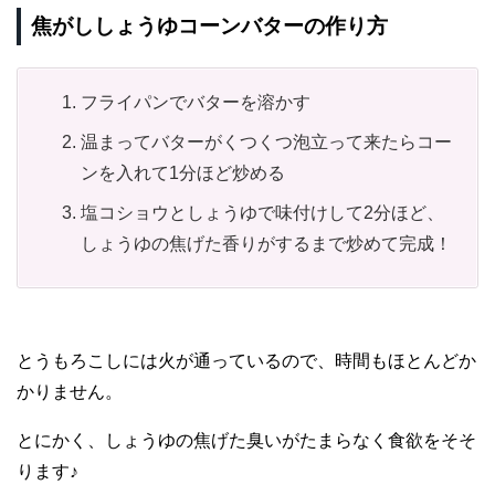
焦がししょうゆコーンバターの作り方
フライパンでバターを溶かす
温まってバターがくつくつ泡立って来たらコー
ンを入れて1分ほど炒める
塩コショウとしょうゆで味付けして2分ほど、
しょうゆの焦げた香りがするまで炒めて完成！
とうもろこしには火が通っているので、時間もほとんどか
かりません。
とにかく、しょうゆの焦げた臭いがたまらなく食欲をそそ
ります♪