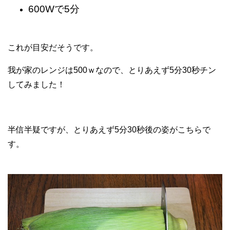
600Wで5分
これが目安だそうです。
我が家のレンジは500ｗなので、とりあえず5分30秒チン
してみました！
半信半疑ですが、とりあえず5分30秒後の姿がこちらで
す。