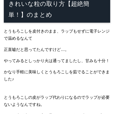
きれいな粒の取り方【超絶簡
単！】のまとめ
とうもろこしを皮付きのまま、ラップもせずに電子レンジ
で温めるなんて
正直嘘だと思ってたんですけど…。
やってみるとしっかり火は通ってましたし、甘みも十分！
かなり手軽に美味しくとうもろこしを茹でることができま
した♪
とうもろこしの皮がラップ代わりになるのでラップが必要
ないようなんですね。