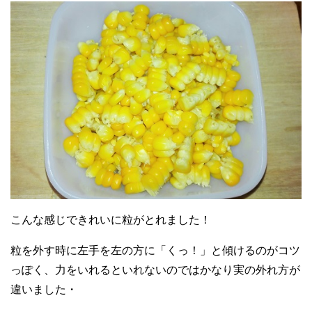
こんな感じできれいに粒がとれました！
粒を外す時に左手を左の方に「くっ！」と傾けるのがコツ
っぽく、力をいれるといれないのではかなり実の外れ方が
違いました・