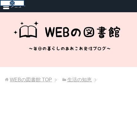
メニュー
WEBの図書館
TOP
生活の知恵