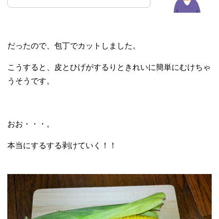
だったので、包丁でカットしました。
こうすると、皮とひげがするりときれいに簡単にむけちゃ
うそうです。
おお・・・。
本当にするする剥けていく！！