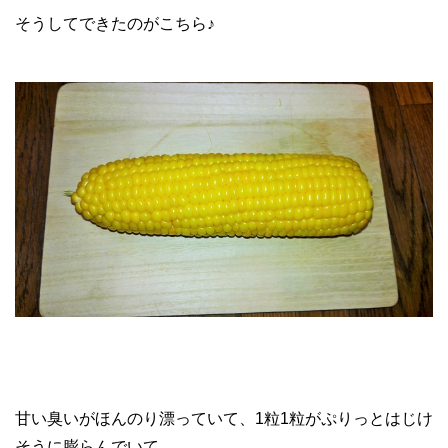
そうしてできたのがこちら♪
甘い臭いがほんのり漂っていて、1粒1粒がぷりっとはじけ
そうに膨らんでいて…。