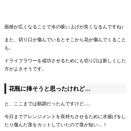
面積が広くなることで水の吸い上げが良くなるんですね♪
また、切り口が傷んでいるとそこから花が傷んでくること
も。
ドライフラワーを成功させるためにも切り口は新しくした
方がよさそうです。
花瓶に挿そうと思ったけれど…
と、ここまでは順調だったんですけど…。
今日までアレンジメントを長持ちさせるために水揚げをし
たり傷んだ茎をカットしていたので茎が短い…！