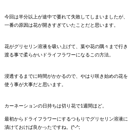
今回は半分以上が途中で萎れて失敗してしまいましたが、
一番の原因は花が開きすぎていたことだと思います。
花がグリセリン溶液を吸い上げて、葉や花の隅々まで行き
渡る事で柔らかいドライフラワーになるこの方法。
浸透するまでに時間がかかるので、やはり咲き始めの花を
使う事が大事だと思います。
カーネーションの日持ちは切り花で1週間ほど。
最初からドライフラワーにするつもりでグリセリン溶液に
漬けておけば良かったですね。(^-^;