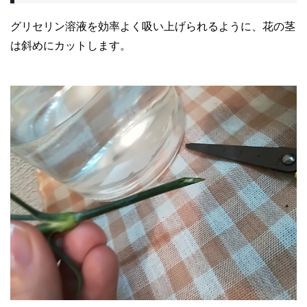
グリセリン溶液を効率よく吸い上げられるように、花の茎
は斜めにカットします。