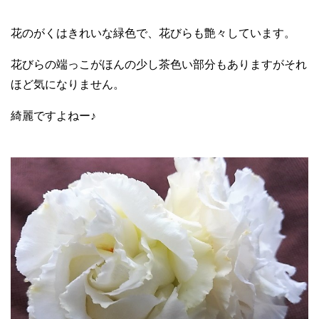
花のがくはきれいな緑色で、花びらも艶々しています。
花びらの端っこがほんの少し茶色い部分もありますがそれ
ほど気になりません。
綺麗ですよねー♪