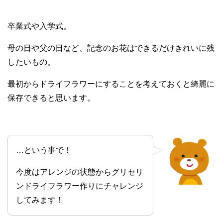
卒業式や入学式。
母の日や父の日など、記念のお花はできるだけきれいに残
したいもの。
最初からドライフラワーにすることを考えておくと綺麗に
保存できると思います。
…という事で！
今度はアレンジの状態からグリセリ
ンドライフラワー作りにチャレンジ
してみます！