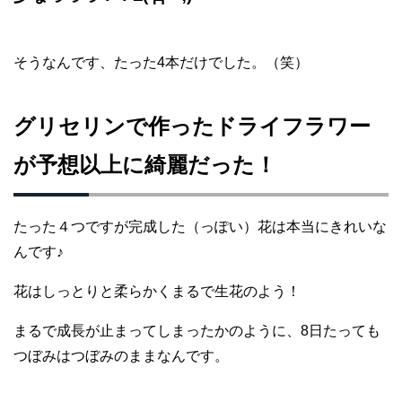
そうなんです、たった4本だけでした。（笑）
グリセリンで作ったドライフラワー
が予想以上に綺麗だった！
たった４つですが完成した（っぽい）花は本当にきれいな
んです♪
花はしっとりと柔らかくまるで生花のよう！
まるで成長が止まってしまったかのように、8日たっても
つぼみはつぼみのままなんです。