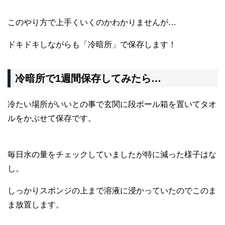
このやり方で上手くいくのかわかりませんが…
ドキドキしながらも「冷暗所」で保存します！
冷暗所で1週間保存してみたら…
冷たい場所がいいとの事で玄関に段ボール箱を置いてタオ
ルをかぶせて保存です。
毎日水の量をチェックしていましたが特に減った様子はな
し。
しっかりスポンジの上まで溶液に浸かっていたのでこのま
ま放置します。