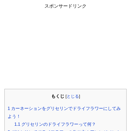
スポンサードリンク
もくじ
[
とじる
]
1
カーネーションをグリセリンでドライフラワーにしてみ
よう！
1.1
グリセリンのドライフラワーって何？