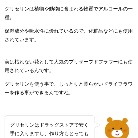
グリセリンは植物や動物に含まれる物質でアルコールの一
種。
保湿成分や吸水性に優れているので、化粧品などにも使用
されています。
実は枯れない花として人気のプリザーブドフラワーにも使
用されているんです。
グリセリンを使う事で、しっとりと柔らかいドライフラワ
ーを作る事ができるんですね。
グリセリンはドラッグストアで安く
手に入りますし、作り方もとっても