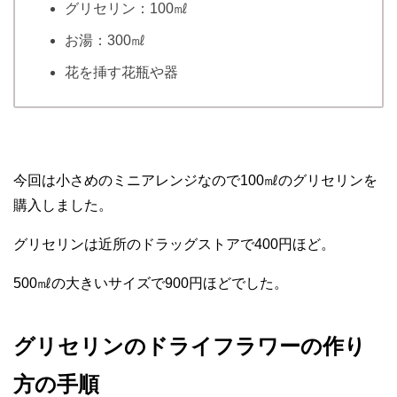
グリセリン：100㎖
お湯：300㎖
花を挿す花瓶や器
今回は小さめのミニアレンジなので100㎖のグリセリンを
購入しました。
グリセリンは近所のドラッグストアで400円ほど。
500㎖の大きいサイズで900円ほどでした。
グリセリンのドライフラワーの作り
方の手順