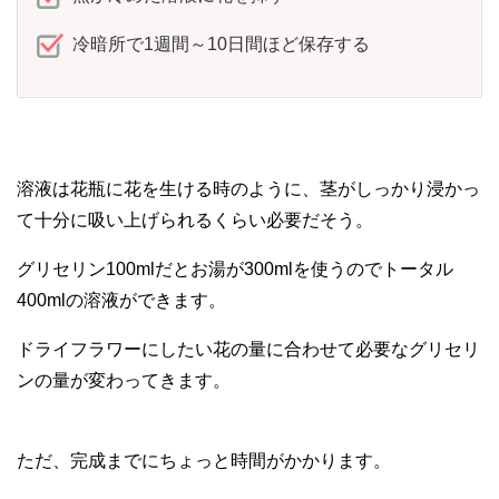
冷暗所で1週間～10日間ほど保存する
溶液は花瓶に花を生ける時のように、茎がしっかり浸かっ
て十分に吸い上げられるくらい必要だそう。
グリセリン100mlだとお湯が300mlを使うのでトータル
400mlの溶液ができます。
ドライフラワーにしたい花の量に合わせて必要なグリセリ
ンの量が変わってきます。
ただ、完成までにちょっと時間がかかります。