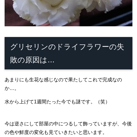
グリセリンのドライフラワーの失
敗の原因は…
あまりにも生花な感じなので果たしてこれで完成なの
か…。
水から上げて1週間たった今でも謎です。（笑）
今は逆さにして部屋の中につるして飾っていますが、今後
の色や鮮度の変化も見ていきたいと思います。