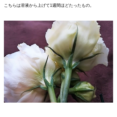
こちらは溶液から上げて1週間ほどたったもの。