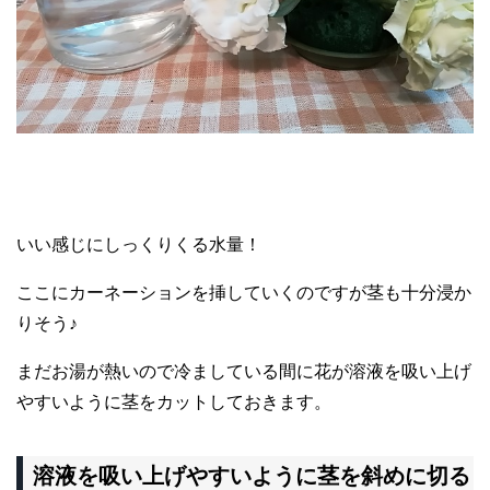
いい感じにしっくりくる水量！
ここにカーネーションを挿していくのですが茎も十分浸か
りそう♪
まだお湯が熱いので冷ましている間に花が溶液を吸い上げ
やすいように茎をカットしておきます。
溶液を吸い上げやすいように茎を斜めに切る