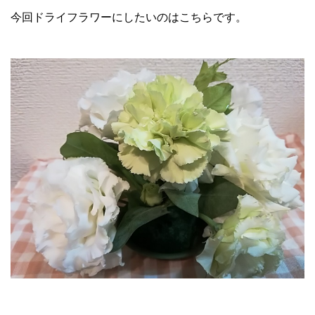
今回ドライフラワーにしたいのはこちらです。