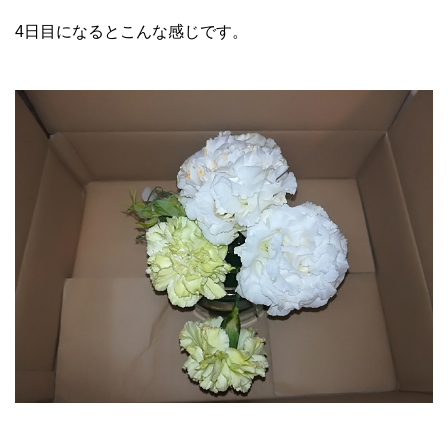
4日目になるとこんな感じです。