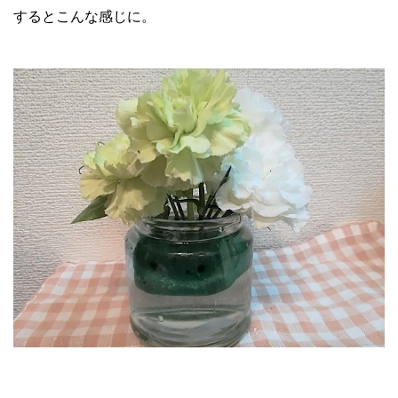
するとこんな感じに。