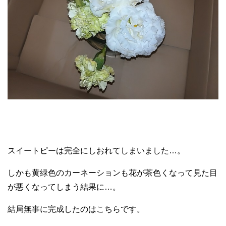
スイートピーは完全にしおれてしまいました…。
しかも黄緑色のカーネーションも花が茶色くなって見た目
が悪くなってしまう結果に…。
結局無事に完成したのはこちらです。