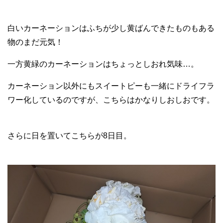
白いカーネーションはふちが少し黄ばんできたものもある
物のまだ元気！
一方黄緑のカーネーションはちょっとしおれ気味…。
カーネーション以外にもスイートピーも一緒にドライフラ
ワー化しているのですが、こちらはかなりしおしおです。
さらに日を置いてこちらが8日目。