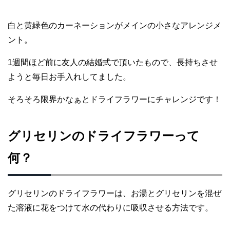
白と黄緑色のカーネーションがメインの小さなアレンジメ
ント。
1週間ほど前に友人の結婚式で頂いたもので、長持ちさせ
ようと毎日お手入れしてました。
そろそろ限界かなぁとドライフラワーにチャレンジです！
グリセリンのドライフラワーって
何？
グリセリンのドライフラワーは、お湯とグリセリンを混ぜ
た溶液に花をつけて水の代わりに吸収させる方法です。