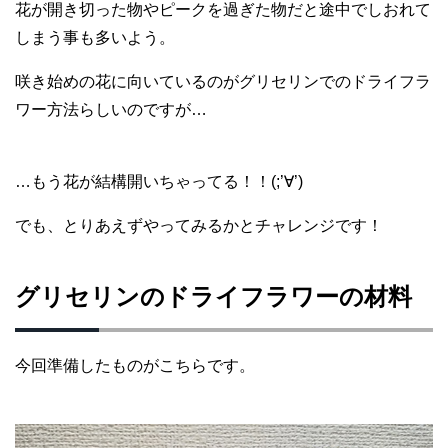
花が開き切った物やピークを過ぎた物だと途中でしおれて
しまう事も多いよう。
咲き始めの花に向いているのがグリセリンでのドライフラ
ワー方法らしいのですが…
…もう花が結構開いちゃってる！！(;’∀’)
でも、とりあえずやってみるかとチャレンジです！
グリセリンのドライフラワーの材料
今回準備したものがこちらです。