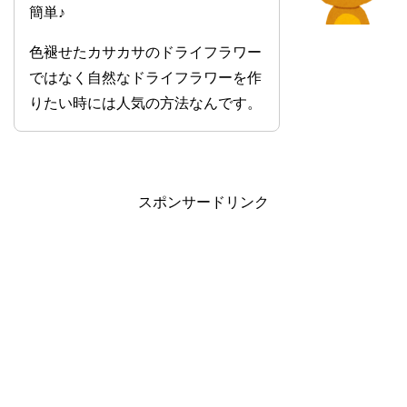
簡単♪
色褪せたカサカサのドライフラワー
ではなく自然なドライフラワーを作
りたい時には人気の方法なんです。
スポンサードリンク