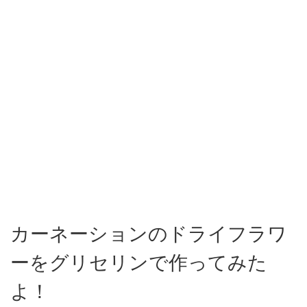
カーネーションのドライフラワ
ーをグリセリンで作ってみた
よ！