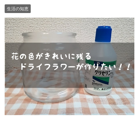
生活の知恵