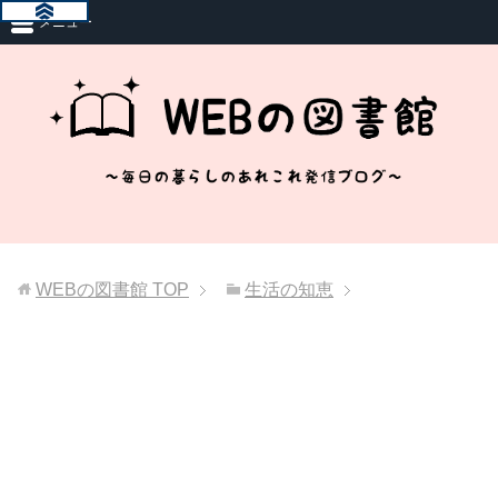
メニュー
WEBの図書館
TOP
生活の知恵