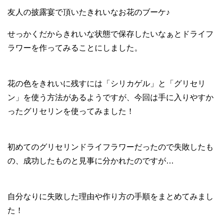
友人の披露宴で頂いたきれいなお花のブーケ♪
せっかくだからきれいな状態で保存したいなぁとドライフ
ラワーを作ってみることにしました。
花の色をきれいに残すには「シリカゲル」と「グリセリ
ン」を使う方法があるようですが、今回は手に入りやすか
ったグリセリンを使ってみました！
初めてのグリセリンドライフラワーだったので失敗したも
の、成功したものと見事に分かれたのですが…
自分なりに失敗した理由や作り方の手順をまとめてみまし
た！