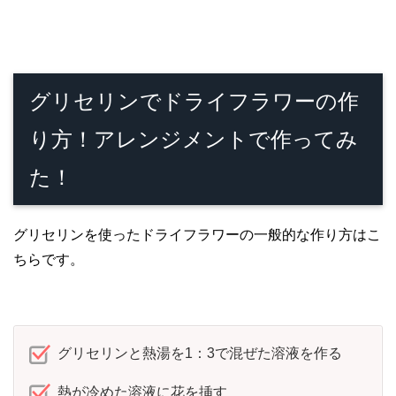
グリセリンでドライフラワーの作
り方！アレンジメントで作ってみ
た！
グリセリンを使ったドライフラワーの一般的な作り方はこ
ちらです。
グリセリンと熱湯を1：3で混ぜた溶液を作る
熱が冷めた溶液に花を挿す