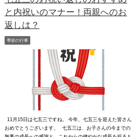
と内祝いのマナー！両親へのお
返しは？
季節の行事
11月15日は七五三ですね。 今年、七五三を迎えた皆さん
おめでとうございます。 七五三は、お子さんの今までの
無事の成長への感謝と、これからの健やかな成長を祈るも