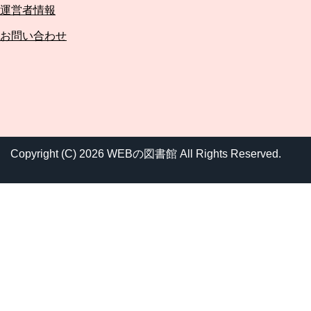
運営者情報
お問い合わせ
Copyright (C) 2026 WEBの図書館
All Rights Reserved.