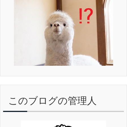
このブログの管理人