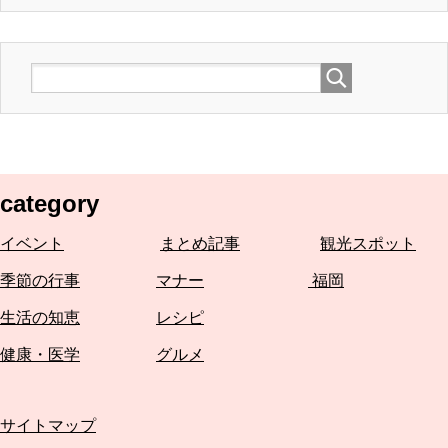
category
イベント
まとめ記事
観光スポット
季節の行事
マナー
福岡
生活の知恵
レシピ
健康・医学
グルメ
サイトマップ