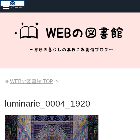
メニュー
WEBの図書館
TOP
luminarie_0004_1920