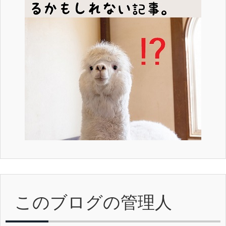
このブログの管理人