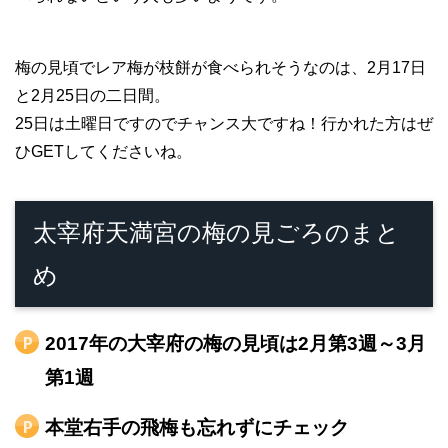
梅の見頃でレア梅が枝餅が食べられそうなのは、2月17日
と2月25日の二日間。
25日は土曜日ですのでチャンス大ですね！行かれた方はぜ
ひGETしてくださいね。
太宰府天満宮の梅の見ごろのまと
め
2017年の大宰府の梅の見頃は2月第3週～3月
第1週
本堂右手の飛梅も忘れずにチェック