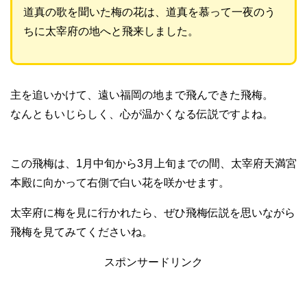
道真の歌を聞いた梅の花は、道真を慕って一夜のう
ちに太宰府の地へと飛来しました。
主を追いかけて、遠い福岡の地まで飛んできた飛梅。
なんともいじらしく、心が温かくなる伝説ですよね。
この飛梅は、1月中旬から3月上旬までの間、太宰府天満宮
本殿に向かって右側で白い花を咲かせます。
太宰府に梅を見に行かれたら、ぜひ飛梅伝説を思いながら
飛梅を見てみてくださいね。
スポンサードリンク