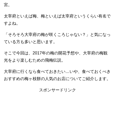
宮。
太宰府といえば梅、梅といえば太宰府というくらい有名で
すよね。
「そろそろ大宰府の梅が咲くころじゃない？」と気になっ
ている方も多いと思います。
そこで今回は、2017年の梅の開花予想や、大宰府の梅観
光をより楽しむための飛梅伝説。
大宰府に行くなら食べておきたい…いや、食べておくべき
おすすめの梅ヶ枝餅の人気のお店についてご紹介します。
スポンサードリンク