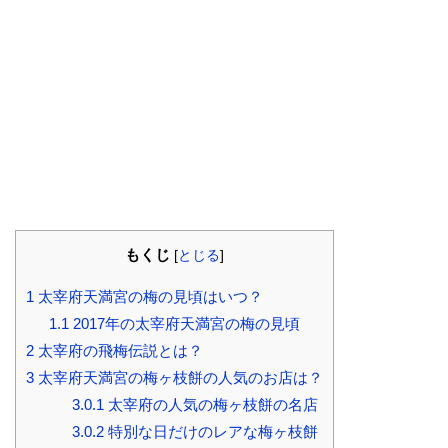
もくじ
[
とじる
]
1
太宰府天満宮の梅の見頃はいつ？
1.1
2017年の太宰府天満宮の梅の見頃
2
太宰府の飛梅伝説とは？
3
太宰府天満宮の梅ヶ枝餅の人気のお店は？
3.0.1
太宰府の人気の梅ヶ枝餅の名店
3.0.2
特別な日だけのレアな梅ヶ枝餅