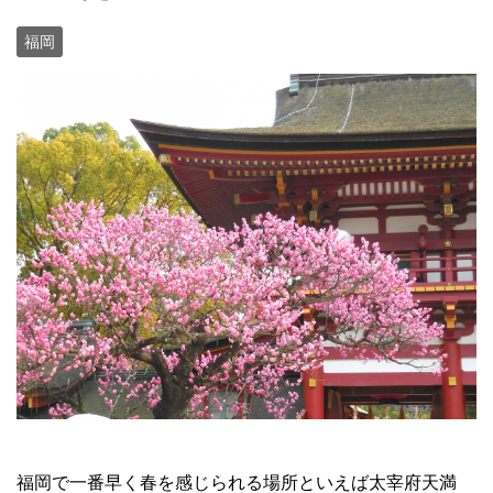
福岡
福岡で一番早く春を感じられる場所といえば太宰府天満