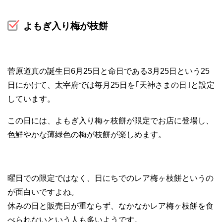
よもぎ入り梅が枝餅
菅原道真の誕生日6月25日と命日である3月25日という25
日にかけて、太宰府では毎月25日を｢天神さまの日｣と設定
しています。
この日には、よもぎ入り梅ヶ枝餅が限定でお店に登場し、
色鮮やかな薄緑色の梅が枝餅が楽しめます。
曜日での限定ではなく、日にちでのレア梅ヶ枝餅というの
が面白いですよね。
休みの日と販売日が重ならず、なかなかレア梅ヶ枝餅を食
べられないという人も多いようです。