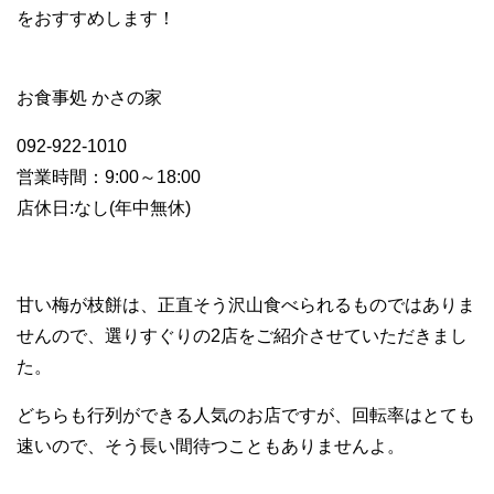
をおすすめします！
お食事処 かさの家
092-922-1010
営業時間：9:00～18:00
店休日:なし(年中無休)
甘い梅が枝餅は、正直そう沢山食べられるものではありま
せんので、選りすぐりの2店をご紹介させていただきまし
た。
どちらも行列ができる人気のお店ですが、回転率はとても
速いので、そう長い間待つこともありませんよ。