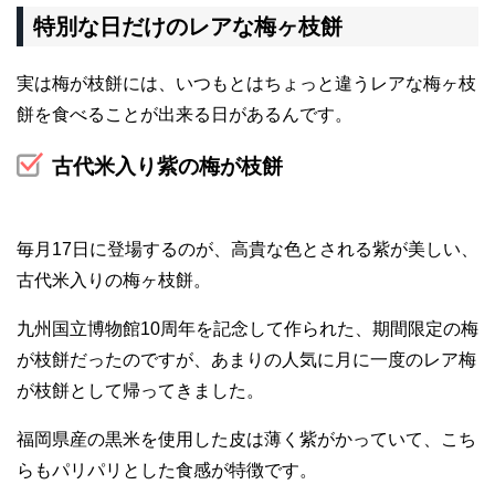
特別な日だけのレアな梅ヶ枝餅
実は梅が枝餅には、いつもとはちょっと違うレアな梅ヶ枝
餅を食べることが出来る日があるんです。
古代米入り紫の梅が枝餅
毎月17日に登場するのが、高貴な色とされる紫が美しい、
古代米入りの梅ヶ枝餅。
九州国立博物館10周年を記念して作られた、期間限定の梅
が枝餅だったのですが、あまりの人気に月に一度のレア梅
が枝餅として帰ってきました。
福岡県産の黒米を使用した皮は薄く紫がかっていて、こち
らもパリパリとした食感が特徴です。