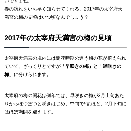
いですよね。
春の訪れをいち早く知らせてくれる、2017年の太宰府天
満宮の梅の見頃はいつ頃なんでしょう？
2017年の太宰府天満宮の梅の見頃
太宰府天満宮の境内には開花時期の違う梅の花が植えられ
ていて、ざっくりとですが
「早咲きの梅」と「遅咲きの
梅」
に分けられます。
太宰府の梅の開花は例年では、早咲きの梅が2月上旬あた
りからぽつぽつと咲きはじめ、中旬で5割ほど、2月下旬に
はほぼ満開を迎えます。