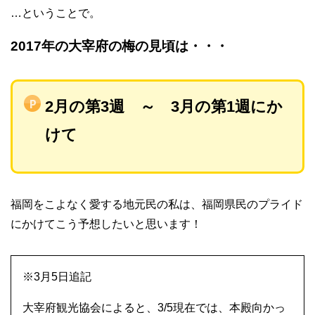
…ということで。
2017年の大宰府の梅の見頃は・・・
2月の第3週 ～ 3月の第1週にか
けて
福岡をこよなく愛する地元民の私は、福岡県民のプライド
にかけてこう予想したいと思います！
※3月5日追記
大宰府観光協会によると、3/5現在では、本殿向かっ