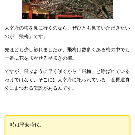
太宰府の梅を見に行くのなら、ぜひとも見ていただきたい
のが「飛梅」です。
先ほども少し触れましたが、飛梅は数多くある梅の中でも
一番に花を咲かせる早咲きの梅。
ですが、飛ぶように早く咲くから「飛梅」と呼ばれている
わけではなく、そこには太宰府に祀られている、菅原道真
公にまつわる伝説があるんです。
時は平安時代。