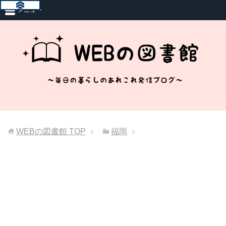
メニュー
WEBの図書館
TOP
福岡