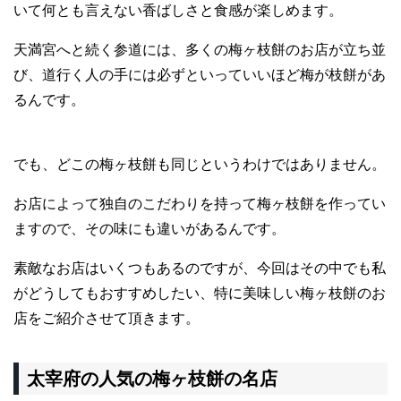
いて何とも言えない香ばしさと食感が楽しめます。
天満宮へと続く参道には、多くの梅ヶ枝餅のお店が立ち並
び、道行く人の手には必ずといっていいほど梅が枝餅があ
るんです。
でも、どこの梅ヶ枝餅も同じというわけではありません。
お店によって独自のこだわりを持って梅ヶ枝餅を作ってい
ますので、その味にも違いがあるんです。
素敵なお店はいくつもあるのですが、今回はその中でも私
がどうしてもおすすめしたい、特に美味しい梅ヶ枝餅のお
店をご紹介させて頂きます。
太宰府の人気の梅ヶ枝餅の名店