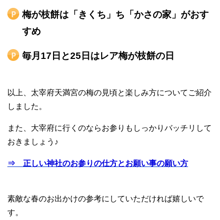
梅が枝餅は「きくち」ち「かさの家」がおす
すめ
毎月17日と25日はレア梅が枝餅の日
以上、太宰府天満宮の梅の見頃と楽しみ方についてご紹介
しました。
また、大宰府に行くのならお参りもしっかりバッチリして
おきましょう♪
⇒ 正しい神社のお参りの仕方とお願い事の願い方
素敵な春のお出かけの参考にしていただければ嬉しいで
す。