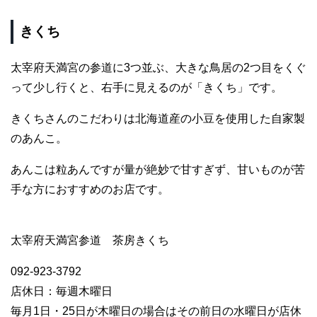
きくち
太宰府天満宮の参道に3つ並ぶ、大きな鳥居の2つ目をくぐ
って少し行くと、右手に見えるのが「きくち」です。
きくちさんのこだわりは北海道産の小豆を使用した自家製
のあんこ。
あんこは粒あんですが量が絶妙で甘すぎず、甘いものが苦
手な方におすすめのお店です。
太宰府天満宮参道 茶房きくち
092-923-3792
店休日：毎週木曜日
毎月1日・25日が木曜日の場合はその前日の水曜日が店休