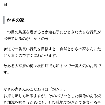
日
かさの家
二つ目の鳥居を過ぎると参道右手にひときわ大きな行列が
出来ているのが「かさの家」。
参道で一番長い行列を目指すと、自然とかさの家さんにた
どり着くのですぐにわかります。
数ある大宰府の梅ヶ枝餅店でも断トツで一番人気のお店で
す。
かさの家さんのこだわりは「焼き」。
お持ち帰りも出来ますが、そのパリッとした特徴のある焼
き加減を味合うためにも、ぜひ現地で焼きたてを食べる事