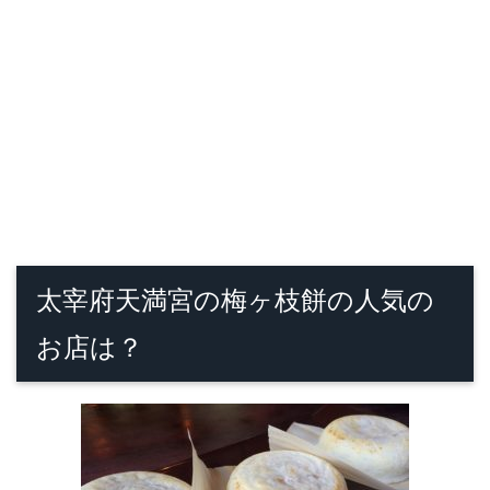
太宰府天満宮の梅ヶ枝餅の人気の
お店は？