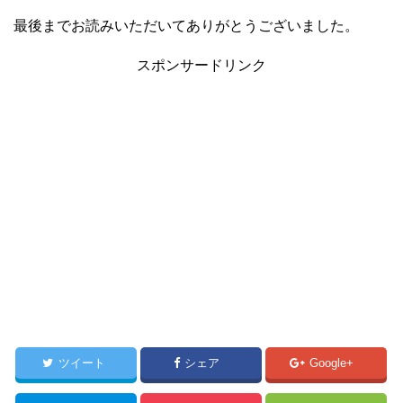
最後までお読みいただいてありがとうございました。
スポンサードリンク
ツイート
シェア
Google+