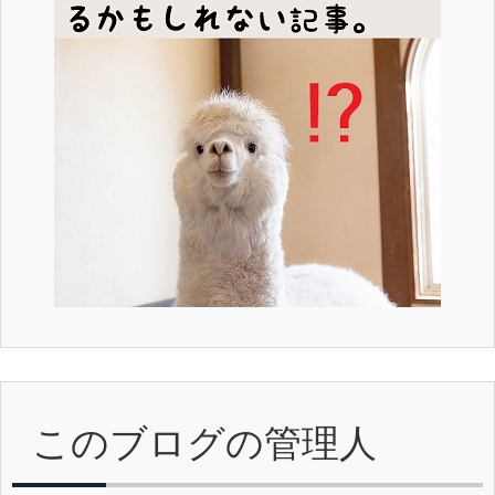
このブログの管理人