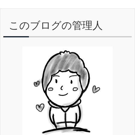
このブログの管理人