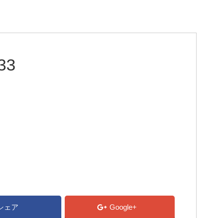
33
シェア
Google+