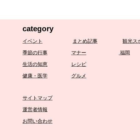
category
イベント
まとめ記事
観光ス
季節の行事
マナー
福岡
生活の知恵
レシピ
健康・医学
グルメ
サイトマップ
運営者情報
お問い合わせ