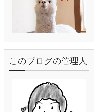
このブログの管理人