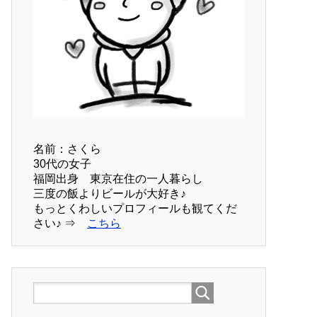
名前：さくら
30代の女子
福岡出身 東京在住の一人暮らし
三度の飯よりビールが大好き♪
もっとくわしいプロフィールも観てくだ
さい♪ ⇒
こちら