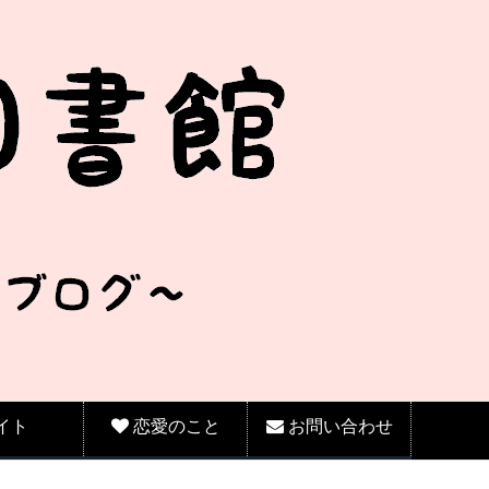
イト
恋愛のこと
お問い合わせ