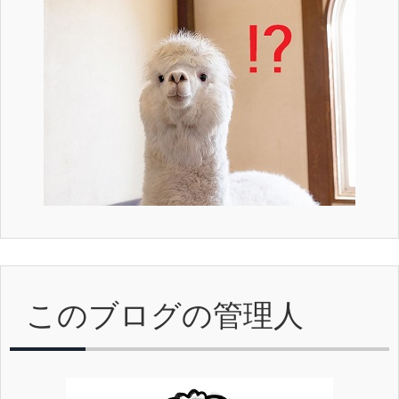
このブログの管理人