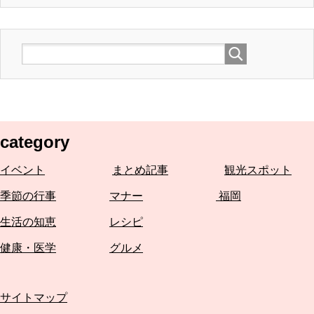
category
イベント
まとめ記事
観光スポット
季節の行事
マナー
福岡
生活の知恵
レシピ
健康・医学
グルメ
サイトマップ