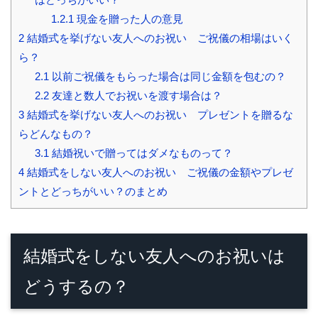
1.2.1
現金を贈った人の意見
2
結婚式を挙げない友人へのお祝い ご祝儀の相場はいく
ら？
2.1
以前ご祝儀をもらった場合は同じ金額を包むの？
2.2
友達と数人でお祝いを渡す場合は？
3
結婚式を挙げない友人へのお祝い プレゼントを贈るな
らどんなもの？
3.1
結婚祝いで贈ってはダメなものって？
4
結婚式をしない友人へのお祝い ご祝儀の金額やプレゼ
ントとどっちがいい？のまとめ
結婚式をしない友人へのお祝いは
どうするの？