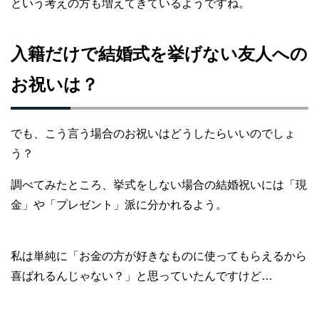
という考えの方も増えてきているようですね。
入籍だけで結婚式を挙げない友人への
お祝いは？
でも、こう言う場合のお祝いはどうしたらいいのでしょ
う？
調べてみたところ、挙式をしない場合の結婚祝いには「現
金」や「プレゼント」派に分かれるよう。
私は単純に「お金の方が好きなものに使ってもらえるから
喜ばれるんじゃない？」と思っていたんですけど…