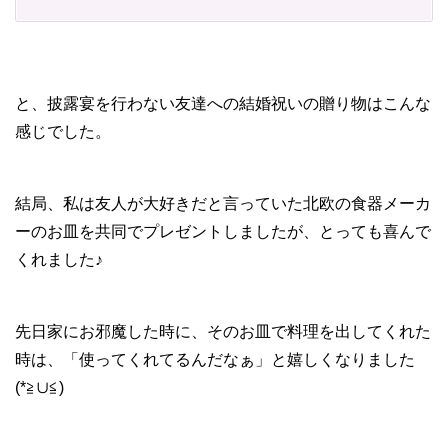
と、披露宴を行わない友達への結婚祝いの贈り物はこんな
感じでした。
結局、私は友人が大好きだと言っていた北欧の食器メーカ
ーのお皿を共同でプレゼントしましたが、とっても喜んで
くれました♪
先日家にお邪魔した時に、そのお皿で料理を出してくれた
時は、「使ってくれてるんだなぁ」と嬉しくなりました
(*≧∪≦)