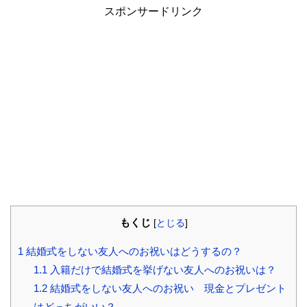
スポンサードリンク
もくじ
[
とじる
]
1
結婚式をしない友人へのお祝いはどうするの？
1.1
入籍だけで結婚式を挙げない友人へのお祝いは？
1.2
結婚式をしない友人へのお祝い 現金とプレゼント
はどっちがいい？