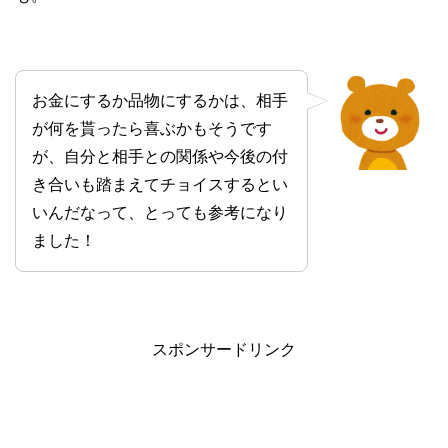
お金にするか品物にするかは、相手
が何を貰ったら喜ぶかもそうです
が、自分と相手との関係や今後の付
き合いも踏まえてチョイスするとい
いんだなって、とっても参考になり
ました！
スポンサードリンク