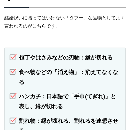
結婚祝いに贈ってはいけない「タブー」な品物としてよく
言われるのがこちらです。
包丁やはさみなどの刃物：縁が切れる
食べ物などの「消え物」：消えてなくな
る
ハンカチ：日本語で「手巾(てぎれ)」と
表し、縁が切れる
割れ物：縁が壊れる、割れるを連想させ