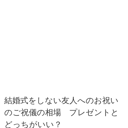
結婚式をしない友人へのお祝い
のご祝儀の相場 プレゼントと
どっちがいい？