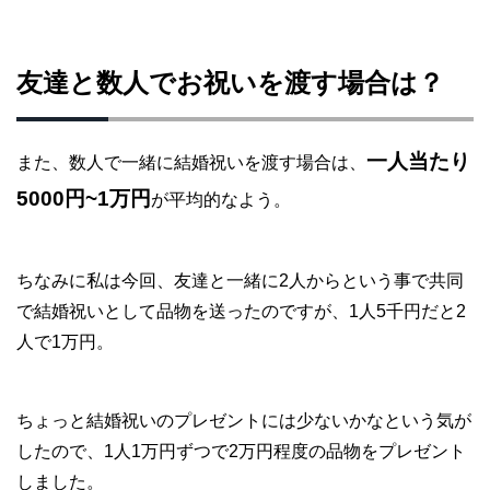
友達と数人でお祝いを渡す場合は？
一人当たり
また、数人で一緒に結婚祝いを渡す場合は、
5000円~1万円
が平均的なよう。
ちなみに私は今回、友達と一緒に2人からという事で共同
で結婚祝いとして品物を送ったのですが、1人5千円だと2
人で1万円。
ちょっと結婚祝いのプレゼントには少ないかなという気が
したので、1人1万円ずつで2万円程度の品物をプレゼント
しました。