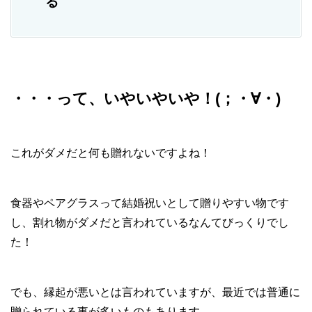
る
・・・って、いやいやいや！(；・∀・)
これがダメだと何も贈れないですよね！
食器やペアグラスって結婚祝いとして贈りやすい物です
し、割れ物がダメだと言われているなんてびっくりでし
た！
でも、縁起が悪いとは言われていますが、最近では普通に
贈られている事が多いものもあります。