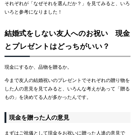
それぞれが「なぜそれを選んだか？」を見てみると、いろ
いろと参考になりました！
結婚式をしない友人へのお祝い 現金
とプレゼントはどっちがいい？
現金にするか、品物を贈るか。
今まで友人の結婚祝いのプレゼントでそれぞれの贈り物を
した人の意見を見てみると、いろんな考えがあって「贈る
もの」を決めてる人が多かったんです。
現金を贈った人の意見
まずはご祝儀として現金をお祝いに贈った人達の意見で