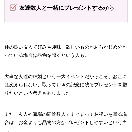
友達数人と一緒にプレゼントするから
仲の良い友人で好みや趣味、欲しいものがあらかじめ分か
っている場合は品物を贈るという人も。
大事な友達の結婚という一大イベントだからこそ、お金に
は変えられない、取っておきの記念に残るプレゼントを贈
りたいという考えもありました。
また、友人や職場の同僚数人でまとまってお祝いを贈る場
合は、お金よりも品物の方がプレゼントしやすいという声
も。