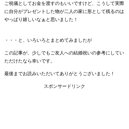
ご祝儀としてお金を渡すのもいいですけど、こうして実際
に自分がプレゼントした物が二人の家に形として残るのは
やっぱり嬉しいなぁと思いました！
・・・と、いろいろとまとめてみましたが
この記事が、少しでもご友人への結婚祝いの参考にしてい
ただけたなら幸いです。
最後までお読みいただいてありがとうございました！
スポンサードリンク