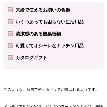
夫婦で使えるお揃いの食器
いくつあっても困らない生活用品
清潔感のある観葉植物
可愛くてオシャレなキッチン用品
カタログギフト
このような、新居で使えるグッズが喜ばれるようです。
インテリア用品や家具、絵などのアート的なものは、趣味