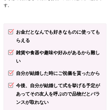
す。
お金だとなんでも好きなものに使っても
らえる
雑貨や食器や趣味や好みがあるから難し
い
自分が結婚した時にご祝儀を貰ったから
今後、自分が結婚して式を挙げる予定が
あってその友人を呼ぶので品物だとバラ
ンスが取れない