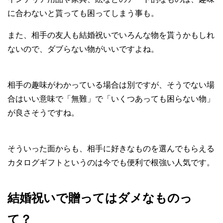
に合わないと貰っても困ってしまう事も。
また、相手の友人も結婚祝いでいろんな物を貰うかもしれ
ないので、ダブらない物がいいですよね。
相手の趣味がわかっている場合は別ですが、そうでない場
合はいい意味で「無難」で「いくつあっても困らない物」
が良さそうですね。
そういった面からも、相手に好きなものを選んでもらえる
カタログギフトというのは今でも便利で根強い人気です。
結婚祝いで贈ってはダメなものっ
て？