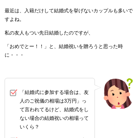
最近は、入籍だけして結婚式を挙げないカップルも多いで
すよね。
私の友人もつい先日結婚したのですが、
「おめでとー！！」と、結婚祝いを贈ろうと思った時
に・・・
「結婚式に参加する場合は、友
人のご祝儀の相場は3万円」っ
て言われてるけど、結婚式をし
ない場合の結婚祝いの相場って
いくら？