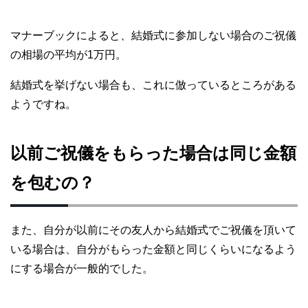
マナーブックによると、結婚式に参加しない場合のご祝儀
の相場の平均が1万円。
結婚式を挙げない場合も、これに倣っているところがある
ようですね。
以前ご祝儀をもらった場合は同じ金額
を包むの？
また、自分が以前にその友人から結婚式でご祝儀を頂いて
いる場合は、自分がもらった金額と同じくらいになるよう
にする場合が一般的でした。