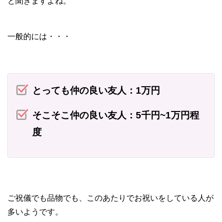
と聞きますよね。
一般的には・・・
とっても仲の良い友人：1万円
そこそこ仲の良い友人：5千円~1万円程
度
ご祝儀でも品物でも、このあたりでお祝いをしている人が
多いようです。