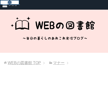
メニュー
WEBの図書館
TOP
マナー