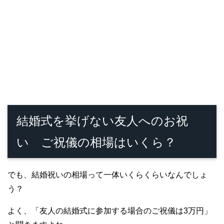
結婚式を挙げない友人へのお祝
い ご祝儀の相場はいくら？
でも、結婚祝いの相場って一体いくらくらいなんでしょ
う？
よく、「友人の結婚式に参加する場合のご祝儀は3万円」