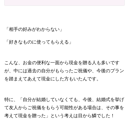
「相手の好みがわからない」
「好きなものに使ってもらえる」
こんな、お金の便利な一面から現金を贈る人も多いです
が、中には過去の自分がもらったご祝儀や、今後のプラン
を踏まえてあえて現金にした方もいたんです。
特に、「自分が結婚していなくても、今後、結婚式を挙げ
て友人からご祝儀をもらう可能性がある場合は、その事を
考えて現金を贈った」という考えは目から鱗でした！