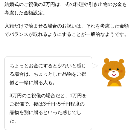
結婚式のご祝儀の3万円は、式の料理や引き出物のお金も
考慮した金額設定。
入籍だけで済ませる場合のお祝いは、それを考慮した金額
でバランスが取れるようにすることが一般的なようです。
ちょっとお金にすると少ないと感じ
る場合は、ちょっとした品物をご祝
儀と一緒に贈る人も。
3万円のご祝儀の場合だと、1万円を
ご祝儀で、後は3千円~5千円程度の
品物を別に贈るといった感じでし
た。