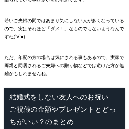
若いご夫婦の間ではあまり気にしない人が多くなっている
ので、実はそれほど「ダメ！」なものでもないようなんで
すね(´∀`●)
ただ、年配の方の場合は気にされる事もあるので、実家で
両親と同居されるご夫婦への贈り物などでは避けた方が無
難かもしれませんね。
結婚式をしない友人へのお祝い
ご祝儀の金額やプレゼントとどっ
ちがいい？のまとめ