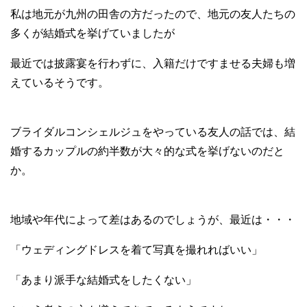
私は地元が九州の田舎の方だったので、地元の友人たちの
多くが結婚式を挙げていましたが
最近では披露宴を行わずに、入籍だけですませる夫婦も増
えているそうです。
ブライダルコンシェルジュをやっている友人の話では、結
婚するカップルの約半数が大々的な式を挙げないのだと
か。
地域や年代によって差はあるのでしょうが、最近は・・・
「ウェディングドレスを着て写真を撮れればいい」
「あまり派手な結婚式をしたくない」