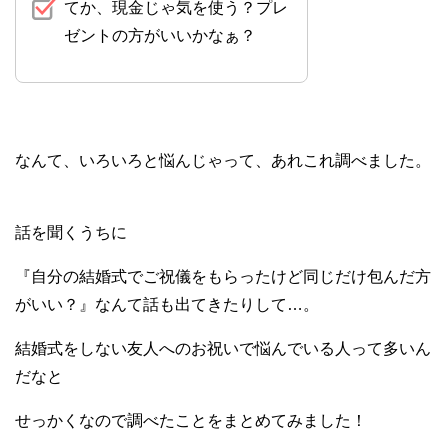
てか、現金じゃ気を使う？プレ
ゼントの方がいいかなぁ？
なんて、いろいろと悩んじゃって、あれこれ調べました。
話を聞くうちに
『自分の結婚式でご祝儀をもらったけど同じだけ包んだ方
がいい？』なんて話も出てきたりして…。
結婚式をしない友人へのお祝いで悩んでいる人って多いん
だなと
せっかくなので調べたことをまとめてみました！