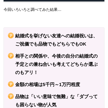
今回いろいろと調べてみた結果…
結婚式を挙げない友達への結婚祝いは、
ご祝儀でも品物でもどちらでもOK
相手との関係や、今後の自分の結婚式の
予定との兼ね合いも考えてどちらか選ぶ
のもアリ！
金額の相場は5千円～1万円程度
品物は「いい意味で無難」な「ダブって
も困らない物が人気