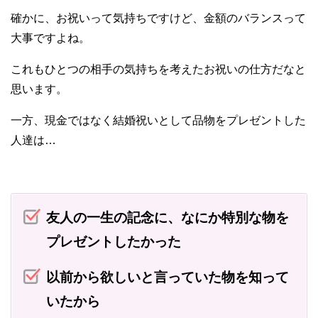
確かに、お祝いって気持ちですけど、金額のバランスって
大事ですよね。
これもひとつの相手の気持ちを考えたお祝いの仕方だなと
思います。
一方、現金ではなく結婚祝いとして品物をプレゼントした
人達は…
友人の一生の記念に、なにか特別な物を
プレゼントしたかった
以前から欲しいと言っていた物を知って
いたから