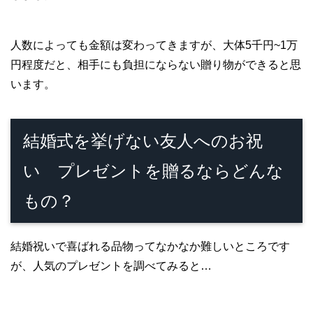
人数によっても金額は変わってきますが、大体5千円~1万
円程度だと、相手にも負担にならない贈り物ができると思
います。
結婚式を挙げない友人へのお祝
い プレゼントを贈るならどんな
もの？
結婚祝いで喜ばれる品物ってなかなか難しいところです
が、人気のプレゼントを調べてみると…