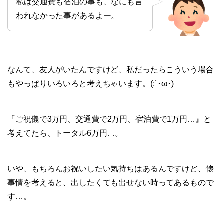
私は交通費も宿泊の事も、なにも言
われなかった事があるよー。
なんて、友人がいたんですけど、私だったらこういう場合
もやっぱりいろいろと考えちゃいます。(;´･ω･)
『ご祝儀で3万円、交通費で2万円、宿泊費で1万円…』と
考えてたら、トータル6万円…。
いや、もちろんお祝いしたい気持ちはあるんですけど、懐
事情を考えると、出したくても出せない時ってあるもので
す…。