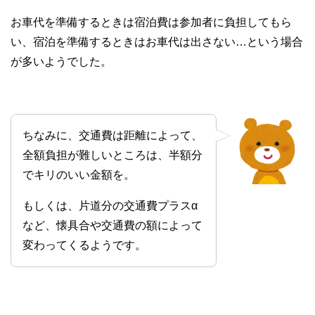
お車代を準備するときは宿泊費は参加者に負担してもら
い、宿泊を準備するときはお車代は出さない…という場合
が多いようでした。
ちなみに、交通費は距離によって、
全額負担が難しいところは、半額分
でキリのいい金額を。
もしくは、片道分の交通費プラスα
など、懐具合や交通費の額によって
変わってくるようです。