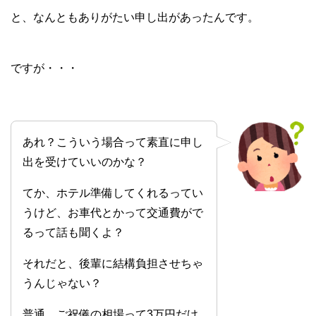
と、なんともありがたい申し出があったんです。
ですが・・・
あれ？こういう場合って素直に申し
出を受けていいのかな？
てか、ホテル準備してくれるってい
うけど、お車代とかって交通費がで
るって話も聞くよ？
それだと、後輩に結構負担させちゃ
うんじゃない？
普通、ご祝儀の相場って3万円だけ