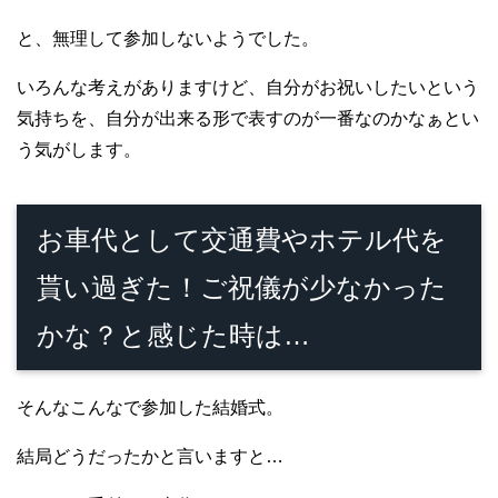
と、無理して参加しないようでした。
いろんな考えがありますけど、自分がお祝いしたいという
気持ちを、自分が出来る形で表すのが一番なのかなぁとい
う気がします。
お車代として交通費やホテル代を
貰い過ぎた！ご祝儀が少なかった
かな？と感じた時は…
そんなこんなで参加した結婚式。
結局どうだったかと言いますと…