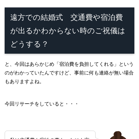
遠方での結婚式 交通費や宿泊費
が出るかわからない時のご祝儀は
どうする？
と、今回はあらかじめ「宿泊費を負担してくれる」という
のがわかっていたんですけど、事前に何も連絡が無い場合
もありますよね。
今回リサーチをしていると・・・