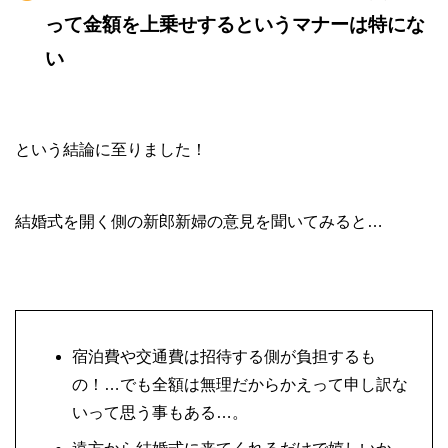
って金額を上乗せするというマナーは特にな
い
という結論に至りました！
結婚式を開く側の新郎新婦の意見を聞いてみると…
宿泊費や交通費は招待する側が負担するも
の！…でも全額は無理だからかえって申し訳な
いって思う事もある…。