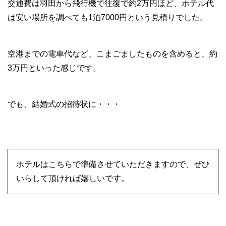
交通費は羽田から飛行機で往復で約2万円ほど、ホテル代
は安い場所を調べても1泊7000円という見積りでした。
空港までの電車代など、こまごましたものを含めると、約
3万円といった感じです。
でも、結婚式の招待状に・・・
ホテルはこちらで準備させていただきますので、ぜひ
いらして頂ければ嬉しいです。