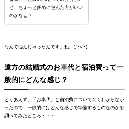
ど、ちょっと多めに包んだ方がいい
のかなぁ？
なんて悩んじゃったんですよね。(;´･ω･)
遠方の結婚式のお車代と宿泊費って一
般的にどんな感じ？
とりあえず、「お車代」と宿泊費について全くわからなか
ったので、一般的にはどんな感じで準備するものなのかを
調べてみたところ・・・