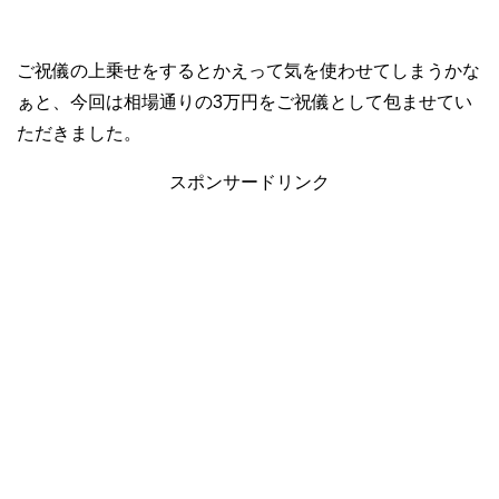
ご祝儀の上乗せをするとかえって気を使わせてしまうかな
ぁと、今回は相場通りの3万円をご祝儀として包ませてい
ただきました。
スポンサードリンク