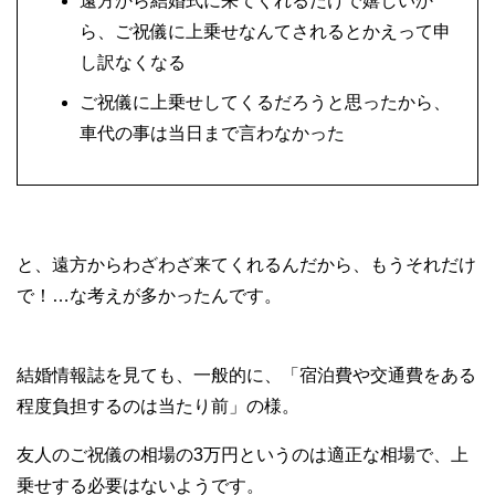
遠方から結婚式に来てくれるだけで嬉しいか
ら、ご祝儀に上乗せなんてされるとかえって申
し訳なくなる
ご祝儀に上乗せしてくるだろうと思ったから、
車代の事は当日まで言わなかった
と、遠方からわざわざ来てくれるんだから、もうそれだけ
で！…な考えが多かったんです。
結婚情報誌を見ても、一般的に、「宿泊費や交通費をある
程度負担するのは当たり前」の様。
友人のご祝儀の相場の3万円というのは適正な相場で、上
乗せする必要はないようです。