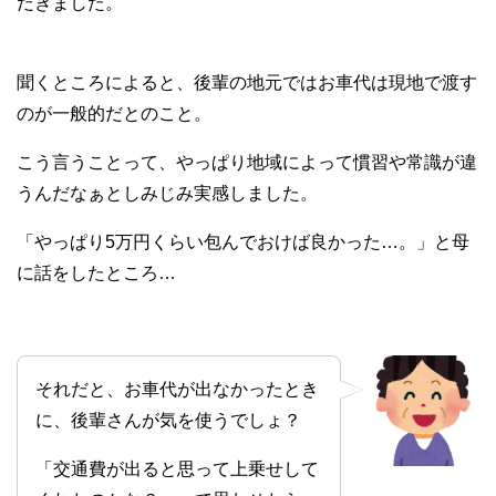
だきました。
聞くところによると、後輩の地元ではお車代は現地で渡す
のが一般的だとのこと。
こう言うことって、やっぱり地域によって慣習や常識が違
うんだなぁとしみじみ実感しました。
「やっぱり5万円くらい包んでおけば良かった…。」と母
に話をしたところ…
それだと、お車代が出なかったとき
に、後輩さんが気を使うでしょ？
「交通費が出ると思って上乗せして