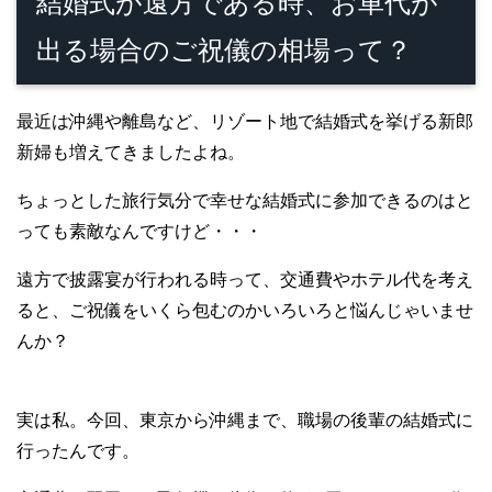
結婚式が遠方である時、お車代が
出る場合のご祝儀の相場って？
最近は沖縄や離島など、リゾート地で結婚式を挙げる新郎
新婦も増えてきましたよね。
ちょっとした旅行気分で幸せな結婚式に参加できるのはと
っても素敵なんですけど・・・
遠方で披露宴が行われる時って、交通費やホテル代を考え
ると、ご祝儀をいくら包むのかいろいろと悩んじゃいませ
んか？
実は私。今回、東京から沖縄まで、職場の後輩の結婚式に
行ったんです。