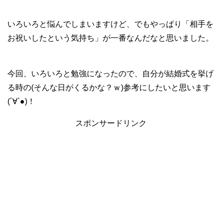
いろいろと悩んでしまいますけど、でもやっぱり「相手を
お祝いしたという気持ち」が一番なんだなと思いました。
今回、いろいろと勉強になったので、自分が結婚式を挙げ
る時の(そんな日がくるかな？ｗ)参考にしたいと思います
(´∀`●)！
スポンサードリンク