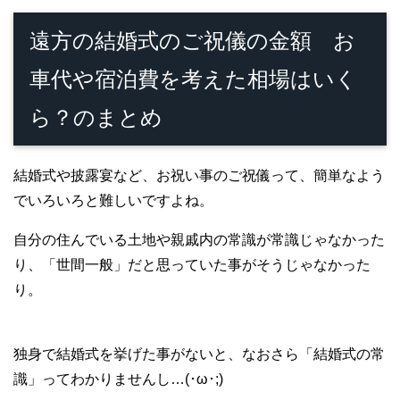
遠方の結婚式のご祝儀の金額 お
車代や宿泊費を考えた相場はいく
ら？のまとめ
結婚式や披露宴など、お祝い事のご祝儀って、簡単なよう
でいろいろと難しいですよね。
自分の住んでいる土地や親戚内の常識が常識じゃなかった
り、「世間一般」だと思っていた事がそうじゃなかった
り。
独身で結婚式を挙げた事がないと、なおさら「結婚式の常
識」ってわかりませんし…(･ω･;)