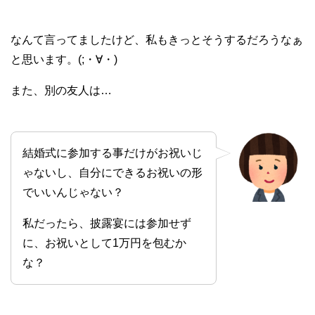
なんて言ってましたけど、私もきっとそうするだろうなぁ
と思います。(;・∀・)
また、別の友人は…
結婚式に参加する事だけがお祝いじ
ゃないし、自分にできるお祝いの形
でいいんじゃない？
私だったら、披露宴には参加せず
に、お祝いとして1万円を包むか
な？