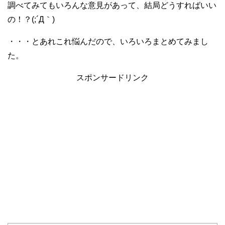
調べてみてもいろんな意見があって、結局どうすればいい
の！？(;´Д｀)
・・・とあれこれ悩んだので、いろいろまとめてみまし
た。
スポンサードリンク