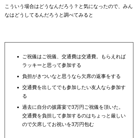
こういう場合はどうなんだろう？と気になったので、みん
なはどうしてるんだろうと調べてみると
ご祝儀はご祝儀、交通費は交通費。もらえれば
ラッキーと思って参加する
負担がきついなと思うなら欠席の返事をする
交通費を出してでも参加したい友人なら参加す
る
過去に自分の披露宴で3万円ご祝儀を頂いた。
交通費を負担して参加するのはちょっと厳しい
ので欠席してお祝いを3万円包む