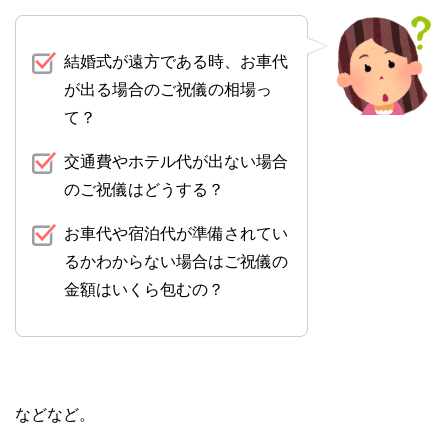
結婚式が遠方である時、お車代
が出る場合のご祝儀の相場っ
て？
交通費やホテル代が出ない場合
のご祝儀はどうする？
お車代や宿泊代が準備されてい
るかわからない場合はご祝儀の
金額はいくら包むの？
などなど。