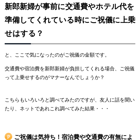
新郎新婦が事前に交通費やホテル代を
準備してくれている時にご祝儀に上乗
せはする？
と、ここで気になったのがご祝儀の金額です。
交通費や宿泊費を新郎新婦が負担してくれる場合、ご祝儀
って上乗せするのがマナーなんでしょうか？
こちらもいろいろと調べてみたのですが、友人に話を聞い
たり、ネットであれこれ調べてみた結果・・・
ご祝儀は気持ち！宿泊費や交通費の有無によ