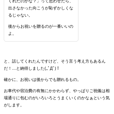
くれたのかな？」って思わせたら、
出さなかった向こうが恥ずかしくな
るじゃない。
後からお祝いを贈るのが一番いいの
よ。
と、話してくれたんですけど、そう言う考え方もあるん
だ！…と納得しました(,,ﾟДﾟ)！
確かに、お祝いは後からでも贈れるもの。
お車代や宿泊費の有無にかかわらず、やっぱりご祝儀は相
場通りに包むのがいろいろとうまくいくのかなぁという気
がします。