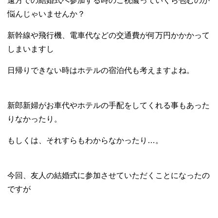
遠方での結婚式へ参加する時のご祝儀っていくら包むのか
悩んじゃいませんか？
新幹線や飛行機、電車代などの交通費が何万円かかかって
しまいますし
日帰りできない時はホテルの宿泊代も考えますよね。
新郎新婦がお車代やホテルの手配をしてくれる事もあった
りなかったり。
もしくは、それすらもわからなかったり…。
今回、友人の結婚式に参加させていただくことになったの
ですが