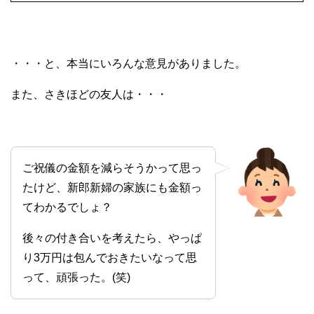
・・・と、本当にいろんな意見がありました。
また、さきほどの友人は・・・
ご祝儀の金額を減らそうかって思っ
たけど、新郎新婦の家族にも金額っ
てわかるでしょ？
後々の付き合いを考えたら、やっぱ
り3万円は包んでおきたいなって思
って、頑張った。(笑)