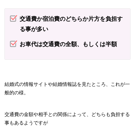
交通費か宿泊費のどちらか片方を負担す
る事が多い
お車代は交通費の全額、もしくは半額
結婚式の情報サイトや結婚情報誌を見たところ、これが一
般的の様。
交通費の金額や相手との関係によって、どちらも負担する
事もあるようですが