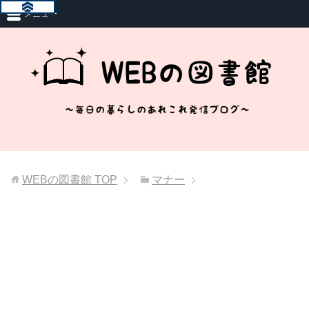
メニュー
WEBの図書館
TOP
マナー