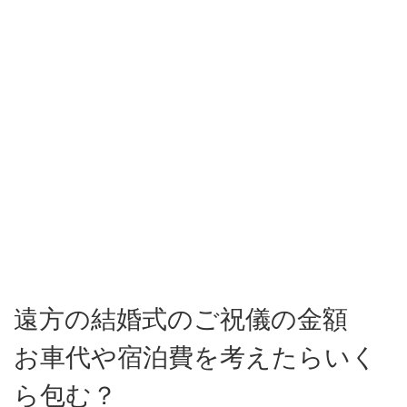
遠方の結婚式のご祝儀の金額
お車代や宿泊費を考えたらいく
ら包む？