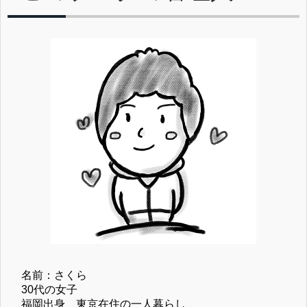
名前：さくら
30代の女子
福岡出身 東京在住の一人暮らし