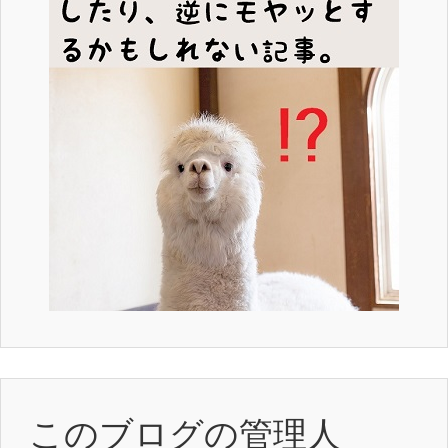
このブログの管理人