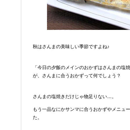
秋はさんまの美味しい季節ですよね♪
「今日の夕飯のメインのおかずはさんまの塩
が、さんまに合うおかずって何でしょう？
さんまの塩焼きだけじゃ物足りない…。
もう一品なにかサンマに合うおかずやメニュ
た。