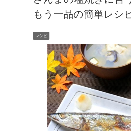
もう一品の簡単レシ
レシピ