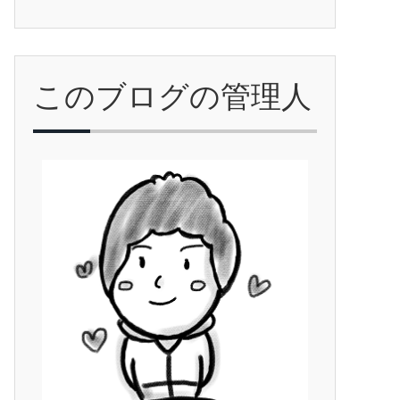
このブログの管理人