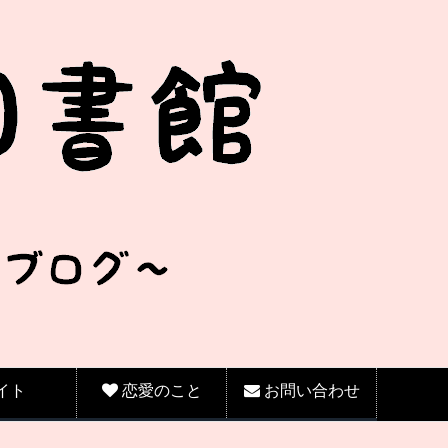
イト
恋愛のこと
お問い合わせ