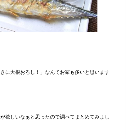
焼きに大根おろし！」なんてお家も多いと思います
ーが欲しいなぁと思ったので調べてまとめてみまし