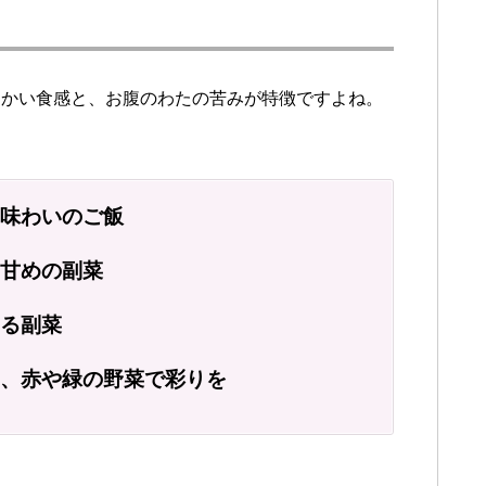
らかい食感と、お腹のわたの苦みが特徴ですよね。
味わいのご飯
甘めの副菜
る副菜
に、赤や緑の野菜で彩りを