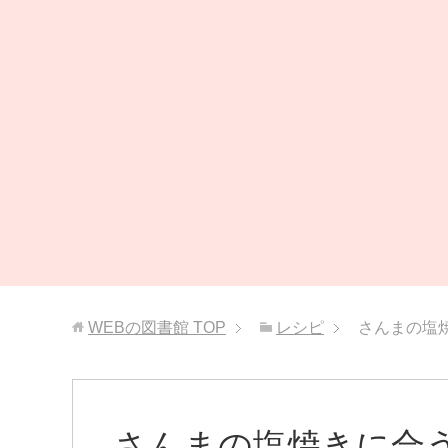
WEBの図書館
TOP
レシピ
さんまの塩
さんまの塩焼きに合