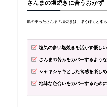
さんまの塩焼きに合うおかず
脂の乗ったさんまの塩焼きは、ほくほくと柔
塩気の多い塩焼きを活かす優しい
さんまの苦みをカバーするような
シャキシャキとした食感を楽しめ
地味な色合いをカバーするため