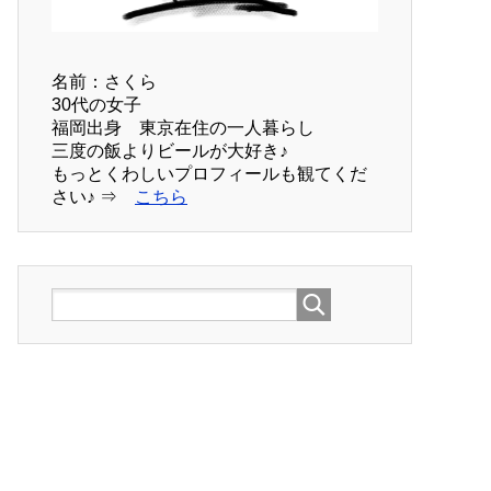
名前：さくら
30代の女子
福岡出身 東京在住の一人暮らし
三度の飯よりビールが大好き♪
もっとくわしいプロフィールも観てくだ
さい♪ ⇒
こちら