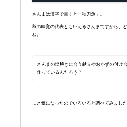
さんまは漢字で書くと「秋刀魚」。
秋の味覚の代表ともいえるさんまですから、
ね。
さんまの塩焼きに合う献立やおかずの付け
作っているんだろう？
…と気になったのでいろいろと調べてみまし