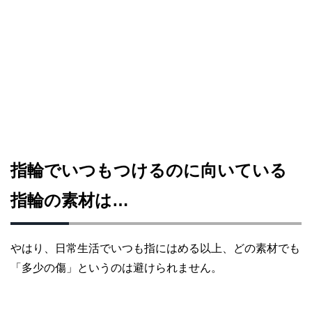
指輪でいつもつけるのに向いている
指輪の素材は…
やはり、日常生活でいつも指にはめる以上、どの素材でも
「多少の傷」というのは避けられません。