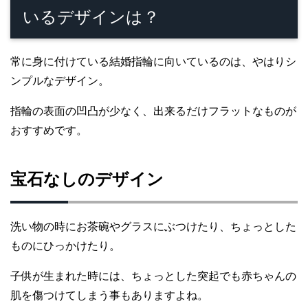
いるデザインは？
常に身に付けている結婚指輪に向いているのは、やはりシ
ンプルなデザイン。
指輪の表面の凹凸が少なく、出来るだけフラットなものが
おすすめです。
宝石なしのデザイン
洗い物の時にお茶碗やグラスにぶつけたり、ちょっとした
ものにひっかけたり。
子供が生まれた時には、ちょっとした突起でも赤ちゃんの
肌を傷つけてしまう事もありますよね。