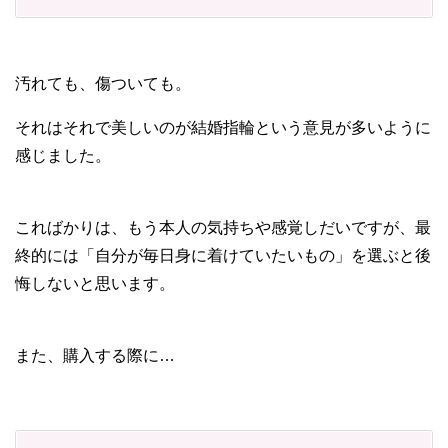
汚れても、傷ついても。
それはそれで美しいのが結婚指輪という意見が多いように
感じました。
こればかりは、もう本人の気持ちや感覚しだいですが、最
終的には「自分が毎日身に着けていたいもの」を選ぶと後
悔しないと思います。
また、購入する際に…