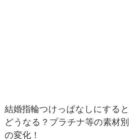
結婚指輪つけっぱなしにすると
どうなる？プラチナ等の素材別
の変化！