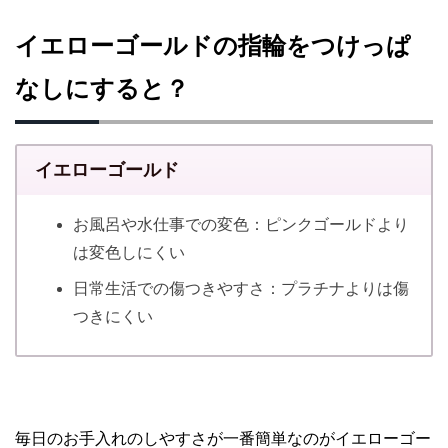
イエローゴールドの指輪をつけっぱ
なしにすると？
イエローゴールド
お風呂や水仕事での変色：ピンクゴールドより
は変色しにくい
日常生活での傷つきやすさ：プラチナよりは傷
つきにくい
毎日のお手入れのしやすさが一番簡単なのがイエローゴー