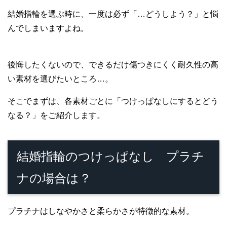
結婚指輪を選ぶ時に、一度は必ず「…どうしよう？」と悩
んでしまいますよね。
後悔したくないので、できるだけ傷つきにくく耐久性の高
い素材を選びたいところ…。
そこでまずは、各素材ごとに「つけっぱなしにするとどう
なる？」をご紹介します。
結婚指輪のつけっぱなし プラチ
ナの場合は？
プラチナはしなやかさと柔らかさが特徴的な素材。