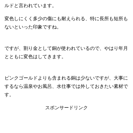
ルドと言われています。
変色しにくく多少の傷にも耐えられる、特に長所も短所も
ないといった印象ですね。
ですが、割り金として銅が使われているので、やはり年月
とともに変色はしてきます。
ピンクゴールドよりも含まれる銅は少ないですが、大事に
するなら温泉やお風呂、水仕事では外しておきたい素材で
す。
スポンサードリンク