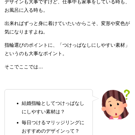
デザインも大事ですけど、仕事中も家事をしている時も、
お風呂に入る時も。
出来ればずっと身に着けていたいからこそ、変形や変色が
気になりますよね。
指輪選びのポイントに、「つけっぱなしにしやすい素材」
というのも大事なポイント。
そこでここでは…
結婚指輪としてつけっぱなし
にしやすい素材は？
毎日つけるマリッジリングに
おすすめのデザインって？