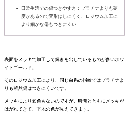
日常生活での傷つきやすさ：プラチナよりも硬
度があるので変形はしにくく、ロジウム加工に
より細かな傷もつきにくい
表面をメッキで加工して輝きを出しているものが多いホワ
イトゴールド。
そのロジウム加工により、同じ白系の指輪ではプラチナよ
りも断然傷はつきにくいです。
メッキにより変色もないのですが、時間とともにメッキが
はがれてきて、下地の色が見えてきます。