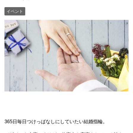
イベント
365日毎日つけっぱなしにしていたい結婚指輪。