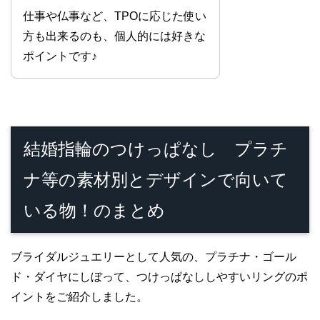
仕事や仏事など、TPOに応じた使い
方も出来るのも、個人的には好きな
ポイントです♪
結婚指輪のつけっぱなし プラチ
ナ等の素材別とデザインで向いて
いる物！のまとめ
ブライダルジュエリーとして人気の、プラチナ・ゴール
ド・ダイヤにしぼって、つけっぱなししやすいリングのポ
イントをご紹介しました。