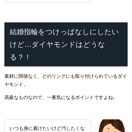
結婚指輪をつけっぱなしにしたい
けど…ダイヤモンドはどうな
る？！
素材に関係なく、どのリングにも取り付けられているダイ
ヤモンド。
高級なものなので、一番気になるポイントですよね。
いつも身に着けたいけど汚したくな