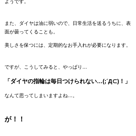
ようです。
また、ダイヤは油に弱いので、日常生活を送るうちに、表
面が曇ってくることも。
美しさを保つには、定期的なお手入れが必要になります。
ですが、こうしてみると、やっぱり…
「ダイヤの指輪は毎日つけられない…(;´Д⊂)！」
なんて思ってしまいますよね…。
が！！