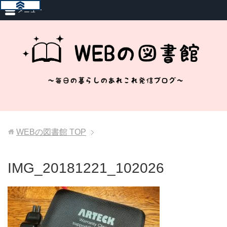
メニュー
WEBの図書館
TOP
IMG_20181221_102026