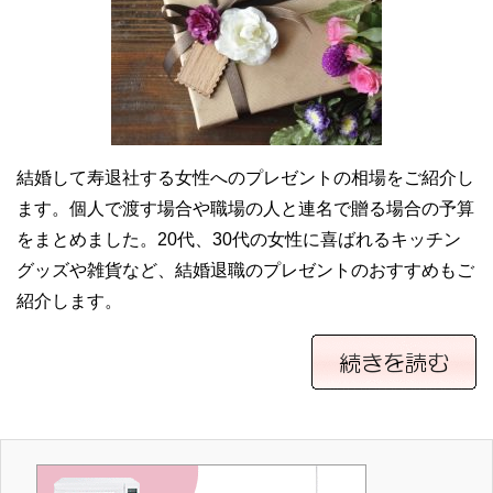
結婚して寿退社する女性へのプレゼントの相場をご紹介し
ます。個人で渡す場合や職場の人と連名で贈る場合の予算
をまとめました。20代、30代の女性に喜ばれるキッチン
グッズや雑貨など、結婚退職のプレゼントのおすすめもご
紹介します。