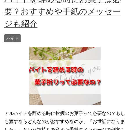
要？おすすめや手紙のメッセー
ジも紹介
バイト
アルバイトを辞める時に挨拶のお菓子って必要なの？もし
も渡すならどんなのがおすすめなのか、「お世話になりま
した！」という気持ちを込めた手紙のメッセージの例文も