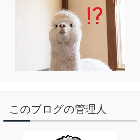
このブログの管理人