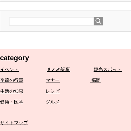
category
イベント
まとめ記事
観光スポット
季節の行事
マナー
福岡
生活の知恵
レシピ
健康・医学
グルメ
サイトマップ