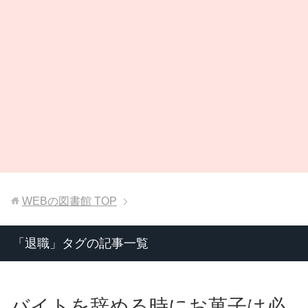
WEBの図書館
TOP
「退職」タグの記事一覧
バイトを辞める時にお菓子は必