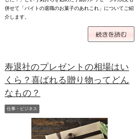
併せて「バイトの退職のお菓子のあれこれ」についてご紹
介します。
寿退社のプレゼントの相場はい
くら？喜ばれる贈り物ってどん
なもの？
仕事・ビジネス