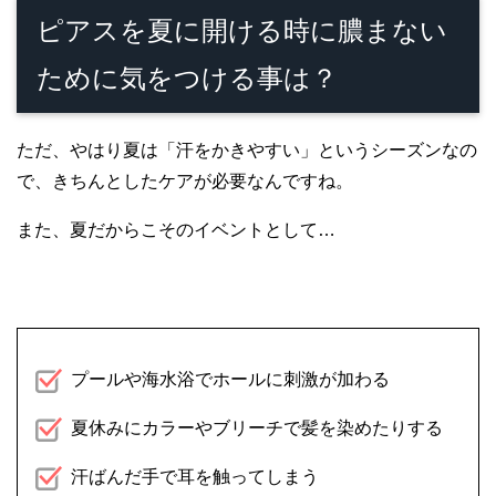
ピアスを夏に開ける時に膿まない
ために気をつける事は？
ただ、やはり夏は「汗をかきやすい」というシーズンなの
で、きちんとしたケアが必要なんですね。
また、夏だからこそのイベントとして…
プールや海水浴でホールに刺激が加わる
夏休みにカラーやブリーチで髪を染めたりする
汗ばんだ手で耳を触ってしまう