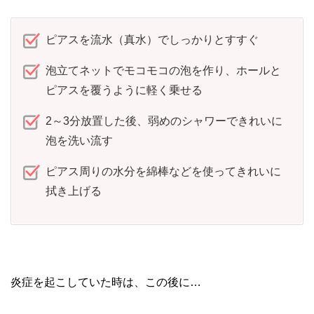
ピアスを流水（真水）でしっかりとすすぐ
泡立てネットでモコモコの泡を作り、ホールと
ピアスを覆うように軽く乗せる
2～3分放置した後、弱めのシャワーできれいに
泡を洗い流す
ピアス周りの水分を綿棒などを使ってきれいに
拭き上げる
炎症を起こしていた時は、この後に…