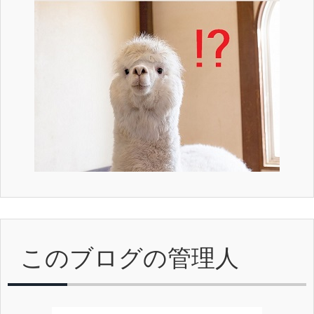
このブログの管理人