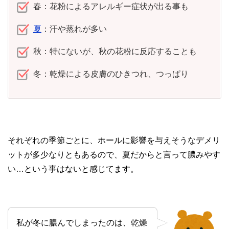
春：花粉によるアレルギー症状が出る事も
夏
：汗や蒸れが多い
秋：特にないが、秋の花粉に反応することも
冬：乾燥による皮膚のひきつれ、つっぱり
それぞれの季節ごとに、ホールに影響を与えそうなデメリ
ットが多少なりともあるので、夏だからと言って膿みやす
い…という事はないと感じてます。
私が冬に膿んでしまったのは、乾燥