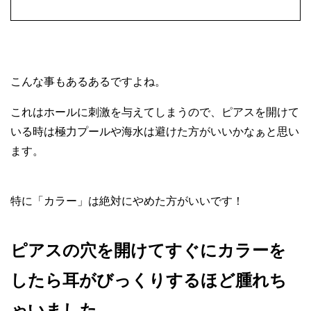
こんな事もあるあるですよね。
これはホールに刺激を与えてしまうので、ピアスを開けて
いる時は極力プールや海水は避けた方がいいかなぁと思い
ます。
特に「カラー」は絶対にやめた方がいいです！
ピアスの穴を開けてすぐにカラーを
したら耳がびっくりするほど腫れち
ゃいました…