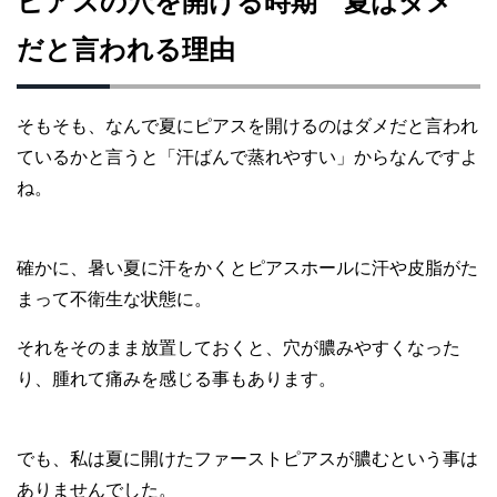
ピアスの穴を開ける時期 夏はダメ
だと言われる理由
そもそも、なんで夏にピアスを開けるのはダメだと言われ
ているかと言うと「汗ばんで蒸れやすい」からなんですよ
ね。
確かに、暑い夏に汗をかくとピアスホールに汗や皮脂がた
まって不衛生な状態に。
それをそのまま放置しておくと、穴が膿みやすくなった
り、腫れて痛みを感じる事もあります。
でも、私は夏に開けたファーストピアスが膿むという事は
ありませんでした。