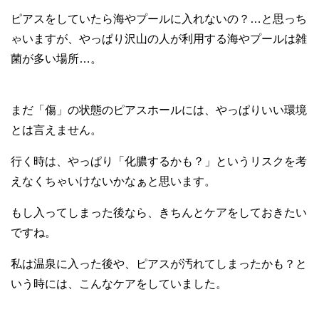
ピアスをしていたら海やプールに入れないの？…と思っち
ゃいますが、やっぱり沢山の人が利用する海やプールは雑
菌が多い場所…。
まだ「傷」の状態のピアスホールには、やっぱりいい環境
とは言えません。
行く時は、やっぱり「化膿するかも？」というリスクを考
えなくちゃいけないかなぁと思います。
もし入ってしまった後なら、きちんとケアをしておきたい
ですね。
私は温泉に入った後や、ピアスが汚れてしまったかも？と
いう時には、こんなケアをしていました。