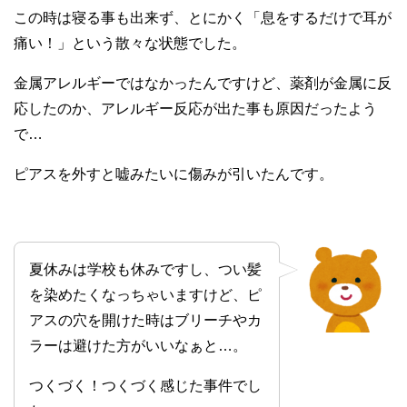
この時は寝る事も出来ず、とにかく「息をするだけで耳が
痛い！」という散々な状態でした。
金属アレルギーではなかったんですけど、薬剤が金属に反
応したのか、アレルギー反応が出た事も原因だったよう
で…
ピアスを外すと嘘みたいに傷みが引いたんです。
夏休みは学校も休みですし、つい髪
を染めたくなっちゃいますけど、ピ
アスの穴を開けた時はブリーチやカ
ラーは避けた方がいいなぁと…。
つくづく！つくづく感じた事件でし