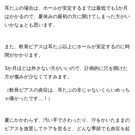
耳たぶの場合は、ホールが安定するまでは最低でも1か月
はかかるので、夏休みの最初の方に開けてしまった方がい
いかなぁとも思います。
また、軟骨ピアスは耳たぶ以上にホールが安定するのに時
間がかかります。
3か月ほどは外さない方がいいので、計画的に穴を開けた
方が傷みが少なくてすみます。
（軟骨ピアスの炎症は、耳たぶの非じゃないくらいめっち
ゃ痛かったです…！）
夏にかかわらず、汚い手でさわったり、汗をかいたままの
ピアスを放置してケアを怠ると、どんな季節でも炎症を起