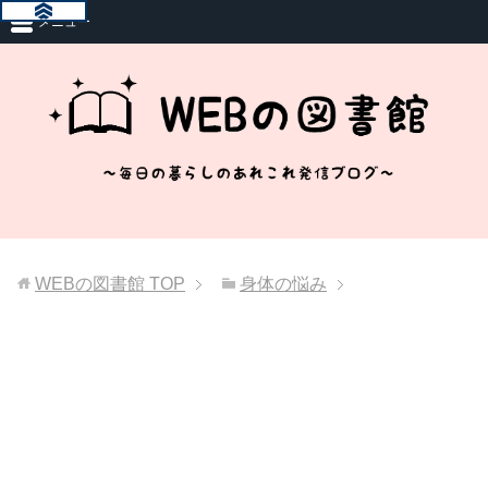
メニュー
WEBの図書館
TOP
身体の悩み