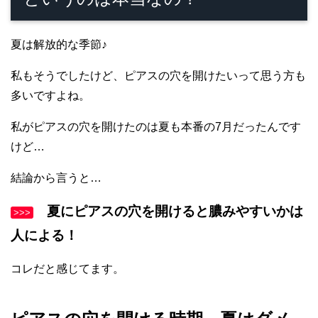
夏は解放的な季節♪
私もそうでしたけど、ピアスの穴を開けたいって思う方も
多いですよね。
私がピアスの穴を開けたのは夏も本番の7月だったんです
けど…
結論から言うと…
夏にピアスの穴を開けると膿みやすいかは
>>>
人による！
コレだと感じてます。