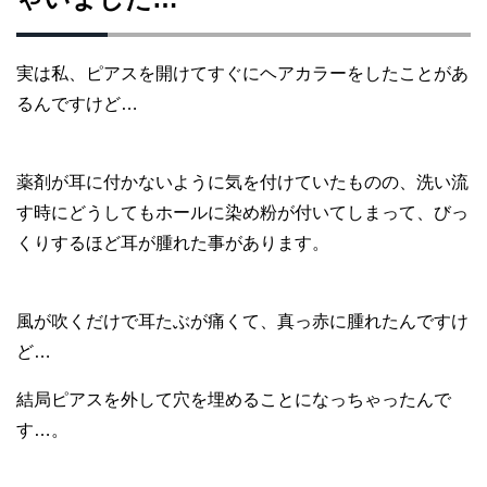
実は私、ピアスを開けてすぐにヘアカラーをしたことがあ
るんですけど…
薬剤が耳に付かないように気を付けていたものの、洗い流
す時にどうしてもホールに染め粉が付いてしまって、びっ
くりするほど耳が腫れた事があります。
風が吹くだけで耳たぶが痛くて、真っ赤に腫れたんですけ
ど…
結局ピアスを外して穴を埋めることになっちゃったんで
す…。