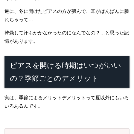
逆に、冬に開けたピアスの方が膿んで、耳がぱんぱんに腫
れちゃって…
乾燥して汗もかかなかったのになんでなの？…と思った記
憶があります。
ピアスを開ける時期はいつがいい
の？季節ごとのデメリット
実は、季節によるメリットデメリットって夏以外にもいろ
いろあるんです。