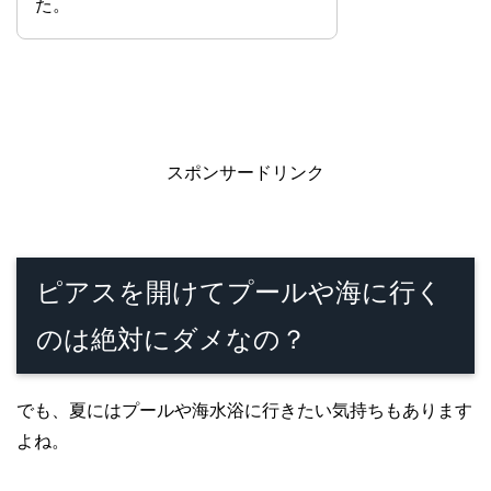
た。
スポンサードリンク
ピアスを開けてプールや海に行く
のは絶対にダメなの？
でも、夏にはプールや海水浴に行きたい気持ちもあります
よね。