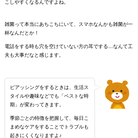
こしやすくなるんですよね。
雑菌って本当にあちこちにいて、スマホなんかも雑菌が一
杯なんだとか！
電話をする時も穴を空けていない方の耳でする…なんて工
夫も大事だなと感じます。
ピアッシングをするときは、生活ス
タイルや趣味などでも「ベストな時
期」が変わってきます。
季節ごとの特徴を把握して、毎日こ
まめなケアをすることでトラブルも
起きにくくなりますよ♪