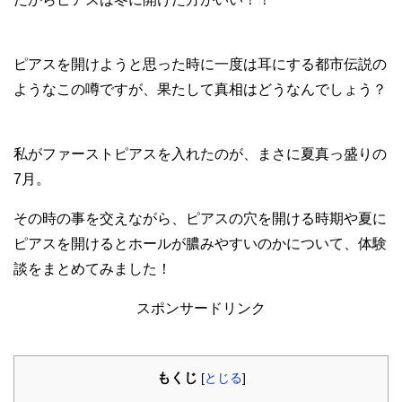
ピアスを開けようと思った時に一度は耳にする都市伝説の
ようなこの噂ですが、果たして真相はどうなんでしょう？
私がファーストピアスを入れたのが、まさに夏真っ盛りの
7月。
その時の事を交えながら、ピアスの穴を開ける時期や夏に
ピアスを開けるとホールが膿みやすいのかについて、体験
談をまとめてみました！
スポンサードリンク
もくじ
[
とじる
]