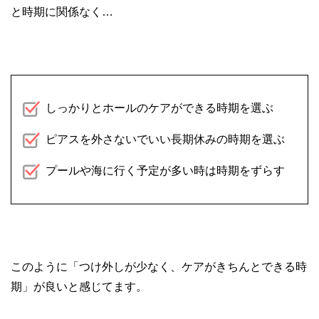
と時期に関係なく…
しっかりとホールのケアができる時期を選ぶ
ピアスを外さないでいい長期休みの時期を選ぶ
プールや海に行く予定が多い時は時期をずらす
このように「つけ外しが少なく、ケアがきちんとできる時
期」が良いと感じてます。