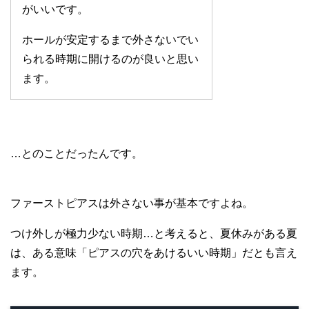
がいいです。
ホールが安定するまで外さないでい
られる時期に開けるのが良いと思い
ます。
…とのことだったんです。
ファーストピアスは外さない事が基本ですよね。
つけ外しが極力少ない時期…と考えると、夏休みがある夏
は、ある意味「ピアスの穴をあけるいい時期」だとも言え
ます。