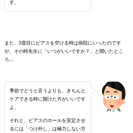
す。
また、3度目にピアスを空ける時は病院にいったのです
が、その時先生に「いつがいいですか？」と聞いたとこ
ろ…
季節でどうと言うよりも、きちんと
ケアできる時に開けた方がいいです
よ。
それと、ピアスのホールを安定させ
るには「つけ外し」は極力しない方