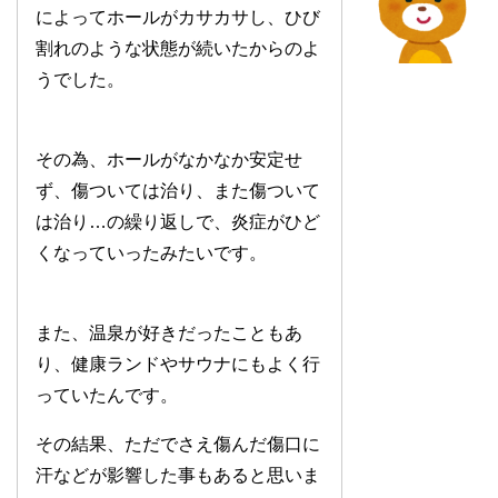
によってホールがカサカサし、ひび
割れのような状態が続いたからのよ
うでした。
その為、ホールがなかなか安定せ
ず、傷ついては治り、また傷ついて
は治り…の繰り返しで、炎症がひど
くなっていったみたいです。
また、温泉が好きだったこともあ
り、健康ランドやサウナにもよく行
っていたんです。
その結果、ただでさえ傷んだ傷口に
汗などが影響した事もあると思いま