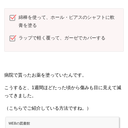
綿棒を使って、ホール・ピアスのシャフトに軟
膏を塗る
ラップで軽く覆って、ガーゼでカバーする
病院で貰ったお薬を塗っていたんです。
こうすると、1週間ほどたった頃から傷みも目に見えて減
ってきました。
（こちらでご紹介している方法ですね。）
WEBの図書館