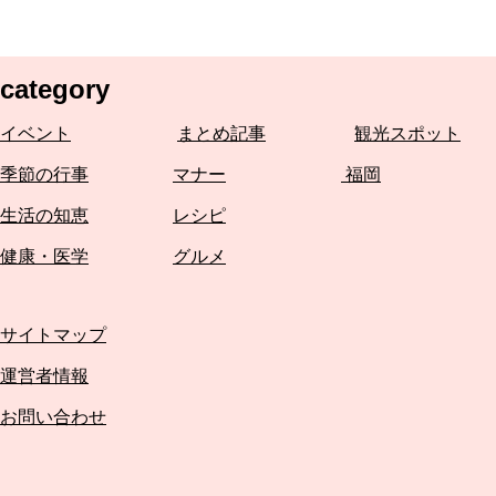
category
イベント
まとめ記事
観光スポット
季節の行事
マナー
福岡
生活の知恵
レシピ
健康・医学
グルメ
サイトマップ
運営者情報
お問い合わせ