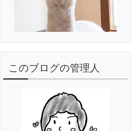
このブログの管理人