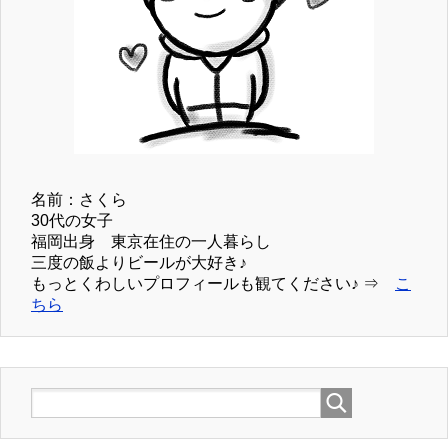
名前：さくら
30代の女子
福岡出身 東京在住の一人暮らし
三度の飯よりビールが大好き♪
もっとくわしいプロフィールも観てください♪ ⇒
こ
ちら