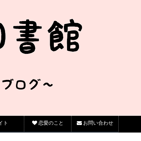
イト
恋愛のこと
お問い合わせ