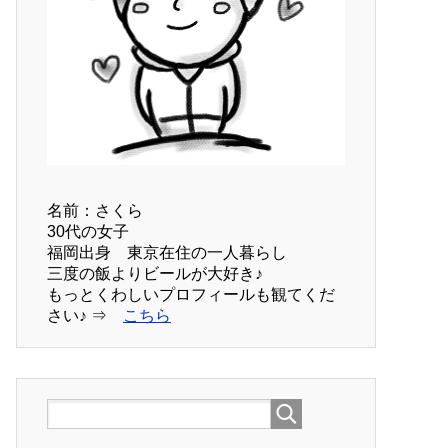
名前：さくら
30代の女子
福岡出身 東京在住の一人暮らし
三度の飯よりビールが大好き♪
もっとくわしいプロフィールも観てくだ
さい♪ ⇒
こちら