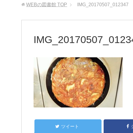
WEBの図書館
TOP
IMG_20170507_012347
IMG_20170507_0123
ツイート