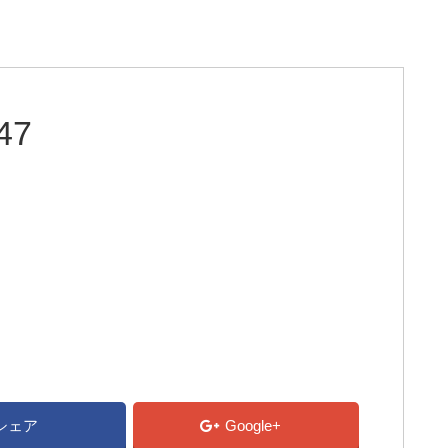
47
シェア
Google+