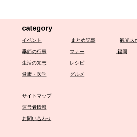
category
イベント
まとめ記事
観光ス
季節の行事
マナー
福岡
生活の知恵
レシピ
健康・医学
グルメ
サイトマップ
運営者情報
お問い合わせ