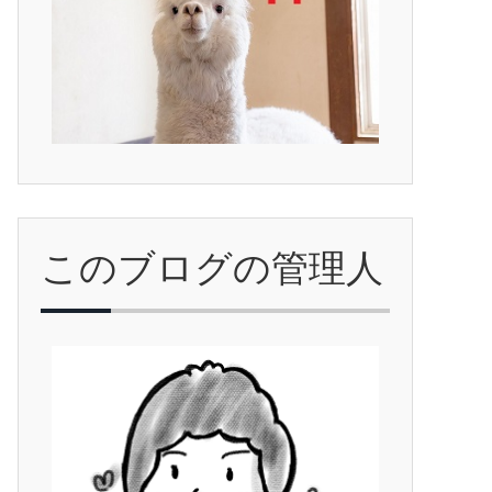
このブログの管理人