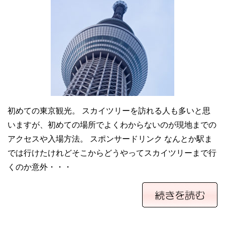
初めての東京観光。 スカイツリーを訪れる人も多いと思
いますが、初めての場所でよくわからないのが現地までの
アクセスや入場方法。 スポンサードリンク なんとか駅ま
では行けたけれどそこからどうやってスカイツリーまで行
くのか意外・・・