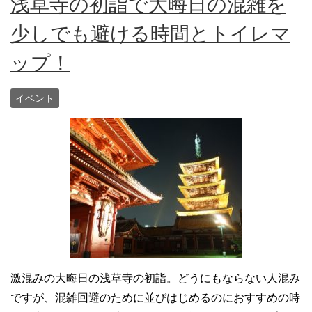
浅草寺の初詣で大晦日の混雑を
少しでも避ける時間とトイレマ
ップ！
イベント
激混みの大晦日の浅草寺の初詣。どうにもならない人混み
ですが、混雑回避のために並びはじめるのにおすすめの時