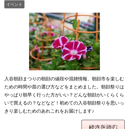
イベント
入谷朝顔まつりの朝顔の値段や混雑情報、朝顔市を楽しむ
ための時間や苗の選び方などをまとめました。朝顔祭りは
やっぱり朝早く行った方がいい？どんな朝顔がいくらくら
いで買えるの？などなど！初めての入谷朝顔祭りを思いっ
きり楽しむためのあれこれをお届けします♪