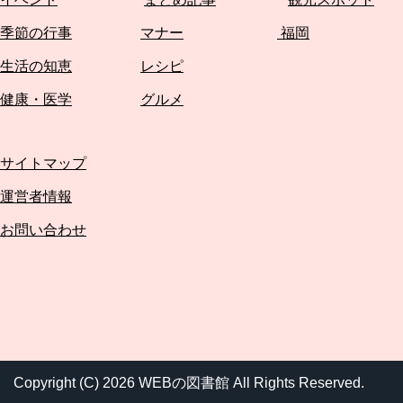
季節の行事
マナー
福岡
生活の知恵
レシピ
健康・医学
グルメ
サイトマップ
運営者情報
お問い合わせ
Copyright (C) 2026 WEBの図書館
All Rights Reserved.