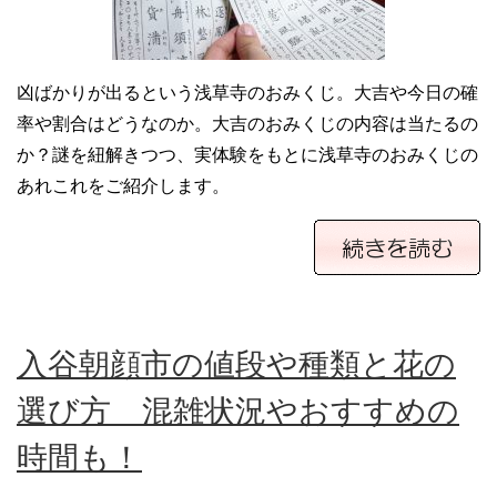
凶ばかりが出るという浅草寺のおみくじ。大吉や今日の確
率や割合はどうなのか。大吉のおみくじの内容は当たるの
か？謎を紐解きつつ、実体験をもとに浅草寺のおみくじの
あれこれをご紹介します。
入谷朝顔市の値段や種類と花の
選び方 混雑状況やおすすめの
時間も！