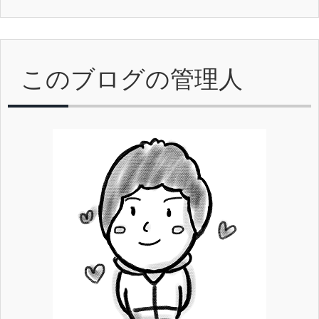
このブログの管理人