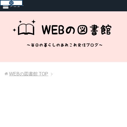
メニュー
WEBの図書館
TOP