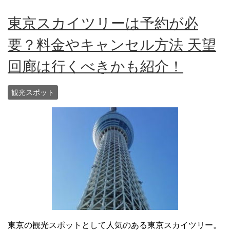
東京スカイツリーは予約が必
要？料金やキャンセル方法 天望
回廊は行くべきかも紹介！
観光スポット
東京の観光スポットとして人気のある東京スカイツリー。