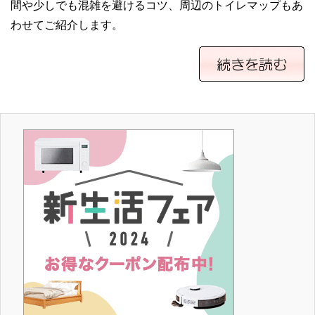
間や少しでも混雑を避けるコツ、周辺のトイレマップもあ
わせてご紹介します。