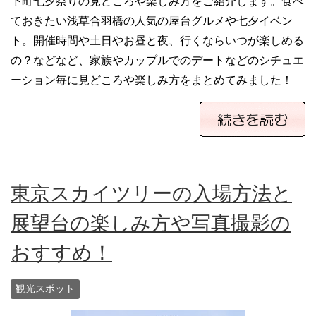
下町七夕祭りの見どころや楽しみ方をご紹介します。食べ
ておきたい浅草合羽橋の人気の屋台グルメや七夕イベン
ト。開催時間や土日やお昼と夜、行くならいつが楽しめる
の？などなど、家族やカップルでのデートなどのシチュエ
ーション毎に見どころや楽しみ方をまとめてみました！
東京スカイツリーの入場方法と
展望台の楽しみ方や写真撮影の
おすすめ！
観光スポット