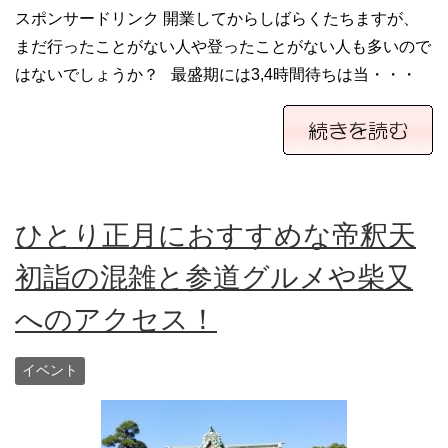
スポンサードリンク 開業してからしばらくたちますが、
まだ行ったことがない人や登ったことがない人も多いので
はないでしょうか？ 最盛期には3,4時間待ちは当・・・
ひとり正月におすすめな帝釈天
初詣の混雑と参道グルメや柴又
へのアクセス！
イベント