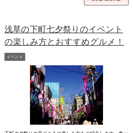
浅草の下町七夕祭りのイベント
の楽しみ方とおすすめグルメ！
イベント