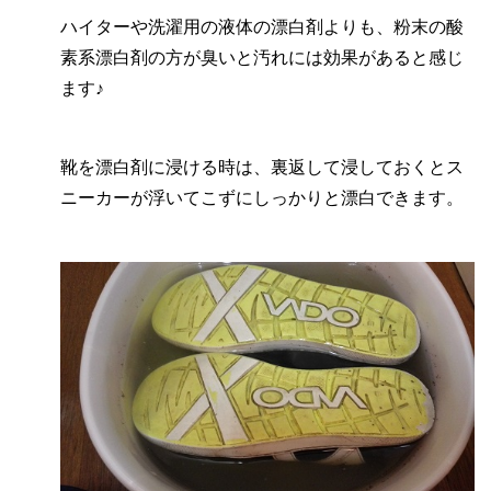
ハイターや洗濯用の液体の漂白剤よりも、粉末の酸
素系漂白剤の方が臭いと汚れには効果があると感じ
ます♪
靴を漂白剤に浸ける時は、裏返して浸しておくとス
ニーカーが浮いてこずにしっかりと漂白できます。