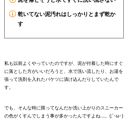
乾いてない泥汚れはしっかりとまず乾か
す
私も以前よくやっていたのですが、泥が付着した時にすぐ
に落とした方がいいだろうと、水で洗い流したり、お湯を
張って洗剤を入れたバケツに漬け込んだりしていたんで
す。
でも、そんな時に限ってなんだか洗い上がりのスニーカー
の色がくすんでしまう事が多かったんですよね…。(;´･ω･)