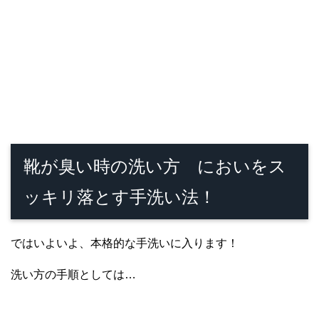
靴が臭い時の洗い方 においをス
ッキリ落とす手洗い法！
ではいよいよ、本格的な手洗いに入ります！
洗い方の手順としては…