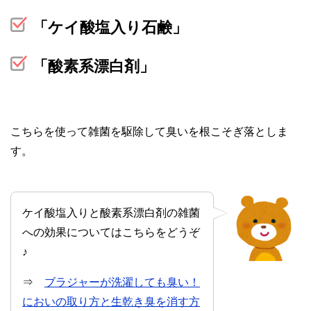
「ケイ酸塩入り石鹸」
「酸素系漂白剤」
こちらを使って雑菌を駆除して臭いを根こそぎ落としま
す。
ケイ酸塩入りと酸素系漂白剤の雑菌
への効果についてはこちらをどうぞ
♪
⇒
ブラジャーが洗濯しても臭い！
においの取り方と生乾き臭を消す方