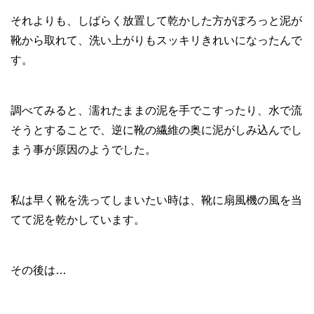
それよりも、しばらく放置して乾かした方がぽろっと泥が
靴から取れて、洗い上がりもスッキリきれいになったんで
す。
調べてみると、濡れたままの泥を手でこすったり、水で流
そうとすることで、逆に靴の繊維の奥に泥がしみ込んでし
まう事が原因のようでした。
私は早く靴を洗ってしまいたい時は、靴に扇風機の風を当
てて泥を乾かしています。
その後は…