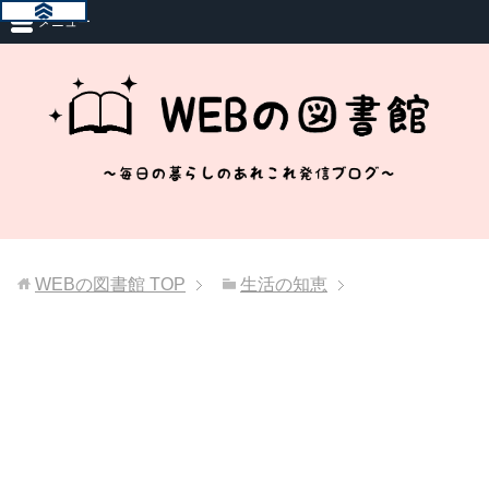
メニュー
WEBの図書館
TOP
生活の知恵