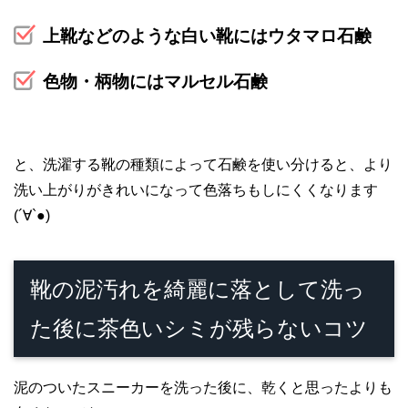
上靴などのような白い靴にはウタマロ石鹸
色物・柄物にはマルセル石鹸
と、洗濯する靴の種類によって石鹸を使い分けると、より
洗い上がりがきれいになって色落ちもしにくくなります
(´∀`●)
靴の泥汚れを綺麗に落として洗っ
た後に茶色いシミが残らないコツ
泥のついたスニーカーを洗った後に、乾くと思ったよりも