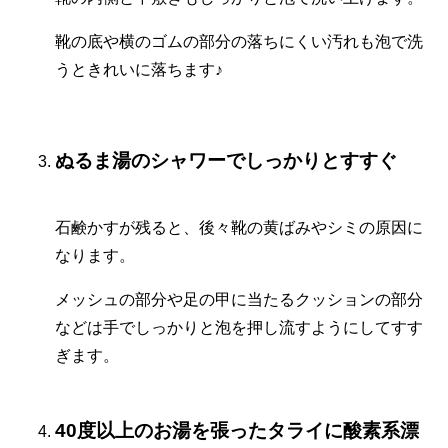
靴の底や横のゴムの部分の落ちにくい汚れも泡で洗
うときれいに落ちます♪
ぬるま湯のシャワーでしっかりとすすぐ
石鹸かすが残ると、後々靴の黄ばみやシミの原因に
なります。
メッシュの部分や足の甲に当たるクッションの部分
などは手でしっかりと泡を押し流すようにしてすす
ぎます。
40度以上のお湯を張ったタライに酸素系漂