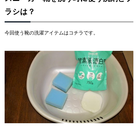
ラシは？
今回使う靴の洗濯アイテムはコチラです。