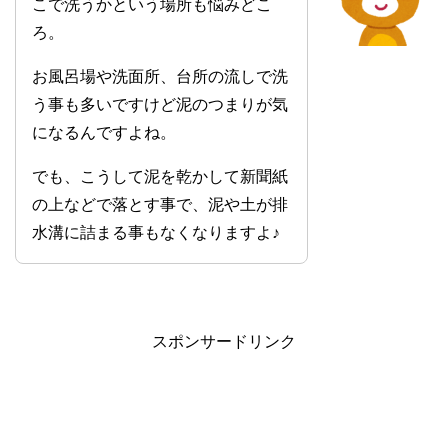
こで洗うかという場所も悩みどこ
ろ。
お風呂場や洗面所、台所の流しで洗
う事も多いですけど泥のつまりが気
になるんですよね。
でも、こうして泥を乾かして新聞紙
の上などで落とす事で、泥や土が排
水溝に詰まる事もなくなりますよ♪
スポンサードリンク