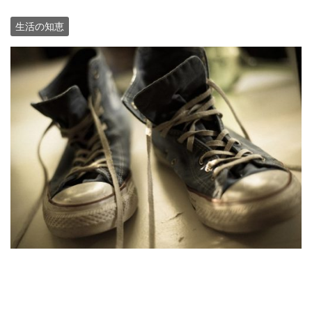
生活の知恵