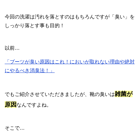
今回の洗濯は汚れを落とすのはもちろんですが「臭い」を
しっかり落とす事も目的！
以前…
「ブーツが臭い原因はこれ！においが取れない理由や絶対
にやるべき消臭法！」
雑菌が
でもご紹介させていただきましたが、靴の臭いは
原因
なんですよね。
そこで…