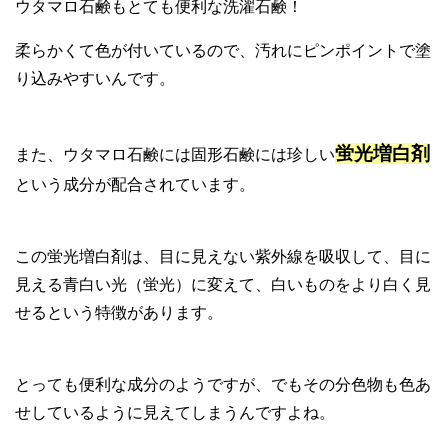
ウタマロ石鹸もとても便利な洗濯石鹸！
柔らかくて色が付いているので、汚れにピンポイントで塗
り込みやすいんです。
蛍光増白剤
また、ウタマロ石鹸には固形石鹸には珍しい
という成分が配合されています。
この蛍光増白剤は、目に見えない紫外線を吸収して、目に
見える青白い光（蛍光）に変えて、白いものをより白く見
せるという特徴があります。
とっても便利な成分のようですが、でもその分色物も色あ
せしているように見えてしまうんですよね。