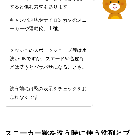
すると傷む素材もあります。
キャンバス地やナイロン素材のスニ
ーカーや運動靴、上靴。
メッシュのスポーツシューズ等は水
洗いOKですが、スエードや合皮な
どは洗うとバサバサになることも。
洗う前には靴の表示をチェックをお
忘れなくですー！
スニーカー靴を洗う時に使う洗剤とブ