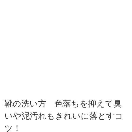
靴の洗い方 色落ちを抑えて臭
いや泥汚れもきれいに落とすコ
ツ！