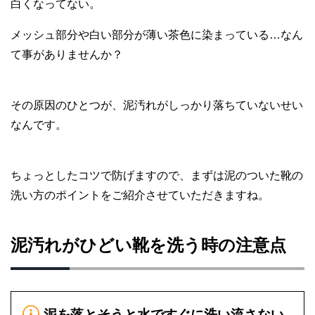
白くなってない。
メッシュ部分や白い部分が薄い茶色に染まっている…なん
て事がありませんか？
その原因のひとつが、泥汚れがしっかり落ちていないせい
なんです。
ちょっとしたコツで防げますので、まずは泥のついた靴の
洗い方のポイントをご紹介させていただきますね。
泥汚れがひどい靴を洗う時の注意点
泥を落とそうと水ですぐに洗い流さない