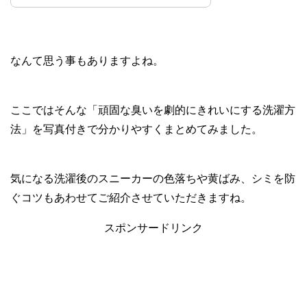
なんて思う事もありますよね。
ここではそんな「頑固な臭いを劇的にきれいにする洗濯方
法」を写真付きで分かりやすくまとめてみました。
気になる洗濯後のスニーカーの色落ちや黄ばみ、シミを防
ぐコツもあわせてご紹介させていただきますね。
スポンサードリンク