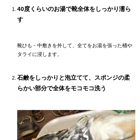
40度くらいのお湯で靴全体をしっかり濡ら
す
靴ひも・中敷きを外して、全てをお湯を張った桶や
タライに浸します。
石鹸をしっかりと泡立てて、スポンジの柔
らかい部分で全体をモコモコ洗う