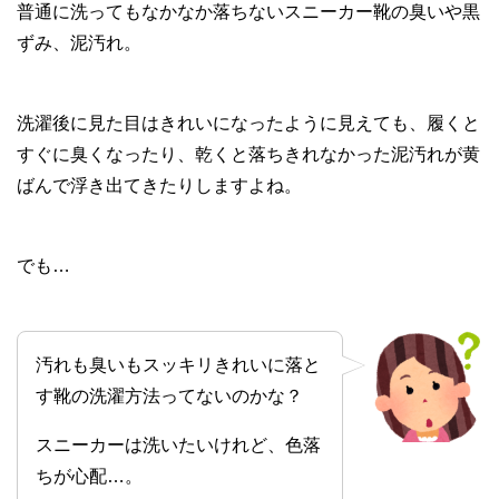
普通に洗ってもなかなか落ちないスニーカー靴の臭いや黒
ずみ、泥汚れ。
洗濯後に見た目はきれいになったように見えても、履くと
すぐに臭くなったり、乾くと落ちきれなかった泥汚れが黄
ばんで浮き出てきたりしますよね。
でも…
汚れも臭いもスッキリきれいに落と
す靴の洗濯方法ってないのかな？
スニーカーは洗いたいけれど、色落
ちが心配…。