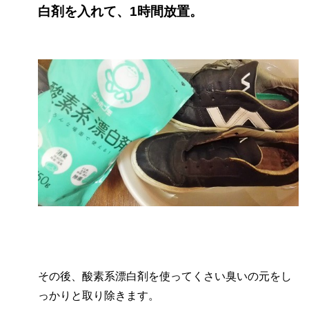
白剤を入れて、1時間放置。
その後、酸素系漂白剤を使ってくさい臭いの元をし
っかりと取り除きます。