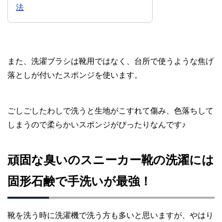
法
また、洗濯ブラシは靴用ではなく、台所で使うような焦げ
落としが付いたスポンジを使います。
ごしごしたわしで洗うと生地がこすれて傷み、色落ちして
しまうので柔らかいスポンジがぴったりなんです♪
頑固な臭いのスニーカー靴の洗濯には
固形石鹸で手洗いが最強！
靴を洗う時に洗濯機で洗う方も多いと思いますが、やはり