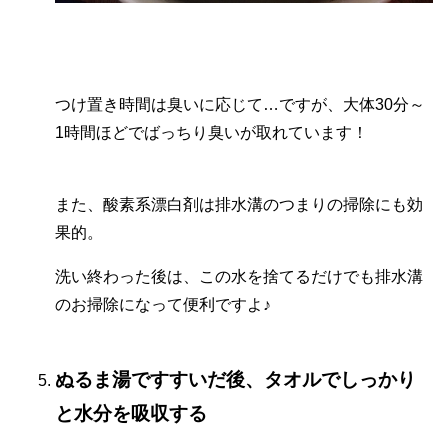
つけ置き時間は臭いに応じて…ですが、大体30分～
1時間ほどでばっちり臭いが取れています！
また、酸素系漂白剤は排水溝のつまりの掃除にも効
果的。
洗い終わった後は、この水を捨てるだけでも排水溝
のお掃除になって便利ですよ♪
ぬるま湯ですすいだ後、タオルでしっかり
と水分を吸収する