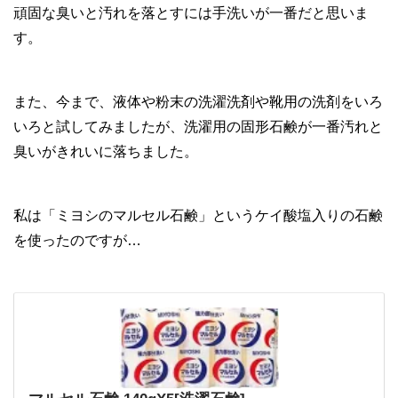
頑固な臭いと汚れを落とすには手洗いが一番だと思いま
す。
また、今まで、液体や粉末の洗濯洗剤や靴用の洗剤をいろ
いろと試してみましたが、洗濯用の固形石鹸が一番汚れと
臭いがきれいに落ちました。
私は「ミヨシのマルセル石鹸」というケイ酸塩入りの石鹸
を使ったのですが…