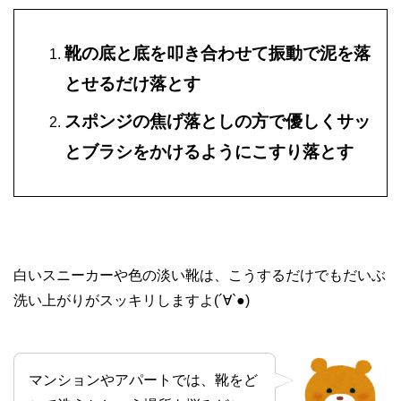
靴の底と底を叩き合わせて振動で泥を落
とせるだけ落とす
スポンジの焦げ落としの方で優しくサッ
とブラシをかけるようにこすり落とす
白いスニーカーや色の淡い靴は、こうするだけでもだいぶ
洗い上がりがスッキリしますよ(´∀`●)
マンションやアパートでは、靴をど